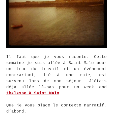
Il faut que je vous raconte. Cette
semaine je suis allée à Saint-Malo pour
un truc du travail et un événement
contrariant, lié à une raie, est
survenu lors de mon séjour. J’étais
déjà allée là-bas pour un week end
thalasso à Saint Malo
.
Que je vous place le contexte narratif,
d’abord.