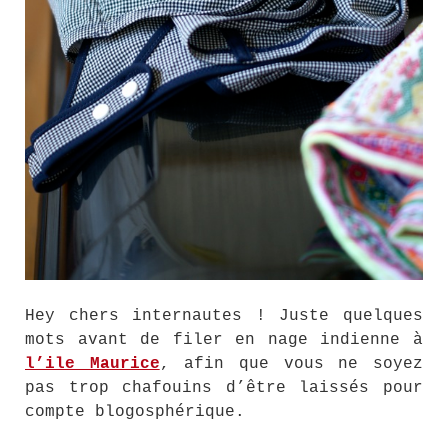
Hey chers internautes ! Juste quelques
mots avant de filer en nage indienne à
l’ile Maurice
, afin que vous ne soyez
pas trop chafouins d’être laissés pour
compte blogosphérique.