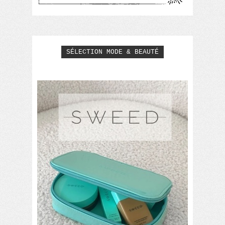
SÉLECTION MODE & BEAUTÉ