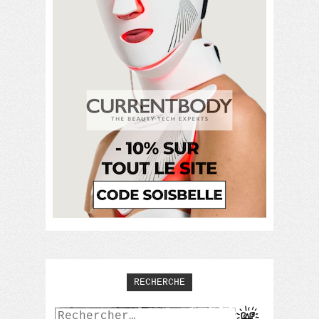
RECHERCHE
Rechercher :