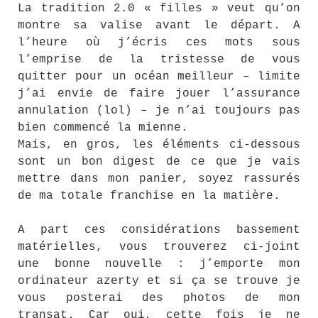
La tradition 2.0 « filles » veut qu’on
montre sa valise avant le départ. A
l’heure où j’écris ces mots sous
l’emprise de la tristesse de vous
quitter pour un océan meilleur – limite
j’ai envie de faire jouer l’assurance
annulation (lol) – je n’ai toujours pas
bien commencé la mienne.
Mais, en gros, les éléments ci-dessous
sont un bon digest de ce que je vais
mettre dans mon panier, soyez rassurés
de ma totale franchise en la matière.
A part ces considérations bassement
matérielles, vous trouverez ci-joint
une bonne nouvelle : j’emporte mon
ordinateur azerty et si ça se trouve je
vous posterai des photos de mon
transat. Car oui, cette fois je ne