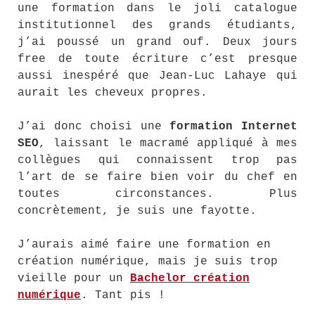
une formation dans le joli catalogue
institutionnel des grands étudiants,
j’ai poussé un grand ouf. Deux jours
free de toute écriture c’est presque
aussi inespéré que Jean-Luc Lahaye qui
aurait les cheveux propres.
J’ai donc choisi une
formation Internet
SEO
, laissant le macramé appliqué à mes
collègues qui connaissent trop pas
l’art de se faire bien voir du chef en
toutes circonstances. Plus
concrètement, je suis une fayotte.
J’aurais aimé faire une formation en
création numérique, mais je suis trop
vieille pour un
Bachelor création
numérique
. Tant pis !