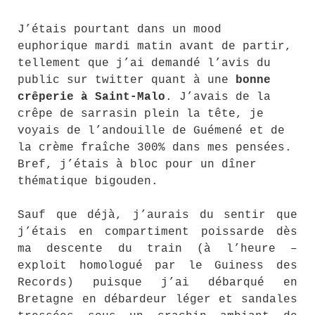
J’étais pourtant dans un mood
euphorique mardi matin avant de partir,
tellement que j’ai demandé l’avis du
public sur twitter quant à une
bonne
crêperie à Saint-Malo
. J’avais de la
crêpe de sarrasin plein la tête, je
voyais de l’andouille de Guémené et de
la crème fraîche 300% dans mes pensées.
Bref, j’étais à bloc pour un dîner
thématique bigouden.
Sauf que déjà, j’aurais du sentir que
j’étais en compartiment poissarde dès
ma descente du train (à l’heure –
exploit homologué par le Guiness des
Records) puisque j’ai débarqué en
Bretagne en débardeur léger et sandales