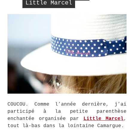
Little Marcel
COUCOU. Comme l’année dernière, j’ai
participé à la petite parenthèse
enchantée organisée par
Little Marcel
,
tout là-bas dans la lointaine Camargue.