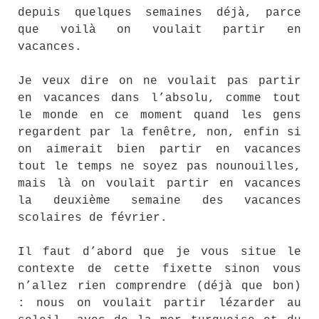
depuis quelques semaines déjà, parce
que voilà on voulait partir en
vacances.
Je veux dire on ne voulait pas partir
en vacances dans l’absolu, comme tout
le monde en ce moment quand les gens
regardent par la fenêtre, non, enfin si
on aimerait bien partir en vacances
tout le temps ne soyez pas nounouilles,
mais là on voulait partir en vacances
la deuxième semaine des vacances
scolaires de février.
Il faut d’abord que je vous situe le
contexte de cette fixette sinon vous
n’allez rien comprendre (déjà que bon)
: nous on voulait partir lézarder au