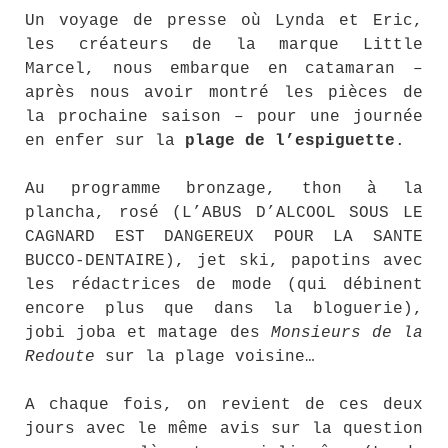
Un voyage de presse où Lynda et Eric,
les créateurs de la marque Little
Marcel, nous embarque en catamaran –
après nous avoir montré les pièces de
la prochaine saison – pour une journée
en enfer sur la
plage de l’espiguette
.
Au programme bronzage, thon à la
plancha, rosé (L’ABUS D’ALCOOL SOUS LE
CAGNARD EST DANGEREUX POUR LA SANTE
BUCCO-DENTAIRE), jet ski, papotins avec
les rédactrices de mode (qui débinent
encore plus que dans la bloguerie),
jobi joba et matage des
Monsieurs de la
Redoute
sur la plage voisine…
A chaque fois, on revient de ces deux
jours avec le même avis sur la question