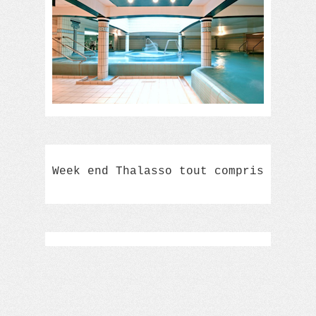
Week end Thalasso tout compris