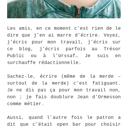
Les amis, en ce moment c’est rien de le
dire que j’en ai marre d’écrire. Voyez,
j’écris pour mon travail, j’écris sur
ce blog, j’écris parfois au Trésor
Public ou à l’Urssaf… Je suis en
surchauffe rédactionnelle.
Sachez-le, écrire (même de la merde –
surtout de la merde) c’est fatiguant.
Je ne dis pas ça pour mon travail non,
non ; je fais doublure Jean d’Ormesson
comme métier.
Aussi, quand l’autre fois le patron a
dit que c’était open bar pour choisir