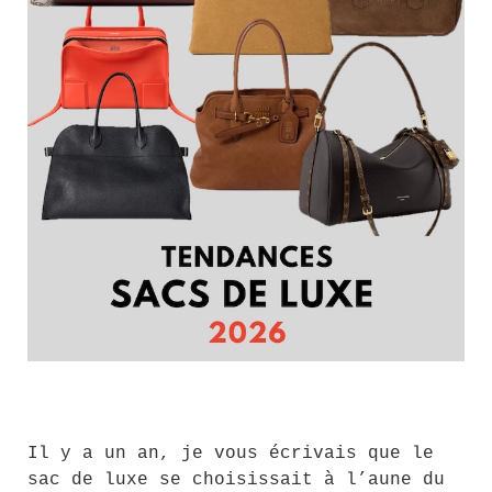
Il y a un an, je vous écrivais que le
sac de luxe se choisissait à l’aune du