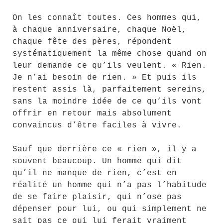
On les connaît toutes. Ces hommes qui,
à chaque anniversaire, chaque Noël,
chaque fête des pères, répondent
systématiquement la même chose quand on
leur demande ce qu’ils veulent. « Rien.
Je n’ai besoin de rien. » Et puis ils
restent assis là, parfaitement sereins,
sans la moindre idée de ce qu’ils vont
offrir en retour mais absolument
convaincus d’être faciles à vivre.
Sauf que derrière ce « rien », il y a
souvent beaucoup. Un homme qui dit
qu’il ne manque de rien, c’est en
réalité un homme qui n’a pas l’habitude
de se faire plaisir, qui n’ose pas
dépenser pour lui, ou qui simplement ne
sait pas ce qui lui ferait vraiment