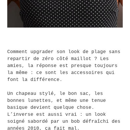
Comment upgrader son look de plage sans
repartir de zéro côté maillot ? Les
amies, la réponse est presque toujours
la même : ce sont les accessoires qui
font la différence.
Un chapeau stylé, le bon sac, les
bonnes lunettes, et même une tenue
basique devient quelque chose.
L’inverse est aussi vrai : un look
soigné sabordé par un bob défraîchi des
années 2010, ça fait mal.