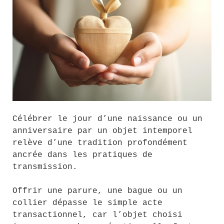
Célébrer le jour d’une naissance ou un
anniversaire par un objet intemporel
relève d’une tradition profondément
ancrée dans les pratiques de
transmission.
Offrir une parure, une bague ou un
collier dépasse le simple acte
transactionnel, car l’objet choisi