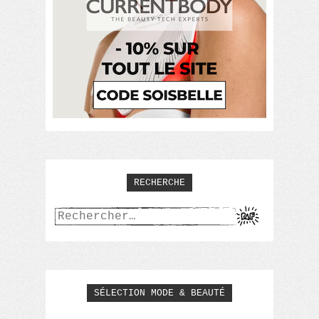
RECHERCHE
Rechercher :
SÉLECTION MODE & BEAUTÉ