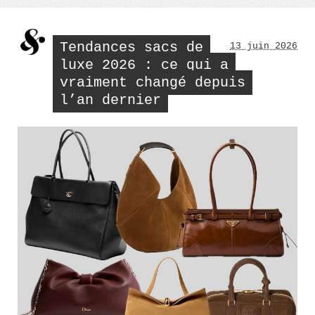
Tendances sacs de
13 juin 2026
luxe 2026 : ce qui a
vraiment changé depuis
l’an dernier