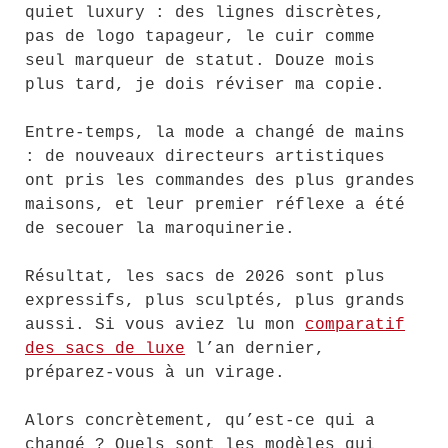
quiet luxury : des lignes discrètes,
pas de logo tapageur, le cuir comme
seul marqueur de statut. Douze mois
plus tard, je dois réviser ma copie.
Entre-temps, la mode a changé de mains
: de nouveaux directeurs artistiques
ont pris les commandes des plus grandes
maisons, et leur premier réflexe a été
de secouer la maroquinerie.
Résultat, les sacs de 2026 sont plus
expressifs, plus sculptés, plus grands
aussi. Si vous aviez lu mon
comparatif
des sacs de luxe
l’an dernier,
préparez-vous à un virage.
Alors concrètement, qu’est-ce qui a
changé ? Quels sont les modèles qui