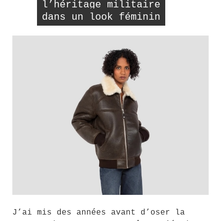
l’héritage militaire
dans un look féminin
J’ai mis des années avant d’oser la