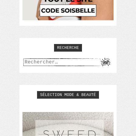
RECHERCHE
Rechercher :
SÉLECTION MODE & BEAUTÉ