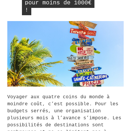
pour moins de 1000€
!
Voyager aux quatre coins du monde à
moindre coût, c’est possible. Pour les
budgets serrés, une organisation
plusieurs mois à l’avance s’impose. Les
possibilités de destinations sont