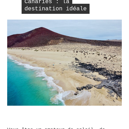
Canaries : la
destination idéale