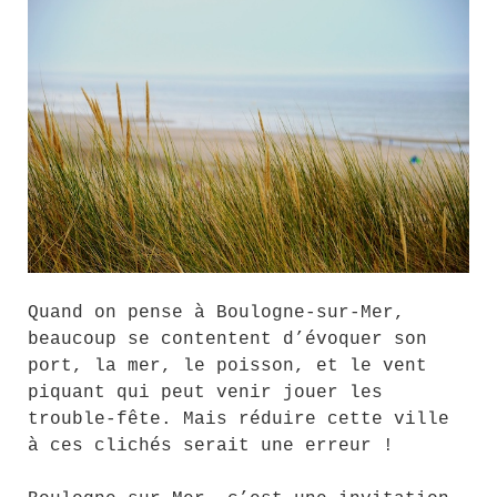
Quand on pense à Boulogne-sur-Mer,
beaucoup se contentent d’évoquer son
port, la mer, le poisson, et le vent
piquant qui peut venir jouer les
trouble-fête. Mais réduire cette ville
à ces clichés serait une erreur !