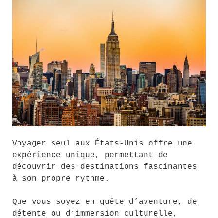
Voyager seul aux États-Unis offre une
expérience unique, permettant de
découvrir des destinations fascinantes
à son propre rythme.
Que vous soyez en quête d’aventure, de
détente ou d’immersion culturelle,