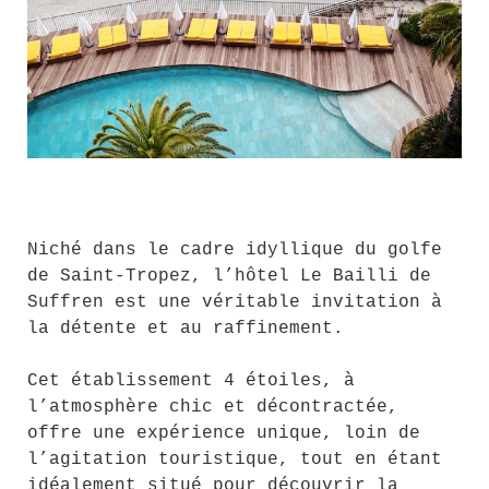
Niché dans le cadre idyllique du golfe
de Saint-Tropez, l’hôtel Le Bailli de
Suffren est une véritable invitation à
la détente et au raffinement.
Cet établissement 4 étoiles, à
l’atmosphère chic et décontractée,
offre une expérience unique, loin de
l’agitation touristique, tout en étant
idéalement situé pour découvrir la