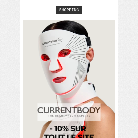
SHOPPING