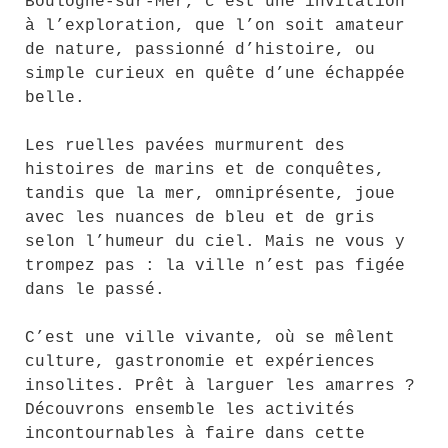
Boulogne-sur-Mer, c’est une invitation
à l’exploration, que l’on soit amateur
de nature, passionné d’histoire, ou
simple curieux en quête d’une échappée
belle.
Les ruelles pavées murmurent des
histoires de marins et de conquêtes,
tandis que la mer, omniprésente, joue
avec les nuances de bleu et de gris
selon l’humeur du ciel. Mais ne vous y
trompez pas : la ville n’est pas figée
dans le passé.
C’est une ville vivante, où se mêlent
culture, gastronomie et expériences
insolites. Prêt à larguer les amarres ?
Découvrons ensemble les activités
incontournables à faire dans cette