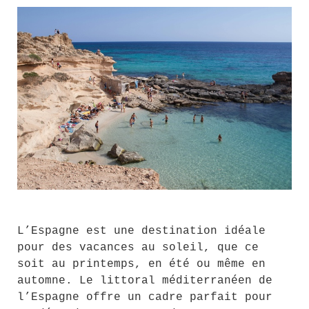
Trop
L’Espagne est une destination idéale
pour des vacances au soleil, que ce
soit au printemps, en été ou même en
automne. Le littoral méditerranéen de
l’Espagne offre un cadre parfait pour