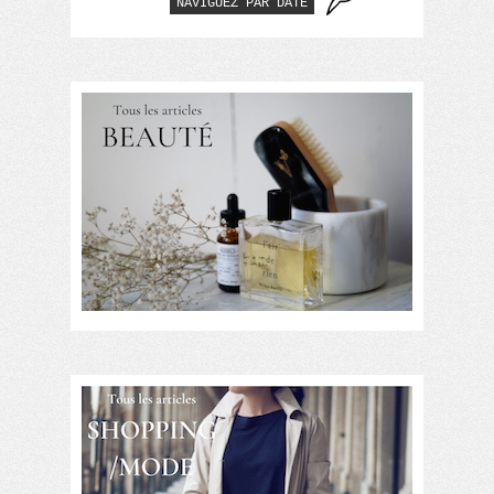
NAVIGUEZ PAR DATE