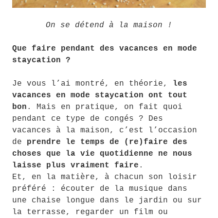
On se détend à la maison !
Que faire pendant des vacances en mode
staycation ?
Je vous l’ai montré, en théorie,
les
vacances en mode staycation ont tout
bon
. Mais en pratique, on fait quoi
pendant ce type de congés ? Des
vacances à la maison, c’est l’occasion
de
prendre le temps de (re)faire des
choses que la vie quotidienne ne nous
laisse plus vraiment faire
.
Et, en la matière, à chacun son loisir
préféré : écouter de la musique dans
une chaise longue dans le jardin ou sur
la terrasse, regarder un film ou