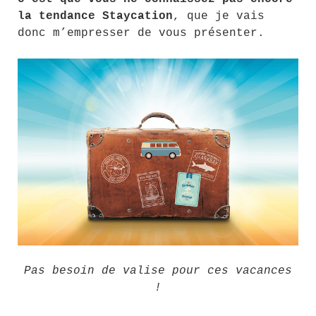
la tendance Staycation
, que je vais
donc m’empresser de vous présenter.
Pas besoin de valise pour ces vacances
!