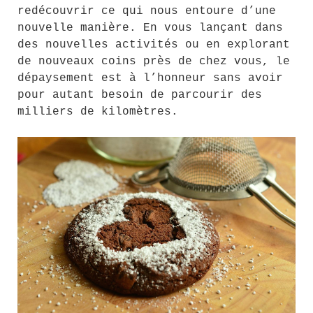
redécouvrir ce qui nous entoure d’une
nouvelle manière. En vous lançant dans
des nouvelles activités ou en explorant
de nouveaux coins près de chez vous, le
dépaysement est à l’honneur sans avoir
pour autant besoin de parcourir des
milliers de kilomètres.