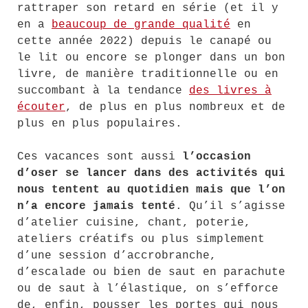
rattraper son retard en série (et il y
en a
beaucoup de grande qualité
en
cette année 2022) depuis le canapé ou
le lit ou encore se plonger dans un bon
livre, de manière traditionnelle ou en
succombant à la tendance
des livres à
écouter
, de plus en plus nombreux et de
plus en plus populaires.
Ces vacances sont aussi
l’occasion
d’oser se lancer dans des activités qui
nous tentent au quotidien mais que l’on
n’a encore jamais tenté
. Qu’il s’agisse
d’atelier cuisine, chant, poterie,
ateliers créatifs ou plus simplement
d’une session d’accrobranche,
d’escalade ou bien de saut en parachute
ou de saut à l’élastique, on s’efforce
de, enfin, pousser les portes qui nous