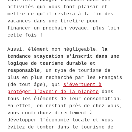
tout votre budget vacances dans des
activités qui vous font plaisir et
mettre ce qu’il restera à la fin des
vacances dans une tirelire pour
financer un prochain voyage, plus loin
cette fois !
Aussi, élément non négligeable,
la
tendance staycation s’inscrit dans une
logique de tourisme durable et
responsable
, un type de tourisme de
plus en plus recherché par les Français
(de tout âge), qui
s’évertuent à
protéger l’avenir de la planète
dans
tous les éléments de leur consommation.
En effet, en restant près de chez vous,
vous contribuez directement à
développer l’économie locale et vous
évitez de tomber dans le tourisme de