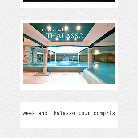
Week end Thalasso tout compris