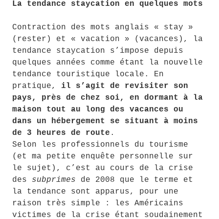
La tendance staycation en quelques mots
Contraction des mots anglais « stay »
(rester) et « vacation » (vacances), la
tendance staycation s’impose depuis
quelques années comme étant la nouvelle
tendance touristique locale. En
pratique,
il s’agit de revisiter son
pays, près de chez soi, en dormant à la
maison tout au long des vacances ou
dans un hébergement se situant à moins
de 3 heures de route
.
Selon les professionnels du tourisme
(et ma petite enquête personnelle sur
le sujet), c’est au cours de la crise
des
subprimes
de 2008 que le terme et
la tendance sont apparus, pour une
raison très simple : les Américains
victimes de la crise étant soudainement