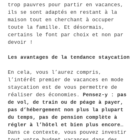
trop pauvres pour partir en vacances,
ils se sont adaptés en restant à la
maison tout en cherchant à occuper
toute la famille. Et désormais,
certains le font par choix et non par
devoir !
Les avantages de la tendance staycation
En cela, vous l’aurez compris,
l’intérêt premier de vacances en mode
staycation est de vous permettre de
réaliser des économies.
Pensez-y : pas
de vol, de train ou de péage à payer,
pas d’hébergement non plus la plupart
du temps, pas de pension complète à
régler à l’hôtel et bien plus encore
…
Dans ce contexte, vous pouvez investir