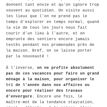
donnent tant envie et qu’on ignore trop
souvent au quotidien. On visite aussi
les lieux que l’on ne prend pas le
temps d’explorer en temps normal, quand
la vie de tous les jours nous fait
courir d’un lieu à l’autre, et on
emprunte des sentiers encore jamais
testés pendant nos promenades près de
la maison. Bref, on se laisse porter
par la nouveauté !
À l’inverse,
on ne profite absolument
pas de ces vacances pour faire un grand
ménage à la maison, pour organiser le
tri de l’année dans nos affaires ou
encore pour réaliser des travaux
d’envergure
. Encore une fois, le
maître-mot de la tendance staycation,