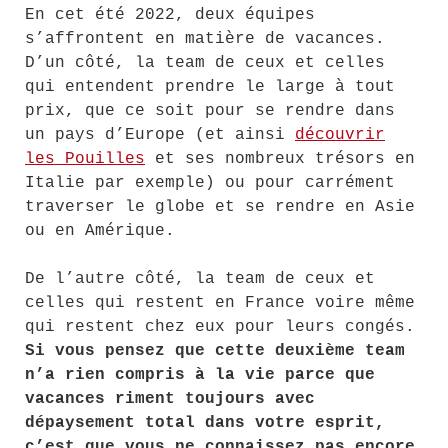
En cet été 2022, deux équipes
s’affrontent en matière de vacances.
D’un côté, la team de ceux et celles
qui entendent prendre le large à tout
prix, que ce soit pour se rendre dans
un pays d’Europe (et ainsi
découvrir
les Pouilles
et ses nombreux trésors en
Italie par exemple) ou pour carrément
traverser le globe et se rendre en Asie
ou en Amérique.
De l’autre côté, la team de ceux et
celles qui restent en France voire même
qui restent chez eux pour leurs congés.
Si vous pensez que cette deuxième team
n’a rien compris à la vie parce que
vacances riment toujours avec
dépaysement total dans votre esprit,
c’est que vous ne connaissez pas encore