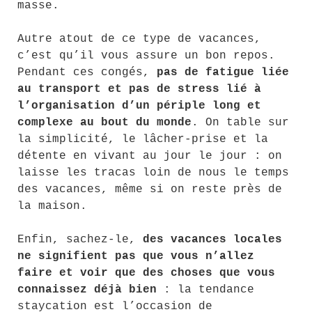
masse.
Autre atout de ce type de vacances,
c’est qu’il vous assure un bon repos.
Pendant ces congés,
pas de fatigue liée
au transport et pas de stress lié à
l’organisation d’un périple long et
complexe au bout du monde
. On table sur
la simplicité, le lâcher-prise et la
détente en vivant au jour le jour : on
laisse les tracas loin de nous le temps
des vacances, même si on reste près de
la maison.
Enfin, sachez-le,
des vacances locales
ne signifient pas que vous n’allez
faire et voir que des choses que vous
connaissez déjà bien
: la tendance
staycation est l’occasion de