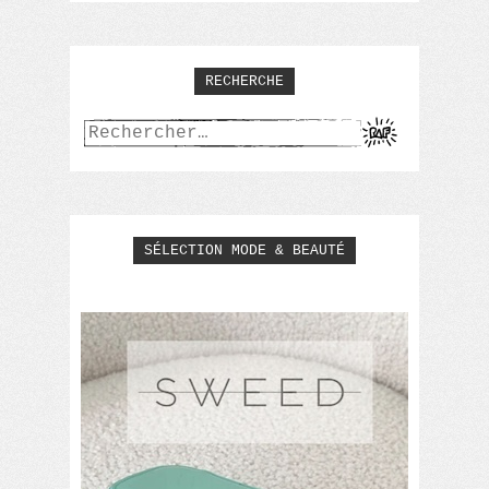
RECHERCHE
Rechercher :
SÉLECTION MODE & BEAUTÉ