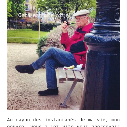
Au rayon des instantanés de ma vie, mon