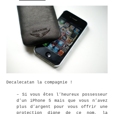
Decalecatan la compagnie !
– Si vous êtes l’heureux possesseur
d’un iPhone 5 mais que vous n’avez
plus d’argent pour vous offrir une
protection digne de ce nom, la