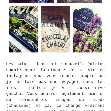
Hey salut ! Dans cette nouvelle édition
complètement fascinante de ma vie en
instagram, vous vous rendrez compte que
je ne fais pas que voyager dans les
îles – parfois je vais aussi rive
gauche. Vous pourrez également admirer
de formidables images de pieds
(chaussés) et ça, ça change vraiment