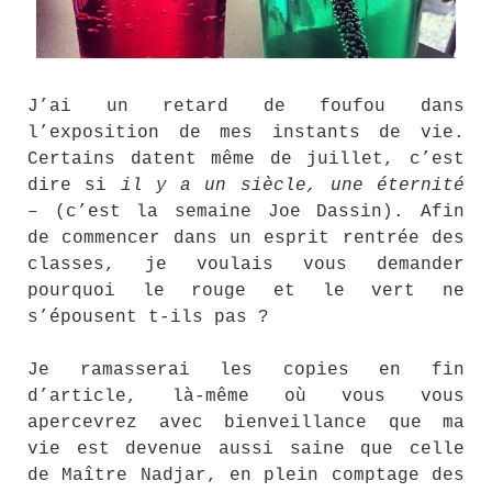
J’ai un retard de foufou dans
l’exposition de mes instants de vie.
Certains datent même de juillet, c’est
dire si
il y a un siècle, une éternité
– (c’est la semaine Joe Dassin). Afin
de commencer dans un esprit rentrée des
classes, je voulais vous demander
pourquoi le rouge et le vert ne
s’épousent t-ils pas ?
Je ramasserai les copies en fin
d’article, là-même où vous vous
apercevrez avec bienveillance que ma
vie est devenue aussi saine que celle
de Maître Nadjar, en plein comptage des