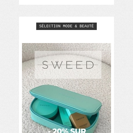
SÉLECTION MODE & BEAUTÉ