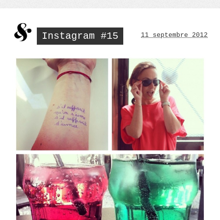
Instagram #15
11 septembre 2012