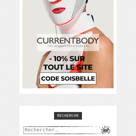
RECHERCHE
Rechercher :