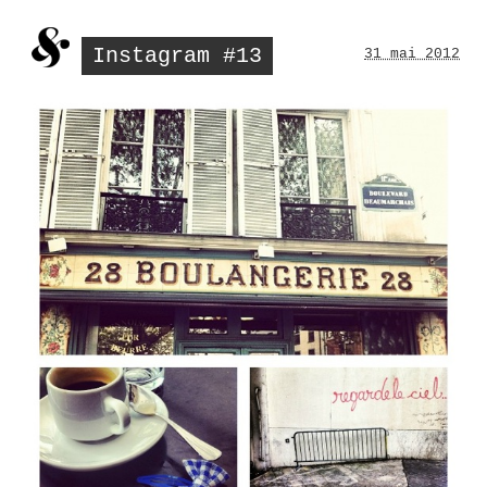
Instagram #13
31 mai 2012