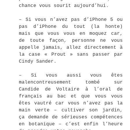
chance vous sourit aujourd’hui.
– Si vous n’avez pas d’iPhone 5 ou
pas d’iPhone du tout (la honte)
mais que vous vous en moquez car,
de toute façon, personne ne vous
appelle jamais, allez directement à
la case « Prout » sans passer par
Cindy Sander.
– Si vous aussi vous êtes
malencontreusement tombé sur
Candide de Voltaire à l’oral de
français au bac et que vous vous
êtes vautré car vous n’avez pas la
main verte – cultiver son jardin,
ça demande de sérieuses compétences
en botanique – c’est enfin l’heure