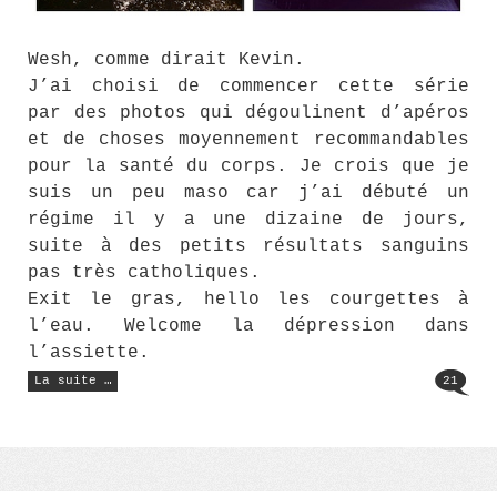
Wesh, comme dirait Kevin.
J’ai choisi de commencer cette série
par des photos qui dégoulinent d’apéros
et de choses moyennement recommandables
pour la santé du corps. Je crois que je
suis un peu maso car j’ai débuté un
régime il y a une dizaine de jours,
suite à des petits résultats sanguins
pas très catholiques.
Exit le gras, hello les courgettes à
l’eau. Welcome la dépression dans
l’assiette.
« Instagram
La suite …
21
#14 »