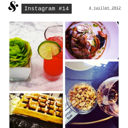
Instagram #14
4 juillet 2012