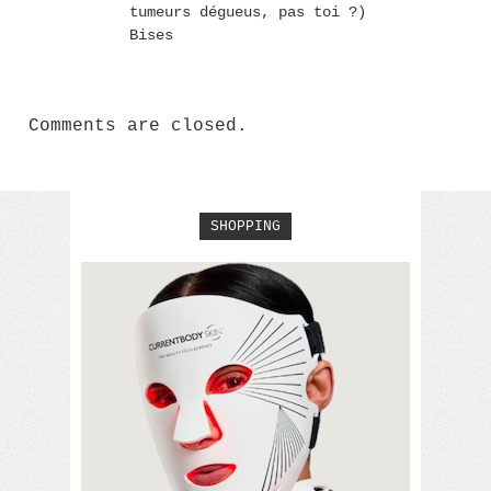
tumeurs dégueus, pas toi ?)
Bises
Comments are closed.
SHOPPING