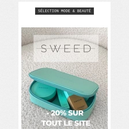
SÉLECTION MODE & BEAUTÉ