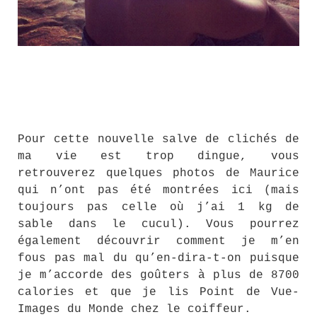
Pour cette nouvelle salve de clichés de
ma vie est trop dingue, vous
retrouverez quelques photos de Maurice
qui n’ont pas été montrées ici (mais
toujours pas celle où j’ai 1 kg de
sable dans le cucul). Vous pourrez
également découvrir comment je m’en
fous pas mal du qu’en-dira-t-on puisque
je m’accorde des goûters à plus de 8700
calories et que je lis Point de Vue-
Images du Monde chez le coiffeur.