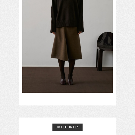
CATÉGORIES