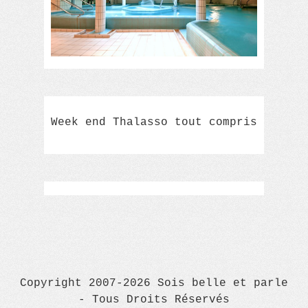
Week end Thalasso tout compris
Copyright 2007-2026 Sois belle et parle
- Tous Droits Réservés