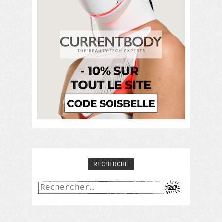
RECHERCHE
Rechercher :