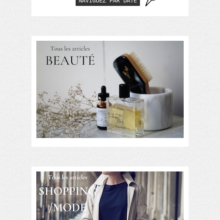
NAVIGUEZ PAR DATE