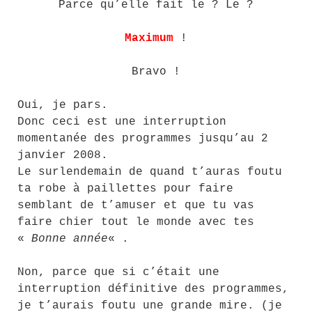
Parce qu’elle fait le ? Le ?
Maximum
!
Bravo !
Oui, je pars.
Donc ceci est une interruption
momentanée des programmes jusqu’au 2
janvier 2008.
Le surlendemain de quand t’auras foutu
ta robe à paillettes pour faire
semblant de t’amuser et que tu vas
faire chier tout le monde avec tes
«
Bonne année
« .
Non, parce que si c’était une
interruption définitive des programmes,
je t’aurais foutu une grande mire. (je