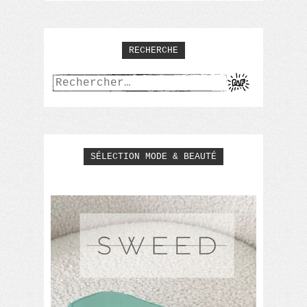
RECHERCHE
Rechercher :
SÉLECTION MODE & BEAUTÉ