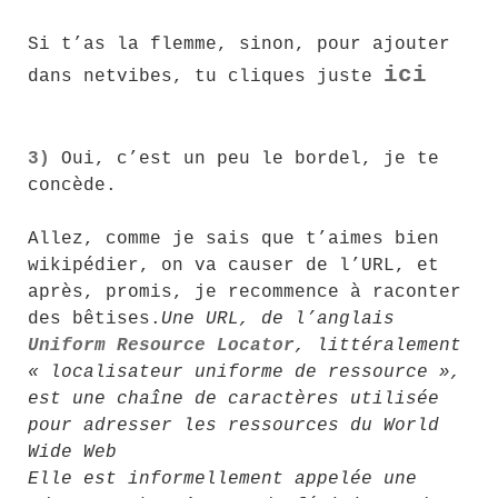
Si t’as la flemme, sinon, pour ajouter
ici
dans netvibes, tu cliques juste
3)
Oui, c’est un peu le bordel, je te
concède.
Allez, comme je sais que t’aimes bien
wikipédier, on va causer de l’URL, et
après, promis, je recommence à raconter
des bêtises.
Une URL, de l’anglais
Uniform Resource Locator
, littéralement
« localisateur uniforme de ressource »,
est une chaîne de caractères utilisée
pour adresser les ressources du World
Wide Web
Elle est informellement appelée une