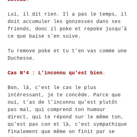
Lui, il dit rien. Il a pas le temps, il
doit accumuler les gonzesses dans ses
friends, donc il poke et repoke jusqu’à
ce que baise s’en suive.
Tu remove poke et tu t’en vas comme une
Duchesse.
Cas N°4 : L’inconnu qu’est bien
.
Bon, là, c’est le cas le plus
intéressant, je te concède. Parce que
oui, t’as de l’inconnu qu’est plutôt
pas mal, qui comprend ton humour
direct, qui te répond sur le même ton,
qu’est pas con et là, c’est sympathique
finalement que même on finit par se