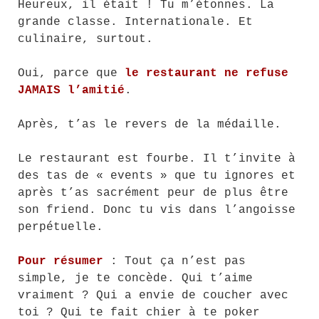
Heureux, il était ! Tu m’étonnes. La
grande classe. Internationale. Et
culinaire, surtout.
Oui, parce que
le restaurant ne refuse
JAMAIS l’amitié
.
Après, t’as le revers de la médaille.
Le restaurant est fourbe. Il t’invite à
des tas de « events » que tu ignores et
après t’as sacrément peur de plus être
son friend. Donc tu vis dans l’angoisse
perpétuelle.
Pour résumer
: Tout ça n’est pas
simple, je te concède. Qui t’aime
vraiment ? Qui a envie de coucher avec
toi ? Qui te fait chier à te poker