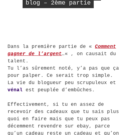
blog – 2ème partie
Dans la première partie de «
Comment
gagner de l’argent
…
« , on causait du
talent.
Tu l’as sûrement noté, y’a pas que ça
pour palper. Ce serait trop simple.
La vie du blogueur peu scrupuleux et
vénal
est peuplée d’embûches.
Effectivement, si tu en assez de
recevoir des cadeaux que tu sais plus
quoi en faire mais que tu peux pas
décemment revendre sur ebay, parce
qu’un cadeau reste un cadeau et qu’on