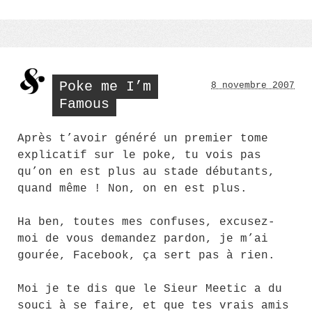
Poke me I’m
8 novembre 2007
Famous
Après t’avoir généré un premier tome
explicatif sur le poke, tu vois pas
qu’on en est plus au stade débutants,
quand même ! Non, on en est plus.
Ha ben, toutes mes confuses, excusez-
moi de vous demandez pardon, je m’ai
gourée, Facebook, ça sert pas à rien.
Moi je te dis que le Sieur Meetic a du
souci à se faire, et que tes vrais amis