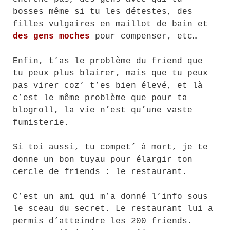
bosses même si tu les détestes, des
filles vulgaires en maillot de bain et
des gens moches
pour compenser, etc…
Enfin, t’as le problème du friend que
tu peux plus blairer, mais que tu peux
pas virer coz’ t’es bien élevé, et là
c’est le même problème que pour ta
blogroll, la vie n’est qu’une vaste
fumisterie.
Si toi aussi, tu compet’ à mort, je te
donne un bon tuyau pour élargir ton
cercle de friends : le restaurant.
C’est un ami qui m’a donné l’info sous
le sceau du secret. Le restaurant lui a
permis d’atteindre les 200 friends.