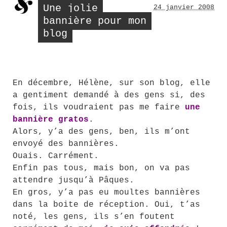
Une jolie
24 janvier 2008
bannière pour mon
blog
En décembre, Hélène, sur son blog, elle
a gentiment demandé à des gens si, des
fois, ils voudraient pas me faire
une
bannière gratos
.
Alors, y’a des gens, ben, ils m’ont
envoyé des bannières.
Ouais. Carrément.
Enfin pas tous, mais bon, on va pas
attendre jusqu’à Pâques.
En gros, y’a pas eu moultes bannières
dans la boite de réception. Oui, t’as
noté, les gens, ils s’en foutent