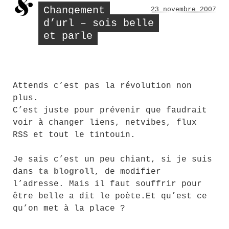
Changement
23 novembre 2007
d’url – sois belle
et parle
Attends c’est pas la révolution non
plus.
C’est juste pour prévenir que faudrait
voir à changer liens, netvibes, flux
RSS et tout le tintouin.
Je sais c’est un peu chiant, si je suis
dans
ta blogroll
, de modifier
l’adresse. Mais il faut souffrir pour
être belle a dit le poète.Et qu’est ce
qu’on met à la place ?