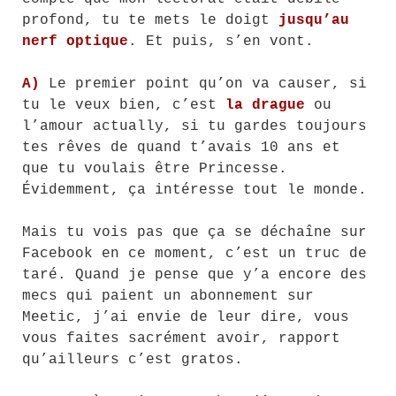
profond, tu te mets le doigt
jusqu’au
nerf optique
. Et puis, s’en vont.
A)
Le premier point qu’on va causer, si
tu le veux bien, c’est
la drague
ou
l’amour actually, si tu gardes toujours
tes rêves de quand t’avais 10 ans et
que tu voulais être Princesse.
Évidemment, ça intéresse tout le monde.
Mais tu vois pas que ça se déchaîne sur
Facebook en ce moment, c’est un truc de
taré. Quand je pense que y’a encore des
mecs qui paient un abonnement sur
Meetic, j’ai envie de leur dire, vous
vous faites sacrément avoir, rapport
qu’ailleurs c’est gratos.