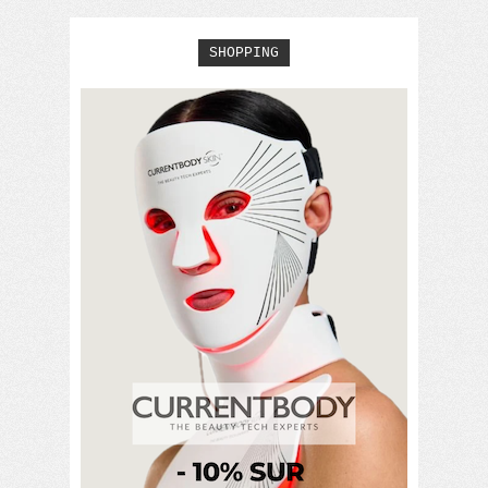
SHOPPING