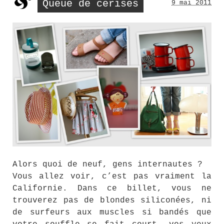
Queue de cerises
9 mai 2011
Alors quoi de neuf, gens internautes ?
Vous allez voir, c’est pas vraiment la
Californie. Dans ce billet, vous ne
trouverez pas de blondes siliconées, ni
de surfeurs aux muscles si bandés que