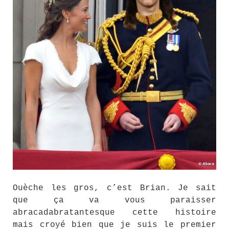
Ouèche les gros, c’est Brian. Je sait
que ça va vous paraisser
abracadabratantesque cette histoire
mais croyé bien que je suis le premier