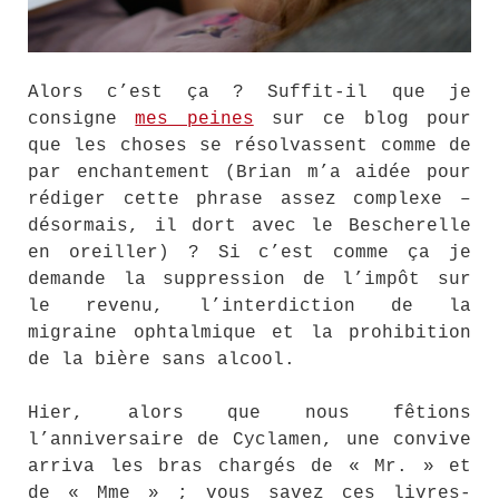
Alors c’est ça ? Suffit-il que je
consigne
mes peines
sur ce blog pour
que les choses se résolvassent comme de
par enchantement (Brian m’a aidée pour
rédiger cette phrase assez complexe –
désormais, il dort avec le Bescherelle
en oreiller) ? Si c’est comme ça je
demande la suppression de l’impôt sur
le revenu, l’interdiction de la
migraine ophtalmique et la prohibition
de la bière sans alcool.
Hier, alors que nous fêtions
l’anniversaire de Cyclamen, une convive
arriva les bras chargés de « Mr. » et
de « Mme » ; vous savez ces livres-