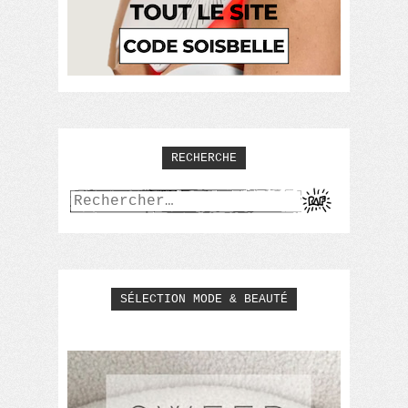
RECHERCHE
Rechercher :
SÉLECTION MODE & BEAUTÉ