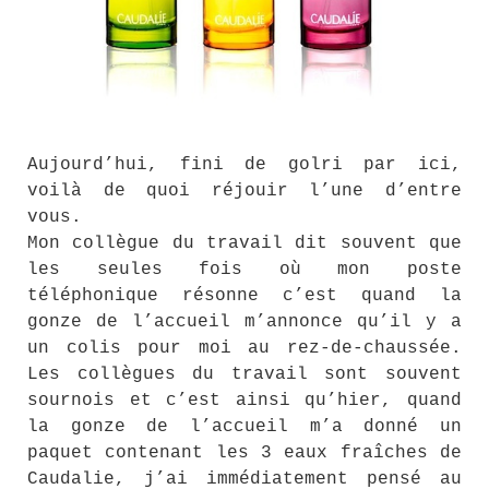
Aujourd’hui, fini de golri par ici,
voilà de quoi réjouir l’une d’entre
vous.
Mon collègue du travail dit souvent que
les seules fois où mon poste
téléphonique résonne c’est quand la
gonze de l’accueil m’annonce qu’il y a
un colis pour moi au rez-de-chaussée.
Les collègues du travail sont souvent
sournois et c’est ainsi qu’hier, quand
la gonze de l’accueil m’a donné un
paquet contenant les 3 eaux fraîches de
Caudalie, j’ai immédiatement pensé au