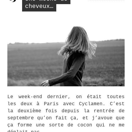
cheveux…
Le week-end dernier, on était toutes
les deux à Paris avec Cyclamen. C’est
la deuxième fois depuis la rentrée de
septembre qu’on fait ça, et j’avoue que
ça forme une sorte de cocon qui ne me