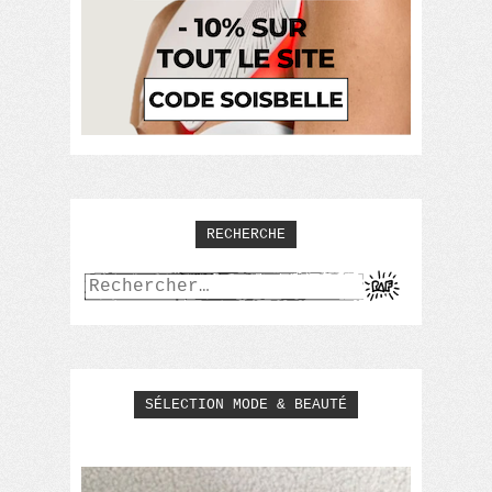
RECHERCHE
Rechercher :
SÉLECTION MODE & BEAUTÉ