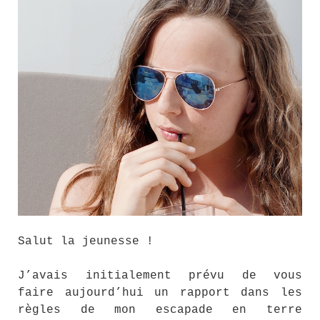
Salut la jeunesse !
J’avais initialement prévu de vous
faire aujourd’hui un rapport dans les
règles de mon escapade en terre