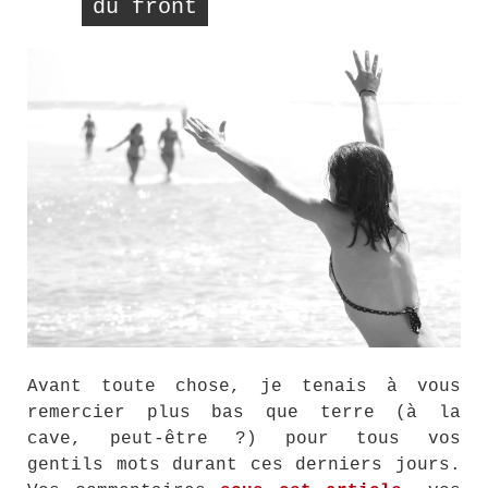
du front
Avant toute chose, je tenais à vous
remercier plus bas que terre (à la
cave, peut-être ?) pour tous vos
gentils mots durant ces derniers jours.