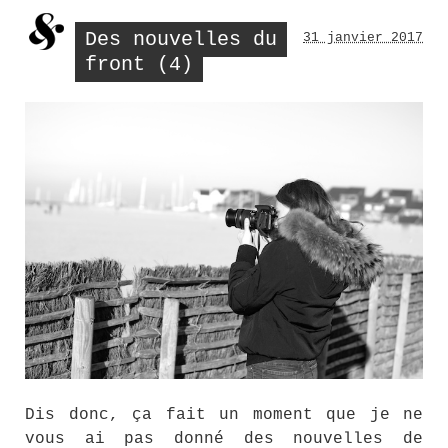
Des nouvelles du
31 janvier 2017
front (4)
Dis donc, ça fait un moment que je ne
vous ai pas donné des nouvelles de