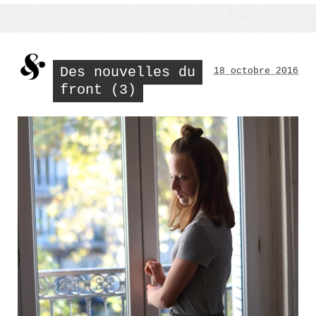
Des nouvelles du
18 octobre 2016
front (3)