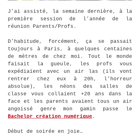
J’ai assisté, la semaine dernière, à la
première session de l’année de la
réunion Parents/Profs.
D’habitude, forcément, ça se passait
toujours à Paris, à quelques centaines
de mètres de chez moi. Tout le monde
faisait la gueule, les profs vous
expédiaient avec un air las (ils vont
rentrer chez eux à 20h, l’horreur
absolue), les néons des salles de
classe vous collaient +20 ans dans la
face et les parents avaient tous un air
angoissé genre mon gamin passe le
Bachelor création numérique
.
Début de soirée en joie…