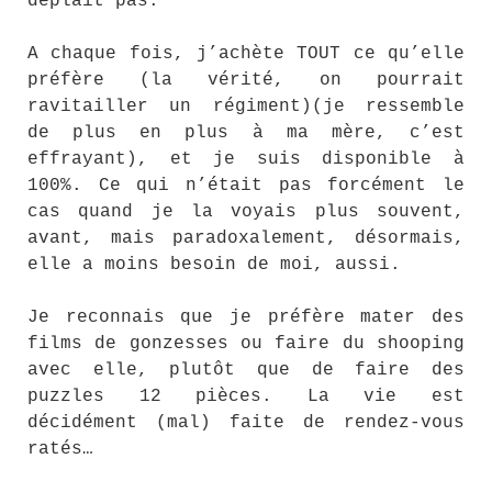
déplait pas.
A chaque fois, j’achète TOUT ce qu’elle
préfère (la vérité, on pourrait
ravitailler un régiment)(je ressemble
de plus en plus à ma mère, c’est
effrayant), et je suis disponible à
100%. Ce qui n’était pas forcément le
cas quand je la voyais plus souvent,
avant, mais paradoxalement, désormais,
elle a moins besoin de moi, aussi.
Je reconnais que je préfère mater des
films de gonzesses ou faire du shooping
avec elle, plutôt que de faire des
puzzles 12 pièces. La vie est
décidément (mal) faite de rendez-vous
ratés…