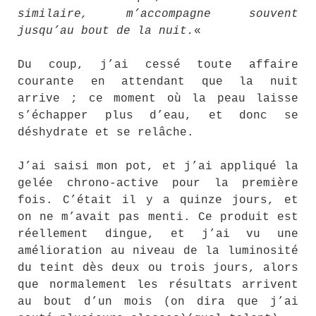
similaire, m’accompagne souvent
jusqu’au bout de la nuit.
«
Du coup, j’ai cessé toute affaire
courante en attendant que la nuit
arrive ; ce moment où la peau laisse
s’échapper plus d’eau, et donc se
déshydrate et se relâche.
J’ai saisi mon pot, et j’ai appliqué la
gelée chrono-active pour la première
fois. C’était il y a quinze jours, et
on ne m’avait pas menti. Ce produit est
réellement dingue, et j’ai vu une
amélioration au niveau de la luminosité
du teint dès deux ou trois jours, alors
que normalement les résultats arrivent
au bout d’un mois (on dira que j’ai