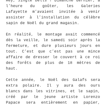
Hey, Jingle bells ! Dimanche dernier, à
l’heure du goûter, les Galeries
Lafayette m’avaient invitée à venir
assister à l’installation du célèbre
sapin de Noël du grand magasin.
En réalité, le montage avait commencé
dès la veille, le samedi soir après la
fermeture, et dure plusieurs jours en
tout. C’est que c’est pas une mince
affaire de dresser le couvert à ce roi
des forêts de plus de 18 mètres de
haut.
Cette année, le Noël des Galafs sera
extra polaire. Il y aura des ours
blancs dans les vitrines, et le sapin,
créé par le jeune artiste Lorenzo
Papace sera entièrement en papier,