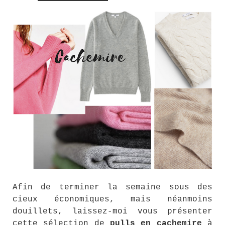
Afin de terminer la semaine sous des
cieux économiques, mais néanmoins
douillets, laissez-moi vous présenter
cette sélection de
pulls en cachemire
à