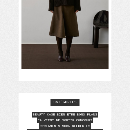
CATÉGORIES
BEAUTY CASE
BIEN ÊTRE
BONS PLANS
CA VIENT DE SORTIR
CONCOURS
CYCLAMEN'S SHOW
GEEKERIES