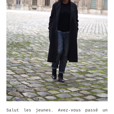
Salut les jeunes. Avez-vous passé un