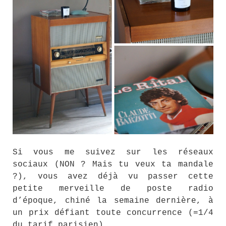
Si vous me suivez sur les réseaux
sociaux (NON ? Mais tu veux ta mandale
?), vous avez déjà vu passer cette
petite merveille de poste radio
d’époque, chiné la semaine dernière, à
un prix défiant toute concurrence (=1/4
du tarif parisien).