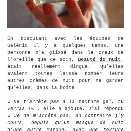
En discutant avec les équipes de
Galénic il y a quelques temps, une
personne m’a glissé dans le creux de
l’oreille que ce soin,
Beauté de nuit
,
était réellement dingue. Qu’elles
avaient toutes laissé tomber leurs
autres crèmes de nuit pour ne garder
qu’elles, dans la boîte.
«
Ne t’arrête pas à la texture gel, tu
verras !
« , elle a ajouté. J’ai répondu
«
Je ne m’arrête pas, au contraire j’y
cours, depuis qu’un masque de nuit
d’une autre marque, avec une texture