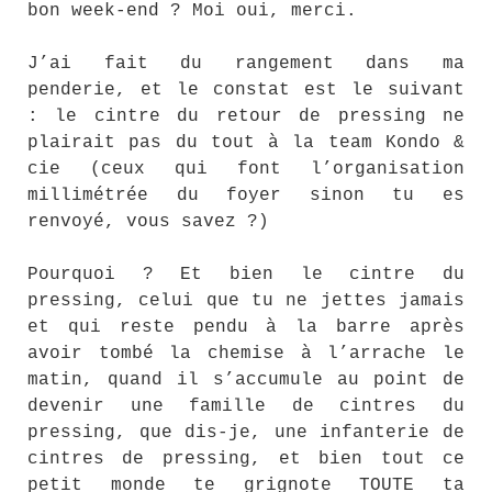
bon week-end ? Moi oui, merci.
J’ai fait du rangement dans ma
penderie, et le constat est le suivant
: le cintre du retour de pressing ne
plairait pas du tout à la team Kondo &
cie (ceux qui font l’organisation
millimétrée du foyer sinon tu es
renvoyé, vous savez ?)
Pourquoi ? Et bien le cintre du
pressing, celui que tu ne jettes jamais
et qui reste pendu à la barre après
avoir tombé la chemise à l’arrache le
matin, quand il s’accumule au point de
devenir une famille de cintres du
pressing, que dis-je, une infanterie de
cintres de pressing, et bien tout ce
petit monde te grignote TOUTE ta