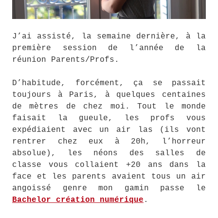
J’ai assisté, la semaine dernière, à la
première session de l’année de la
réunion Parents/Profs.
D’habitude, forcément, ça se passait
toujours à Paris, à quelques centaines
de mètres de chez moi. Tout le monde
faisait la gueule, les profs vous
expédiaient avec un air las (ils vont
rentrer chez eux à 20h, l’horreur
absolue), les néons des salles de
classe vous collaient +20 ans dans la
face et les parents avaient tous un air
angoissé genre mon gamin passe le
Bachelor création numérique
.