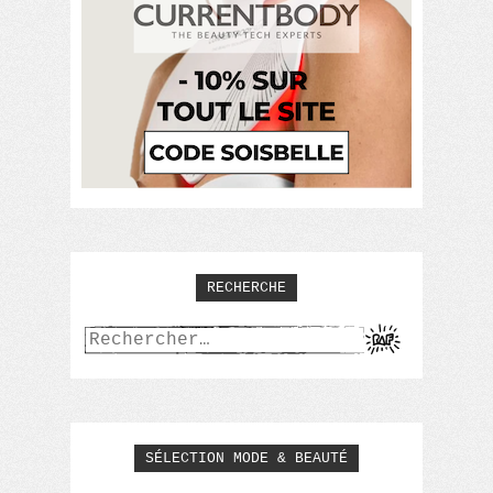
RECHERCHE
Rechercher :
SÉLECTION MODE & BEAUTÉ