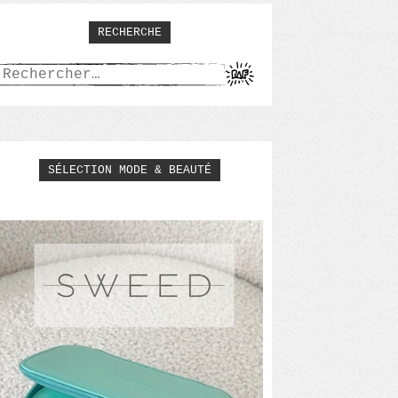
RECHERCHE
Rechercher :
SÉLECTION MODE & BEAUTÉ