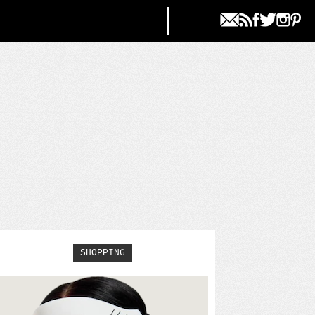
SHOPPING