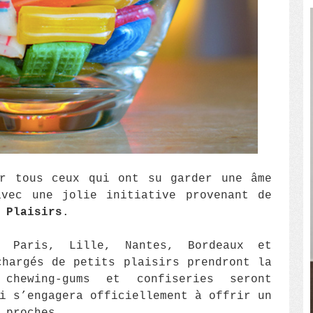
ur tous ceux qui ont su garder une âme
avec une jolie initiative provenant de
 Plaisirs
.
 Paris, Lille, Nantes, Bordeaux et
chargés de petits plaisirs prendront la
 chewing-gums et confiseries seront
i s’engagera officiellement à offrir un