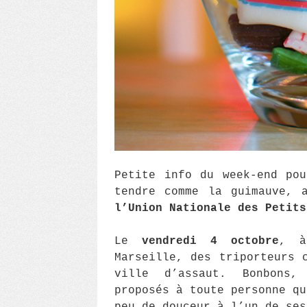
Petite info du week-end po
tendre comme la guimauve, 
l’Union Nationale des Petits
Le
vendredi 4 octobre
, à
Marseille, des triporteurs 
ville d’assaut. Bonbons,
proposés à toute personne qu