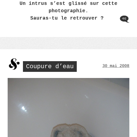
Un intrus s’est glissé sur cette
photographie.
Sauras-tu le retrouver ?
46
Coupure d’eau
30 mai 2008