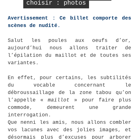
choisir : photos
Avertissement : Ce billet comporte des
scènes de nudité.
Salut les poules aux oeufs d’or,
aujourd’hui nous allons traiter de
l’épilation du maillot et de toutes ses
variantes.
En effet, pour certains, les subtilités
du vocable concernant le
débroussaillage de la zone tabou qu’on
l’appelle «
maillot
» pour faire plus
commode, demeurent une grande
interrogation.
Que nenni les amis, nous allons combler
vos lacunes avec des jolies images, et
désormais plus d’excuses pour arborer