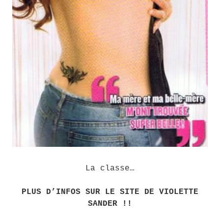
La classe…
PLUS D’INFOS SUR LE SITE DE VIOLETTE
SANDER !!