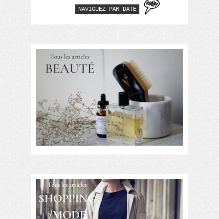
NAVIGUEZ PAR DATE