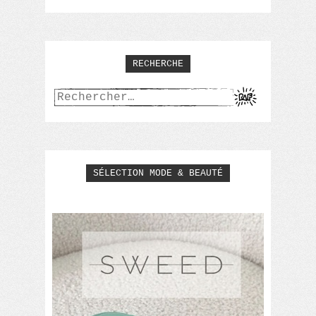
RECHERCHE
Rechercher :
SÉLECTION MODE & BEAUTÉ