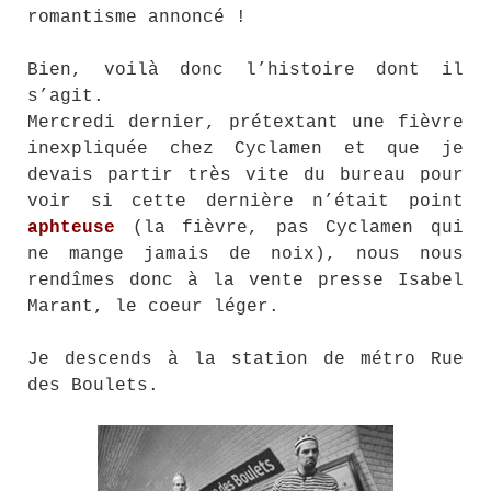
romantisme annoncé !
Bien, voilà donc l’histoire dont il
s’agit.
Mercredi dernier, prétextant une fièvre
inexpliquée chez Cyclamen et que je
devais partir très vite du bureau pour
voir si cette dernière n’était point
aphteuse
(la fièvre, pas Cyclamen qui
ne mange jamais de noix), nous nous
rendîmes donc à la vente presse Isabel
Marant, le coeur léger.
Je descends à la station de métro Rue
des Boulets.