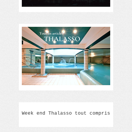
Week end Thalasso tout compris