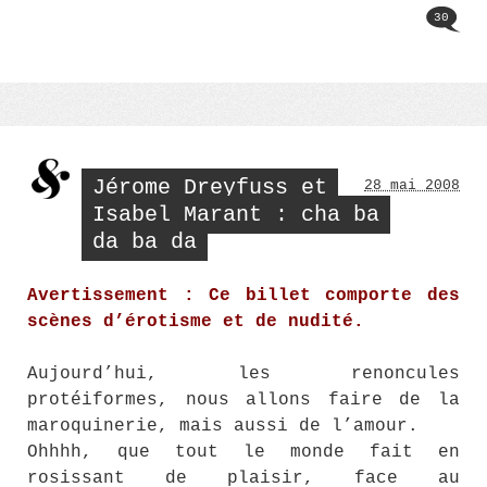
30
Jérome Dreyfuss et
28 mai 2008
Isabel Marant : cha ba
da ba da
Avertissement : Ce billet comporte des
scènes d’érotisme et de nudité.
Aujourd’hui, les renoncules
protéiformes, nous allons faire de la
maroquinerie, mais aussi de l’amour.
Ohhhh, que tout le monde fait en
rosissant de plaisir, face au