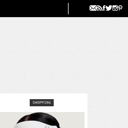
SHOPPING