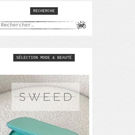
RECHERCHE
Rechercher :
SÉLECTION MODE & BEAUTÉ