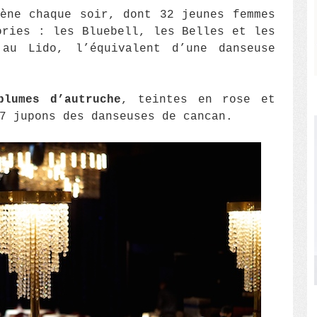
ène chaque soir, dont 32 jeunes femmes
ories : les Bluebell, les Belles et les
au Lido, l’équivalent d’une danseuse
plumes d’autruche
, teintes en rose et
7 jupons des danseuses de cancan.