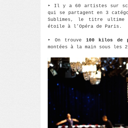
‣ Il y a 60 artistes sur sc
qui se partagent en 3 catég
Sublimes, le titre ultime 
étoile à l’Opéra de Paris.
‣ On trouve
100 kilos de 
montées à la main sous les 2