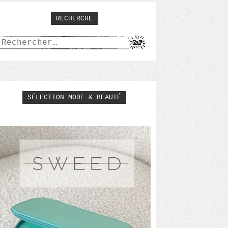
RECHERCHE
Rechercher :
SÉLECTION MODE & BEAUTÉ