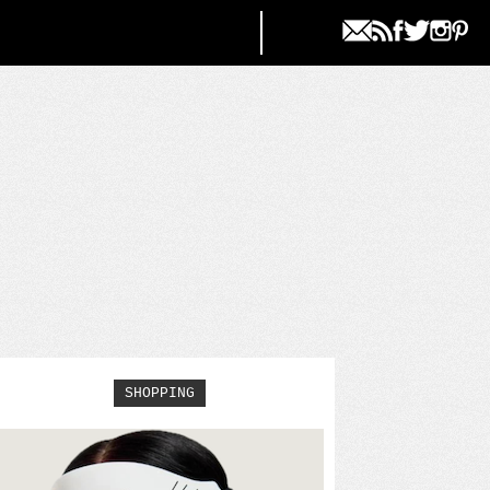
SHOPPING