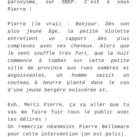
paroxysme, sur SBEP. C’est à vous
Pierre !
Pierre (le vrai) :
Bonjour. Dès son
plus jeune âge, la petite Violette
entretient un rapport des plus
complexes avec ses cheveux. Alors que
le vent souffle très fort, que la nuit
commence à tomber sur cette petite
ville de province aux rues sombres et
angoissantes, un homme saisit un
couteau à beurre planté dans le cou
d’une jeune bergère eviscérée et…
Euh… Merci Pierre, ça va aller que tu
vas me faire fuir tous le public avec
tes délires !
On remercie néanmoins Pierre Bellemare
pour cette intervention (on est polis).