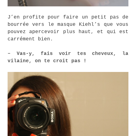
J’en profite pour faire un petit pas de
bourrée vers le masque Kiehl’s que vous
pouvez apercevoir plus haut, et qui est
carrément bien.
– Vas-y, fais voir tes cheveux, la
vilaine, on te croit pas !