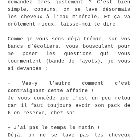
demandez très justement ? C’est bien
simple, copains, on se lave désormais
les cheveux à l’eau minérale. Et ça va
drôlement mieux, laisse-moi te dire.
Comme je vous sens déjà frémir, sur vos
bancs d’écoliers, vous bousculant pour
me poser les questions qui vous
tourmentent (bande de fayots), je vous
ai devancés :
– Vas-y l’autre comment c’est
contraignant cette affaire !
Je vous concède que c’est un peu relou
car il faut toujours avoir son pack de
6 en réserve, chez soi.
– J’ai pas le temps le matin !
Déjà, on ne se lave pas les cheveux