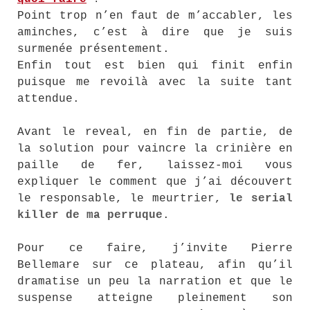
Point trop n’en faut de m’accabler, les
aminches, c’est à dire que je suis
surmenée présentement.
Enfin tout est bien qui finit enfin
puisque me revoilà avec la suite tant
attendue.
Avant le reveal, en fin de partie, de
la solution pour vaincre la crinière en
paille de fer, laissez-moi vous
expliquer le comment que j’ai découvert
le responsable, le meurtrier,
le serial
killer de ma perruque
.
Pour ce faire, j’invite Pierre
Bellemare sur ce plateau, afin qu’il
dramatise un peu la narration et que le
suspense atteigne pleinement son