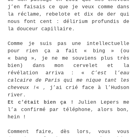
j’en faisais ce que je veux comme dans
la réclame, rebelote et dix de der qui
nous font cent : délirium profundis de
la douceur capillaire.
Comme je suis pas une intellectuelle
pour rien ça a fait « bing » (ou
« bang », je ne me souviens plus très
bien) dans mon cervelet et la
révélation arriva : «
C’est l’eau
calcaire de Paris qui me nique tant les
cheveux !
« , j’ai crié face à l’Hudson
river.
Et c’était bien ça !
Julien Lepers me
l’a confirmé par téléphone, alors bon,
hein !
Comment faire, dès lors, vous vous