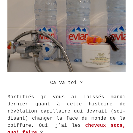
Ca va toi ?
Mortifiés je vous ai laissés mardi
dernier quant à cette histoire de
révélation capillaire qui devrait (soi-
disant) changer la face du monde de la
coiffure. Oui, j’ai les
cheveux secs,
quoi faire
?