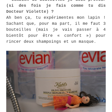
(si des fois je fais comme tu dis
Docteur Violette) ?
Ah ben ça, tu expérimentes mon lapin !
Sachant que, pour ma part, il me faut 3
bouteilles (mais je vais passer à 4
bientôt pour être « confort ») pour
rincer deux shampoings et un masque.