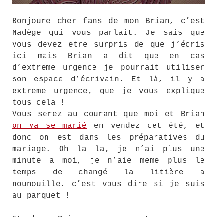
Bonjoure cher fans de mon Brian, c’est
Nadège qui vous parlait. Je sais que
vous devez etre surpris de que j’écris
ici mais Brian a dit que en cas
d’extreme urgence je pourrait utiliser
son espace d’écrivain. Et là, il y a
extreme urgence, que je vous explique
tous cela !
Vous serez au courant que moi et Brian
on va se marié
en vendez cet été, et
donc on est dans les préparatives du
mariage. Oh la la, je n’ai plus une
minute a moi, je n’aie meme plus le
temps de changé la litière a
nounouille, c’est vous dire si je suis
au parquet !