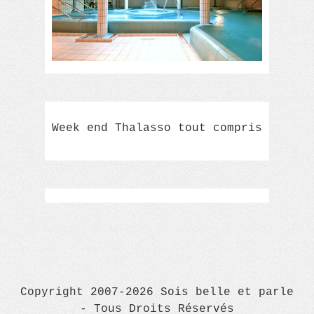
Week end Thalasso tout compris
Copyright 2007-2026 Sois belle et parle
- Tous Droits Réservés