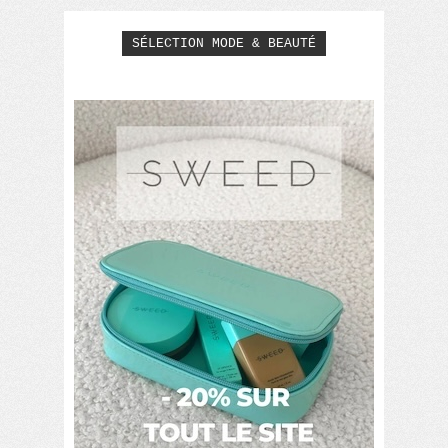
SÉLECTION MODE & BEAUTÉ