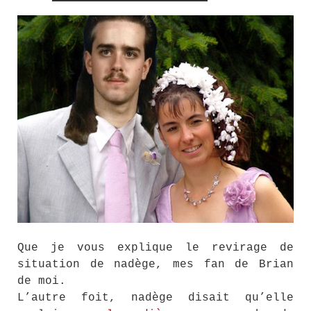
Que je vous explique le revirage de
situation de nadège, mes fan de Brian
de moi.
L’autre foit, nadège disait qu’elle