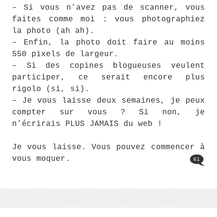
– Si vous n’avez pas de scanner, vous
faites comme moi : vous photographiez
la photo (ah ah).
– Enfin, la photo doit faire au moins
550 pixels de largeur.
– Si des copines blogueuses veulent
participer, ce serait encore plus
rigolo (si, si).
– Je vous laisse deux semaines, je peux
compter sur vous ? Si non, je
n’écrirais PLUS JAMAIS du web !
Je vous laisse. Vous pouvez commencer à
vous moquer.
61