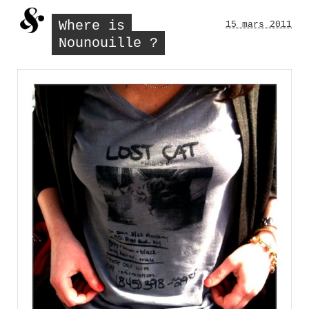
Where is
15 mars 2011
Nounouille ?