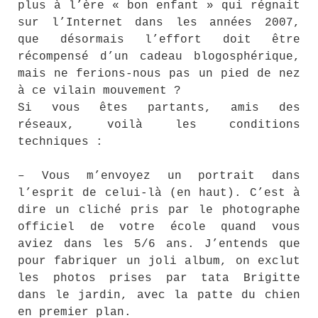
plus à l’ère « bon enfant » qui régnait
sur l’Internet dans les années 2007,
que désormais l’effort doit être
récompensé d’un cadeau blogosphérique,
mais ne ferions-nous pas un pied de nez
à ce vilain mouvement ?
Si vous êtes partants, amis des
réseaux, voilà les conditions
techniques :
– Vous m’envoyez un portrait dans
l’esprit de celui-là (en haut). C’est à
dire un cliché pris par le photographe
officiel de votre école quand vous
aviez dans les 5/6 ans. J’entends que
pour fabriquer un joli album, on exclut
les photos prises par tata Brigitte
dans le jardin, avec la patte du chien
en premier plan.