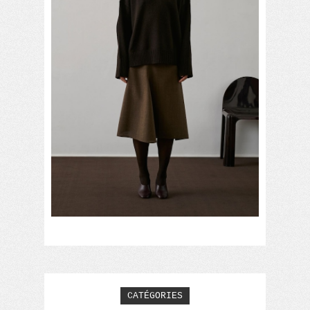
CATÉGORIES