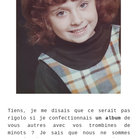
Tiens, je me disais que ce serait pas
rigolo si je confectionnais
un album
de
vous autres avec vos trombines de
minots ? Je sais que nous ne sommes