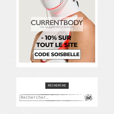
RECHERCHE
Rechercher :