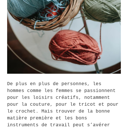
De plus en plus de personnes, les
hommes comme les femmes se passionnent
pour les loisirs créatifs, notamment
pour la couture, pour le tricot et pour
le crochet. Mais trouver de la bonne
matière première et les bons
instruments de travail peut s’avérer