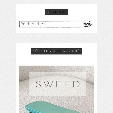
RECHERCHE
Rechercher :
SÉLECTION MODE & BEAUTÉ