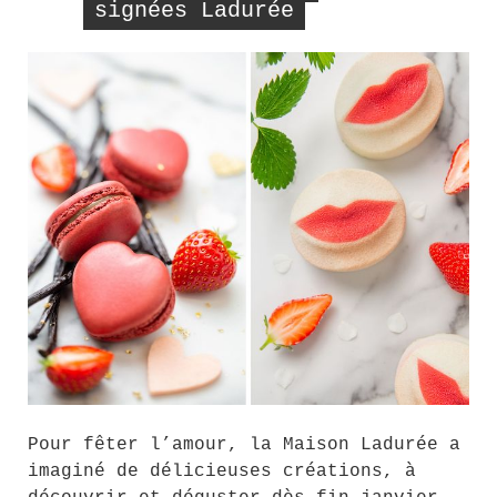
signées Ladurée
Pour fêter l’amour, la Maison Ladurée a
imaginé de délicieuses créations, à