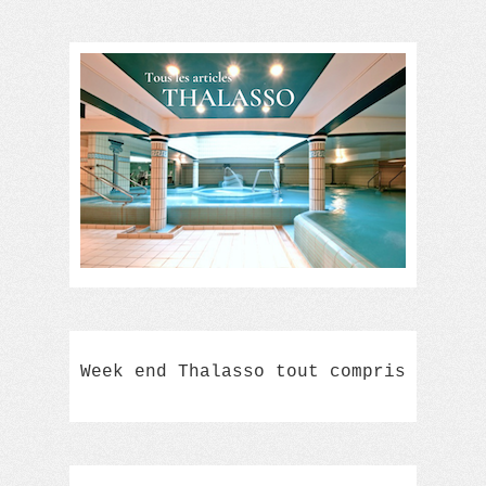
Week end Thalasso tout compris