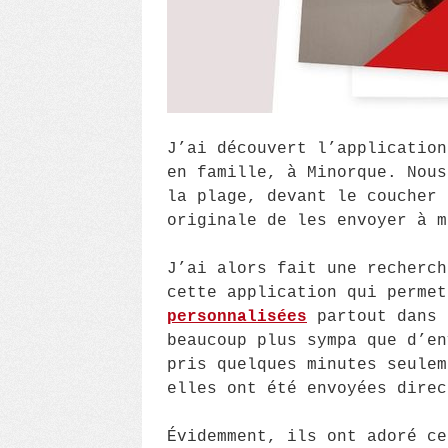
J’ai découvert l’application
en famille, à Minorque. Nous
la plage, devant le coucher 
originale de les envoyer à m
J’ai alors fait une recherch
cette application qui perme
personnalisées
partout dans 
beaucoup plus sympa que d’en
pris quelques minutes seulem
elles ont été envoyées direc
Évidemment, ils ont adoré ce