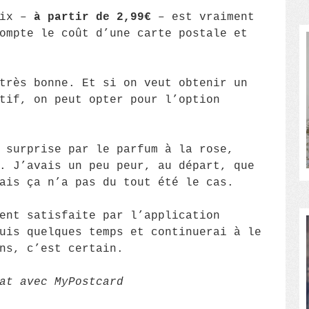
rix –
à partir de 2,99€
– est vraiment
ompte le coût d’une carte postale et
très bonne. Et si on veut obtenir un
tif, on peut opter pour l’option
 surprise par le parfum à la rose,
. J’avais un peu peur, au départ, que
ais ça n’a pas du tout été le cas.
ent satisfaite par l’application
uis quelques temps et continuerai à le
ns, c’est certain.
at avec MyPostcard