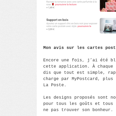
Mon avis sur les cartes post
Encore une fois, j’ai été bl
cette application. À chaque 
dis que tout est simple, rap
charge par MyPostcard, plus 
La Poste.
Les designs proposés sont no
pour tous les goûts et tous 
ne pas trouver son bonheur.