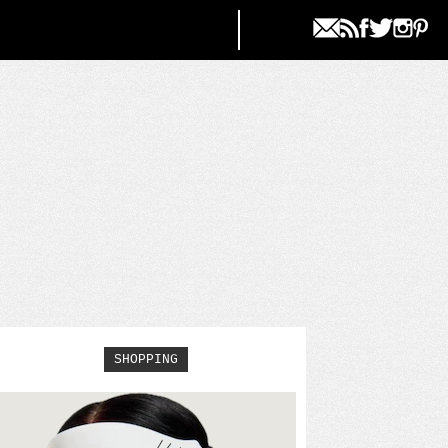
SHOPPING