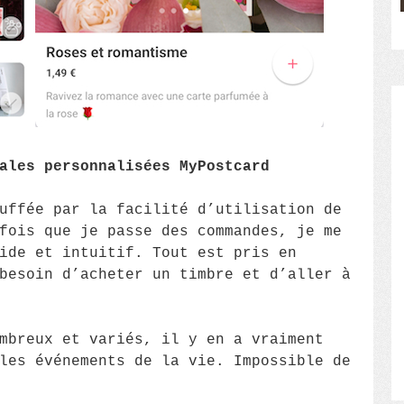
ales personnalisées MyPostcard
uffée par la facilité d’utilisation de
fois que je passe des commandes, je me
ide et intuitif. Tout est pris en
besoin d’acheter un timbre et d’aller à
mbreux et variés, il y en a vraiment
les événements de la vie. Impossible de