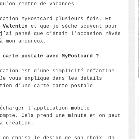
qu’on rentre de vacances.
cation MyPostcard plusieurs fois. Et
-Valentin
et que je sèche souvent pour
j’ai pensé que c’était l’occasion rêvée
à mon amoureux.
 carte postale avec MyPostcard ?
cation est d’une simplicité enfantine
Je vous explique dans les détails
tion d’une carte carte postale
écharger l’application mobile
ompte. Cela prend une minute et on peut
a création.
 on choisi le design de son choix. On