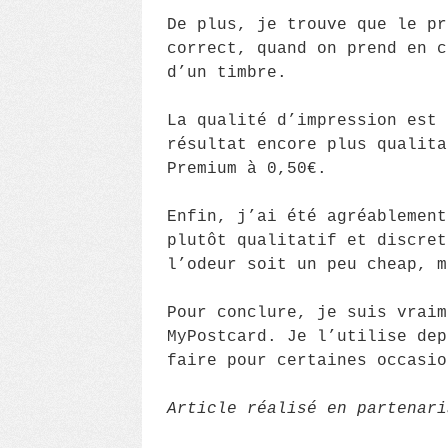
De plus, je trouve que le p
correct, quand on prend en c
d’un timbre.
La qualité d’impression est 
résultat encore plus qualita
Premium à 0,50€.
Enfin, j’ai été agréablement
plutôt qualitatif et discret
l’odeur soit un peu cheap, m
Pour conclure, je suis vraim
MyPostcard. Je l’utilise dep
faire pour certaines occasio
Article réalisé en partenari