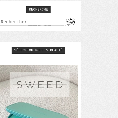
RECHERCHE
Rechercher :
SÉLECTION MODE & BEAUTÉ