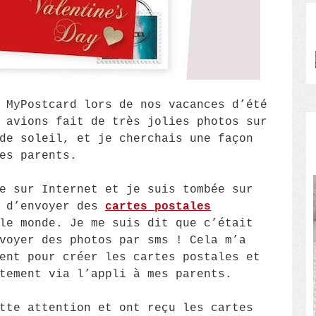
 MyPostcard lors de nos vacances d’été
 avions fait de très jolies photos sur
de soleil, et je cherchais une façon
es parents.
e sur Internet et je suis tombée sur
t d’envoyer des
cartes postales
le monde. Je me suis dit que c’était
voyer des photos par sms ! Cela m’a
ent pour créer les cartes postales et
tement via l’appli à mes parents.
tte attention et ont reçu les cartes