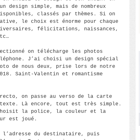
un design simple, mais de nombreux
isponibles, classés par thèmes. Si on
ative, le choix est énorme pour chaque
iversaires, félicitations, naissances,
tc…
ectionné on télécharge les photos
léphone. J’ai choisi un design spécial
oto de nous deux, prise lors de notre
018. Saint-Valentin et romantisme
recto, on passe au verso de la carte
texte. Là encore, tout est très simple.
hoisit la police, la couleur et la
ur est joué.
 l’adresse du destinataire, puis