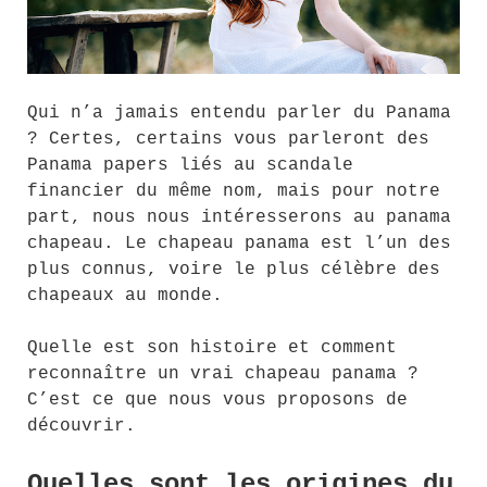
Qui n’a jamais entendu parler du Panama
? Certes, certains vous parleront des
Panama papers liés au scandale
financier du même nom, mais pour notre
part, nous nous intéresserons au panama
chapeau. Le chapeau panama est l’un des
plus connus, voire le plus célèbre des
chapeaux au monde.
Quelle est son histoire et comment
reconnaître un vrai chapeau panama ?
C’est ce que nous vous proposons de
découvrir.
Quelles sont les origines du