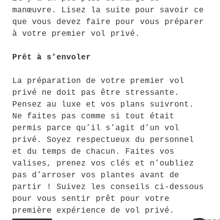
manœuvre. Lisez la suite pour savoir ce
que vous devez faire pour vous préparer
à votre premier vol privé.
Prêt à s’envoler
La préparation de votre premier vol
privé ne doit pas être stressante.
Pensez au luxe et vos plans suivront.
Ne faites pas comme si tout était
permis parce qu’il s’agit d’un vol
privé. Soyez respectueux du personnel
et du temps de chacun. Faites vos
valises, prenez vos clés et n’oubliez
pas d’arroser vos plantes avant de
partir ! Suivez les conseils ci-dessous
pour vous sentir prêt pour votre
première expérience de vol privé.
« Comment