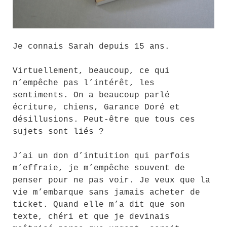
Je connais Sarah depuis 15 ans.
Virtuellement, beaucoup, ce qui
n’empêche pas l’intérêt, les
sentiments. On a beaucoup parlé
écriture, chiens, Garance Doré et
désillusions. Peut-être que tous ces
sujets sont liés ?
J’ai un don d’intuition qui parfois
m’effraie, je m’empêche souvent de
penser pour ne pas voir. Je veux que la
vie m’embarque sans jamais acheter de
ticket. Quand elle m’a dit que son
texte, chéri et que je devinais