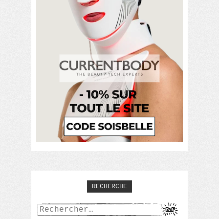
RECHERCHE
Rechercher :