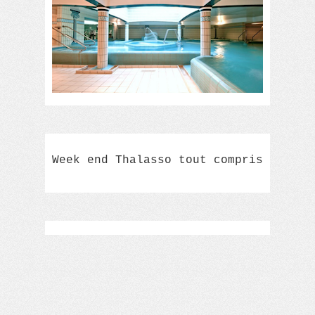
Week end Thalasso tout compris