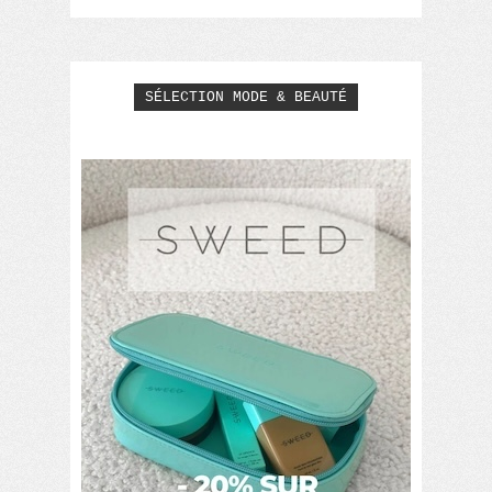
SÉLECTION MODE & BEAUTÉ