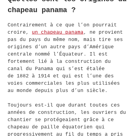
chapeau panama ?
Contrairement à ce que l’on pourrait
croire,
un chapeau panama
, ne provient
pas du pays du même nom, mais tire ses
origines d’un autre pays d’Amérique
centrale nommé l’Équateur. Il est
fortement lié à la construction du
canal du Panama qui s’est étalée
de 1882 à 1914 et qui est l’une des
voies commerciales les plus utilisées
au monde depuis plus d’un siècle.
Toujours est-il que durant toutes ces
années de construction, les ouvriers du
chantier se protégeaient grâce à ce
chapeau de paille équatorien qui
progressivement au fil du temps a pris