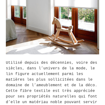
Utilisé depuis des décennies, voire des
siècles, dans l’univers de la mode, le
lin figure actuellement parmi les
matières les plus sollicitées dans le
domaine de l’ameublement et de la déco.
Cette fibre textile est très appréciée
pour ses propriétés naturelles qui font
d’elle un matériau noble pouvant servir