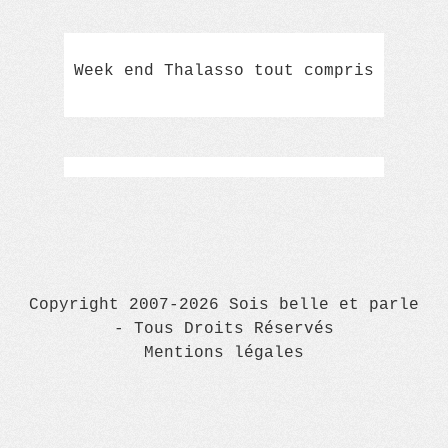
Week end Thalasso tout compris
Copyright 2007-2026 Sois belle et parle
- Tous Droits Réservés
Mentions légales