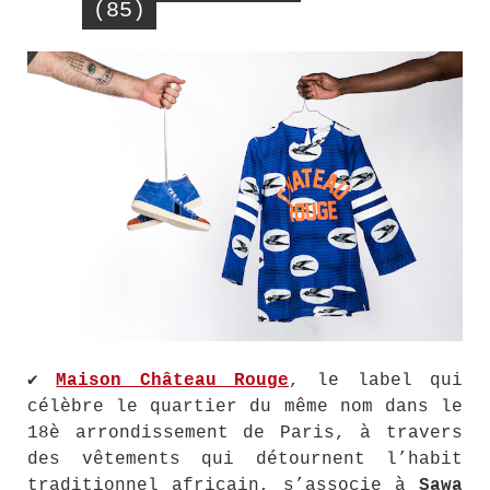
(85)
✔️
Maison Château Rouge
, le label qui
célèbre le quartier du même nom dans le
18è arrondissement de Paris, à travers
des vêtements qui détournent l’habit
traditionnel africain, s’associe à
Sawa