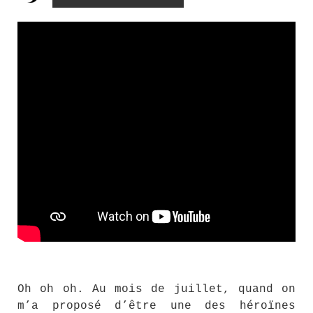
Oh oh oh. Au mois de juillet, quand on
m’a proposé d’être une des héroïnes