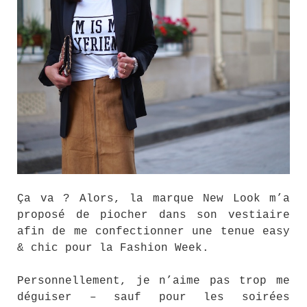
Ça va ? Alors, la marque New Look m’a
proposé de piocher dans son vestiaire
afin de me confectionner une tenue easy
& chic pour la Fashion Week.
Personnellement, je n’aime pas trop me
déguiser – sauf pour les soirées