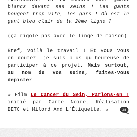
blancs devant ses seins ! Les gants
bougent trop vite, les gars ! Où est le
gant bleu clair de la 2ème ligne ?
(ça rigole pas avec le linge de maison)
Bref, voilà le travail ! Et vous vous
en doutez, je suis plus qu’heureuse de
participer à ce projet.
Mais surtout,
au nom de vos seins, faites-vous
dépister.
✰ Film
Le Cancer du Sein, Parlons-en !
initié par Carte Noire. Réalisation
BETC et Milord And L’Étiquette. ✰
38