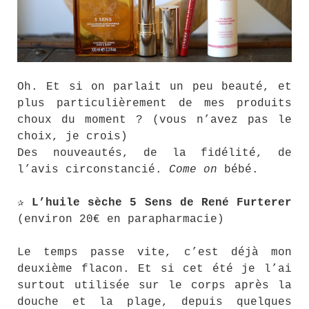
Oh. Et si on parlait un peu beauté, et
plus particulièrement de mes produits
choux du moment ? (vous n’avez pas le
choix, je crois)
Des nouveautés, de la fidélité, de
l’avis circonstancié.
Come on
bébé.
✰ L’huile sèche 5 Sens de René Furterer
(environ 20€ en parapharmacie)
Le temps passe vite, c’est déjà mon
deuxième flacon. Et si cet été je l’ai
surtout utilisée sur le corps après la
douche et la plage, depuis quelques