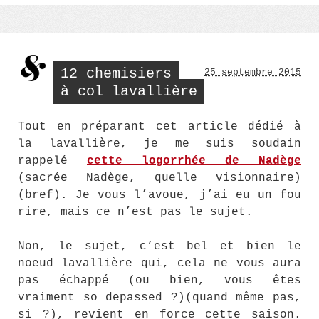
12 chemisiers
25 septembre 2015
à col lavallière
Tout en préparant cet article dédié à
la lavallière, je me suis soudain
rappelé
cette logorrhée de Nadège
(sacrée Nadège, quelle visionnaire)
(bref). Je vous l’avoue, j’ai eu un fou
rire, mais ce n’est pas le sujet.
Non, le sujet, c’est bel et bien le
noeud lavallière qui, cela ne vous aura
pas échappé (ou bien, vous êtes
vraiment so depassed ?)(quand même pas,
si ?), revient en force cette saison.