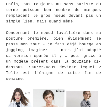
Enfin, pas toujours au sens puriste du
terme puisque bon nombre de marques
remplacent le gros noeud devant pas un
simple lien, mais quand même.
Concernant le noeud lavallière dans sa
posture première, bien évidemment je
passe mon tour – je fais déjà bourge en
jogging, imaginez… -, mais j’ai adopté
sa version épurée il y a peu, grâce à
un modèle présent dans la douzaine ci-
dessous. Saurez-vous deviner lequel ?
Telle est l’énigme de cette fin de
semaine.