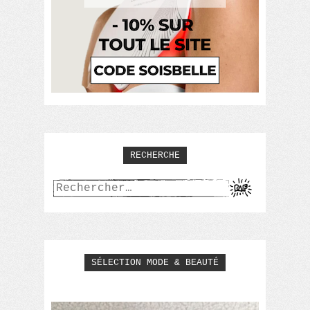
RECHERCHE
Rechercher :
SÉLECTION MODE & BEAUTÉ