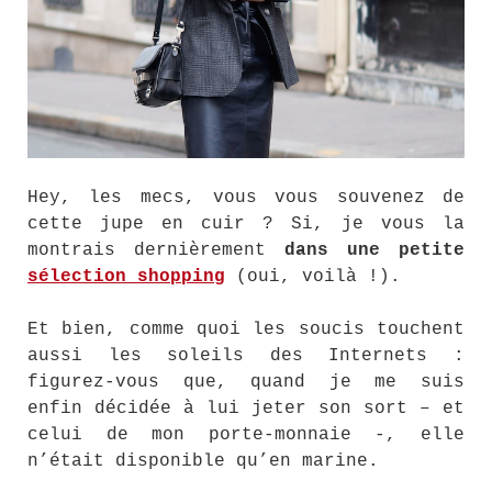
Hey, les mecs, vous vous souvenez de
cette jupe en cuir ? Si, je vous la
montrais dernièrement
dans une petite
sélection shopping
(oui, voilà !).
Et bien, comme quoi les soucis touchent
aussi les soleils des Internets :
figurez-vous que, quand je me suis
enfin décidée à lui jeter son sort – et
celui de mon porte-monnaie -, elle
n’était disponible qu’en marine.