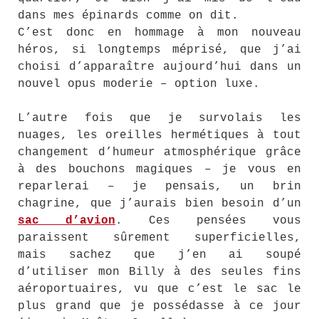
dans mes épinards comme on dit.
C’est donc en hommage à mon nouveau
héros, si longtemps méprisé, que j’ai
choisi d’apparaître aujourd’hui dans un
nouvel opus moderie – option luxe.
L’autre fois que je survolais les
nuages, les oreilles hermétiques à tout
changement d’humeur atmosphérique grâce
à des bouchons magiques – je vous en
reparlerai – je pensais, un brin
chagrine, que j’aurais bien besoin d’un
sac d’avion
. Ces pensées vous
paraissent sûrement superficielles,
mais sachez que j’en ai soupé
d’utiliser mon Billy à des seules fins
aéroportuaires, vu que c’est le sac le
plus grand que je possédasse à ce jour