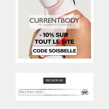
RECHERCHE
Rechercher :