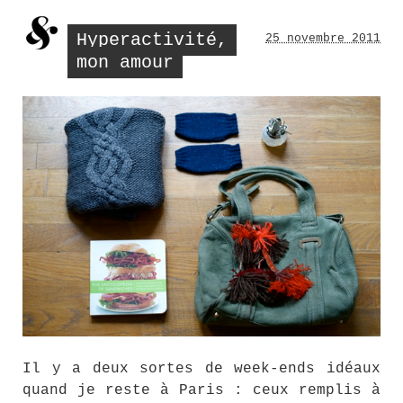
Hyperactivité,
25 novembre 2011
mon amour
Il y a deux sortes de week-ends idéaux
quand je reste à Paris : ceux remplis à