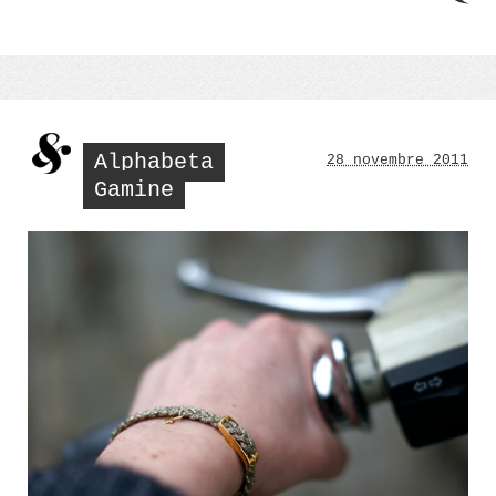
Alphabeta
28 novembre 2011
Gamine