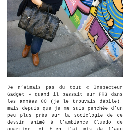
Je n’aimais pas du tout « Inspecteur
Gadget » quand il passait sur FR3 dans
les années 80 (je le trouvais débile),
mais depuis que je me suis penchée d’un
peu plus près sur la sociologie de ce
dessin animé à l’ambiance Cluedo de
quartier, et bien j’ai mis de l’eau