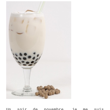
Un soir de novembre, je me suis