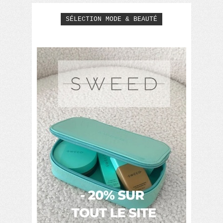
SÉLECTION MODE & BEAUTÉ