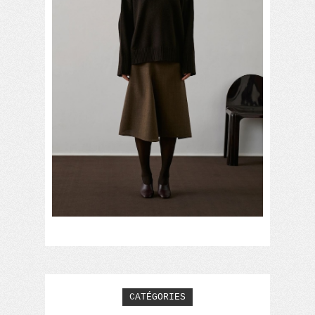
CATÉGORIES