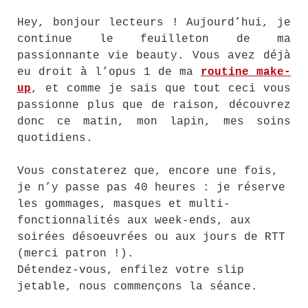
Hey, bonjour lecteurs ! Aujourd’hui, je
continue le feuilleton de ma
passionnante vie beauty. Vous avez déjà
eu droit à l’opus 1 de ma
routine make-
up
, et comme je sais que tout ceci vous
passionne plus que de raison, découvrez
donc ce matin, mon lapin, mes soins
quotidiens.
Vous constaterez que, encore une fois,
je n’y passe pas 40 heures : je réserve
les gommages, masques et multi-
fonctionnalités aux week-ends, aux
soirées désoeuvrées ou aux jours de RTT
(merci patron !).
Détendez-vous, enfilez votre slip
jetable, nous commençons la séance.