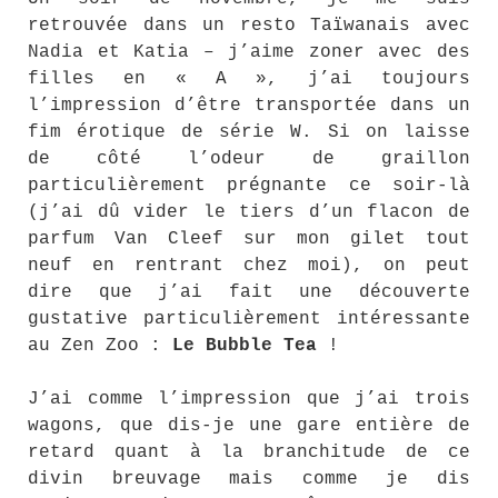
retrouvée dans un resto Taïwanais avec
Nadia et Katia – j’aime zoner avec des
filles en « A », j’ai toujours
l’impression d’être transportée dans un
fim érotique de série W. Si on laisse
de côté l’odeur de graillon
particulièrement prégnante ce soir-là
(j’ai dû vider le tiers d’un flacon de
parfum Van Cleef sur mon gilet tout
neuf en rentrant chez moi), on peut
dire que j’ai fait une découverte
gustative particulièrement intéressante
au Zen Zoo :
Le Bubble Tea
!
J’ai comme l’impression que j’ai trois
wagons, que dis-je une gare entière de
retard quant à la branchitude de ce
divin breuvage mais comme je dis