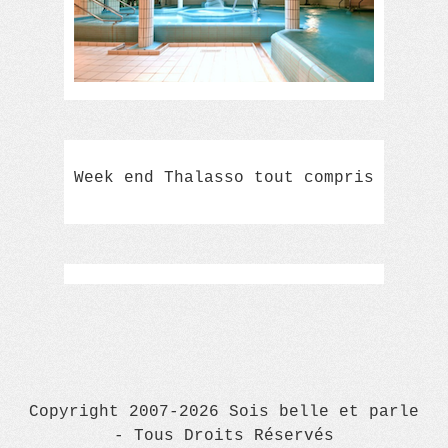
Week end Thalasso tout compris
Copyright 2007-2026 Sois belle et parle
- Tous Droits Réservés