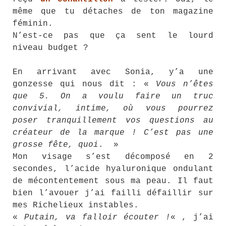
même que tu détaches de ton magazine
féminin.
N’est-ce pas que ça sent le lourd
niveau budget ?
En arrivant avec Sonia, y’a une
gonzesse qui nous dit : «
Vous n’êtes
que 5. On a voulu faire un truc
convivial, intime, où vous pourrez
poser tranquillement vos questions au
créateur de la marque ! C’est pas une
grosse fête, quoi
. »
Mon visage s’est décomposé en 2
secondes, l’acide hyaluronique ondulant
de mécontentement sous ma peau. Il faut
bien l’avouer j’ai failli défaillir sur
mes Richelieux instables.
«
Putain, va falloir écouter !
« , j’ai