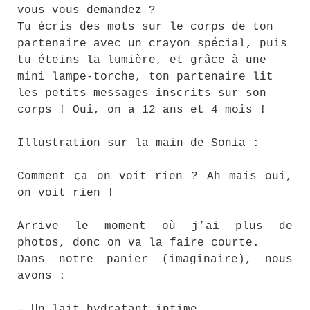
vous vous demandez ?
Tu écris des mots sur le corps de ton
partenaire avec un crayon spécial, puis
tu éteins la lumière, et grâce à une
mini lampe-torche, ton partenaire lit
les petits messages inscrits sur son
corps ! Oui, on a 12 ans et 4 mois !
Illustration sur la main de Sonia :
Comment ça on voit rien ? Ah mais oui,
on voit rien !
Arrive le moment où j’ai plus de
photos, donc on va la faire courte.
Dans notre panier (imaginaire), nous
avons :
– Un lait hydratant intime.