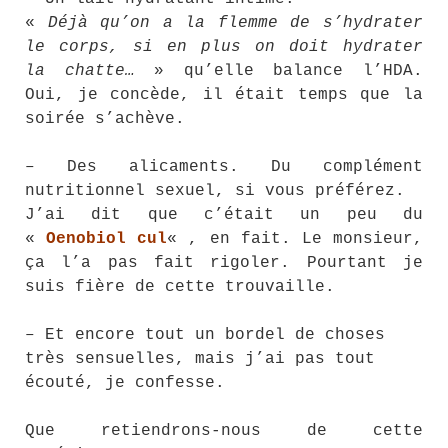
«
Déjà qu’on a la flemme de s’hydrater
le corps, si en plus on doit hydrater
la chatte…
» qu’elle balance l’HDA.
Oui, je concède, il était temps que la
soirée s’achève.
– Des alicaments. Du complément
nutritionnel sexuel, si vous préférez.
J’ai dit que c’était un peu du
«
Oenobiol cul
« , en fait. Le monsieur,
ça l’a pas fait rigoler. Pourtant je
suis fière de cette trouvaille.
– Et encore tout un bordel de choses
très sensuelles, mais j’ai pas tout
écouté, je confesse.
Que retiendrons-nous de cette