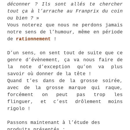
déconner ? Ils sont allés te chercher
tout ça à l’arrache au Franprix du coin
ou bien ?
»
Vous noterez que nous ne perdons jamais
notre sens de l’humour, même en période
de
rationnement
!
D’un sens, on sent tout de suite que ce
genre d’évènement, ça va nous faire de
la note d’exception qu’on va plus
savoir où donner de la tête !
Quand t’es dans de la grosse soirée,
avec de la grosse marque qui raque,
forcément on peut pas trop les
flinguer, et c’est drôlement moins
rigolo !
Passons maintenant à l’étude des
produits présentés :