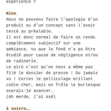
expérience ?
Rien
.
Nous ne pouvons faire l’apologie d’un
produit ou d’un concept sans l’avoir
testé au préalable.
Il est donc normal de faire un rendu
complètement subjectif sur une
ambiance, vu que le fond n’a pu être
étudié pour cause de négligence et/ou
de radinerie.
Le pire c’est qu’on nous a même pas
filé le dossier de presse ! Du jamais
vu ! Certes le pelliculage brillant
coûte cher, mais on frôle le burlesque
oserais-je avancer.
(Ah merde, j’ai osé)
à suivre….