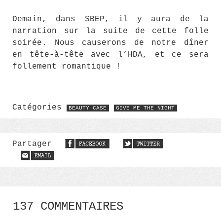
Demain, dans SBEP, il y aura de la
narration sur la suite de cette folle
soirée. Nous causerons de notre dîner
en tête-à-tête avec l’HDA, et ce sera
follement romantique !
Catégories
BEAUTY CASE
GIVE ME THE NIGHT
Partager
137 COMMENTAIRES