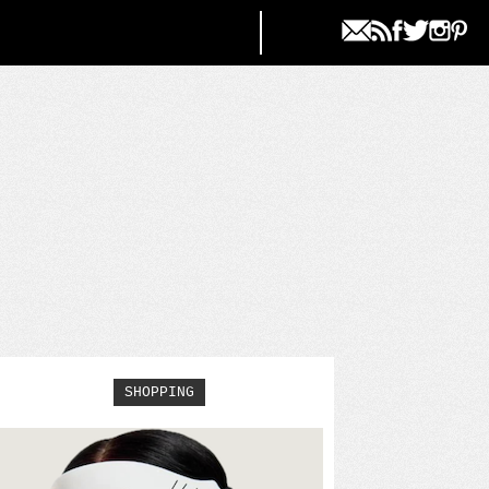
SHOPPING