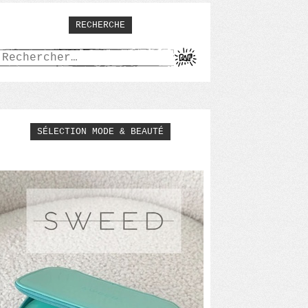
RECHERCHE
Rechercher :
SÉLECTION MODE & BEAUTÉ