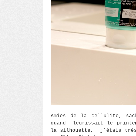
Amies de la cellulite, sac
quand fleurissait le printe
la silhouette, j’étais très