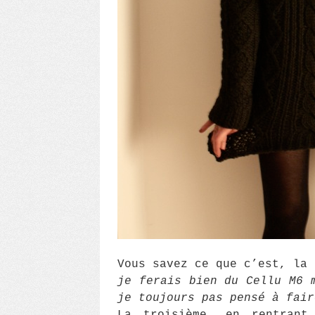
Vous savez ce que c’est, la
je ferais bien du Cellu M6 
je toujours pas pensé à fair