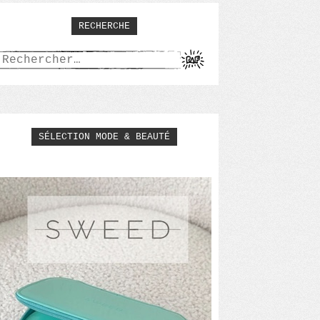
RECHERCHE
Rechercher :
SÉLECTION MODE & BEAUTÉ