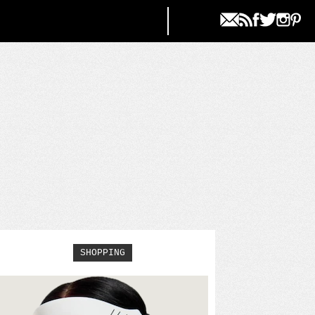
SHOPPING