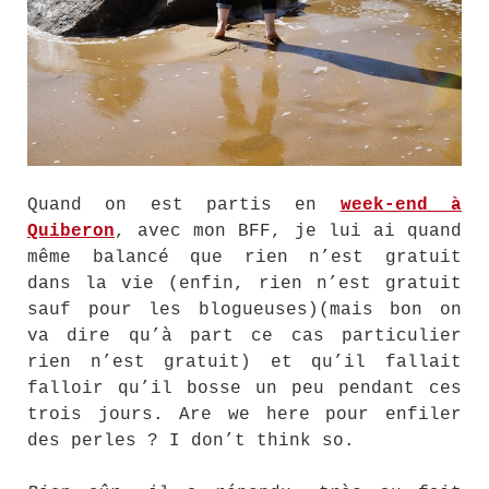
Quand on est partis en
week-end à
Quiberon
, avec mon BFF, je lui ai quand
même balancé que rien n’est gratuit
dans la vie (enfin, rien n’est gratuit
sauf pour les blogueuses)(mais bon on
va dire qu’à part ce cas particulier
rien n’est gratuit) et qu’il fallait
falloir qu’il bosse un peu pendant ces
trois jours. Are we here pour enfiler
des perles ? I don’t think so.