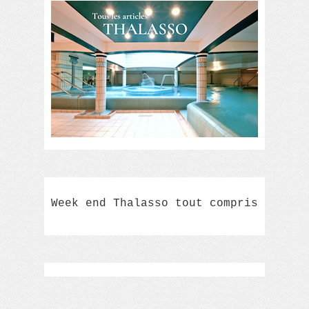
Week end Thalasso tout compris