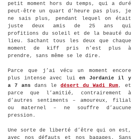
petit moment hors du temps, qui a duré
peut-être un quart d’heure pas plus, je
ne sais plus, pendant lequel on était
juste deux amis de 25 ans qui
profitions du soleil et de la beauté du
lieu. Sachant tous les deux que chaque
moment de kiff pris n’est plus à
prendre, sans même se le dire.
Parce que j’ai vécu un moment encore
plus intense avec lui
en Jordanie il y
a 7 ans
dans le
désert du Wadi Rum
, et
parce que l’amitié, contrairement à
d’autres sentiments – amoureux, filial
ou maternel – ne souffre d’aucune
pression.
Une sorte de liberté d’être qui on est,
avec nos défauts et nos bagages. Sans