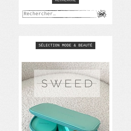
RECHERCHE
Rechercher :
SÉLECTION MODE & BEAUTÉ