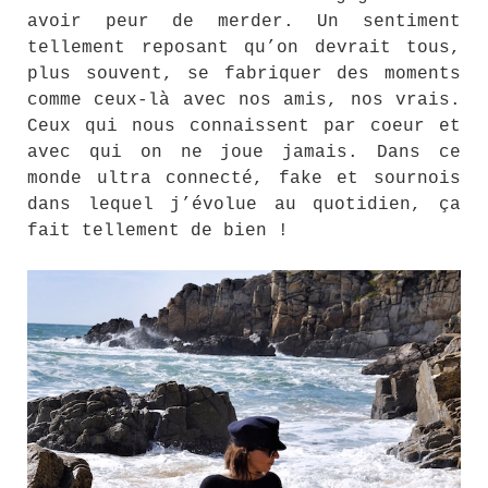
avoir peur de merder. Un sentiment
tellement reposant qu’on devrait tous,
plus souvent, se fabriquer des moments
comme ceux-là avec nos amis, nos vrais.
Ceux qui nous connaissent par coeur et
avec qui on ne joue jamais. Dans ce
monde ultra connecté, fake et sournois
dans lequel j’évolue au quotidien, ça
fait tellement de bien !