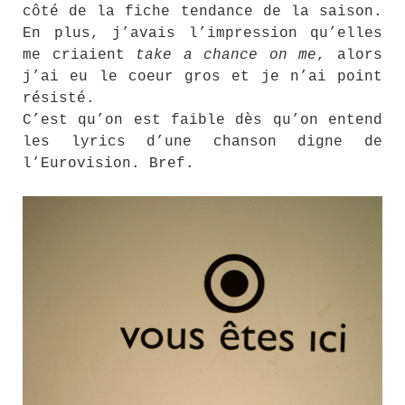
côté de la fiche tendance de la saison.
En plus, j’avais l’impression qu’elles
me criaient
take a chance on me
, alors
j’ai eu le coeur gros et je n’ai point
résisté.
C’est qu’on est faible dès qu’on entend
les lyrics d’une chanson digne de
l’Eurovision. Bref.