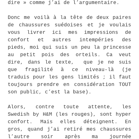
dire » comme j’ai de l’argumentaire.
Donc me voilà à la tête de deux paires
de chaussures suédoises et je voulais
vous livrer ici mes impressions de
confort et autres intempéries des
pieds, moi qui suis un peu la princesse
au petit pois des orteils. Ca veut
dire, dans le texte, que je ne suis
que fragilité à ce niveau-là (je
traduis pour les gens limités ; il faut
toujours prendre en considération TOUT
son public, c’est la base).
Alors, contre toute attente, les
Swedish by H&M (les rouges), sont hyper
confort. Mais elles déteignent. En
gros, quand j’ai retiré mes chaussures
l’autre soir après ma journée