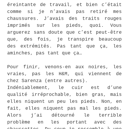
éreintante de travail, et bien c’était
comme si je n’avais pas retiré mes
chaussures. J’avais des traits rouges
imprimés sur les pieds, quoi. Vous
arguerez sans doute que c’est peut-être
que, des fois, je transpire beaucoup
des extrémités. Pas tant que ça, les
aminches, pas tant que ça…
Pour finir, venons-en aux noires, les
vraies, pas les H&M, qui viennent de
chez Sarenza (entre autres).
Indéniablement, le cuir est d’une
qualité irréprochable, bien gras, mais
elles niquent un peu les pieds. Non, en
fait, elles niquent pas mal les pieds.
Alors j’ai détourné le terrible
problème en les portant avec des