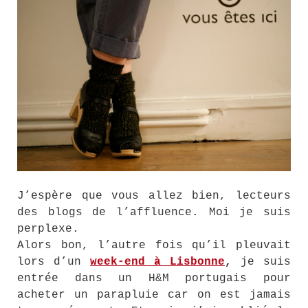
J’espère que vous allez bien, lecteurs
des blogs de l’affluence. Moi je suis
perplexe.
Alors bon, l’autre fois qu’il pleuvait
lors d’un
week-end à Lisbonne
,
je suis
entrée dans un H&M portugais pour
acheter un parapluie car on est jamais