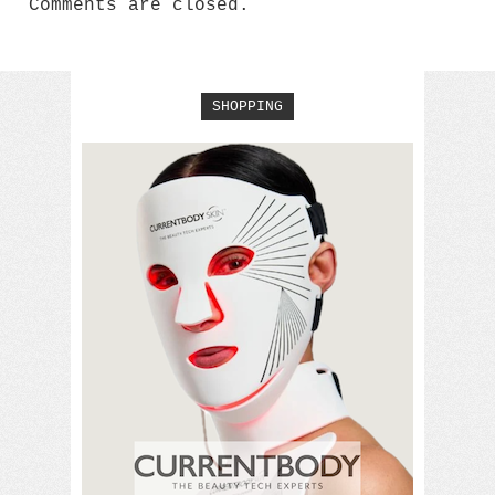
Comments are closed.
SHOPPING