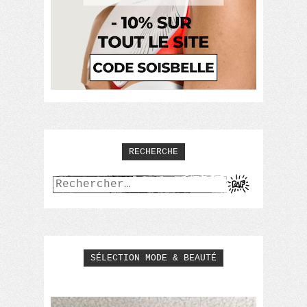
RECHERCHE
Rechercher :
SÉLECTION MODE & BEAUTÉ