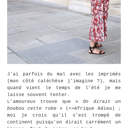
J’ai parfois du mal avec les imprimés
(mon côté catéchèse j’imagine ?), mais
quand vient le temps de l’été je me
laisse souvent tenter.
L’amoureux trouve que «
On dirait un
boubou cette robe
» (<=Afrique Adieu) ;
moi je crois qu’il s’est trompé de
continent puisqu’on dirait carrément un