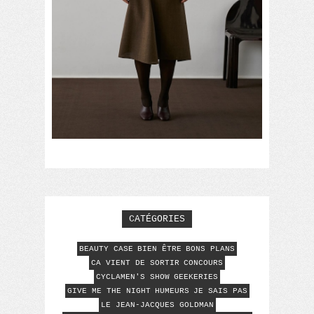
CATÉGORIES
BEAUTY CASE
BIEN ÊTRE
BONS PLANS
CA VIENT DE SORTIR
CONCOURS
CYCLAMEN'S SHOW
GEEKERIES
GIVE ME THE NIGHT
HUMEURS
JE SAIS PAS
LE JEAN-JACQUES GOLDMAN