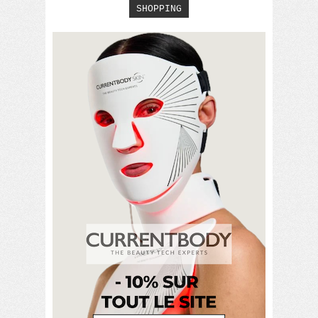
SHOPPING