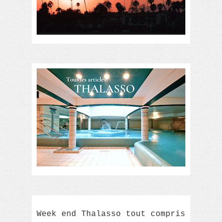
Week end Thalasso tout compris