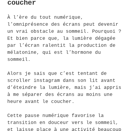
coucher
À l’ère du tout numérique,
l’omniprésence des écrans peut devenir
un vrai obstacle au sommeil. Pourquoi ?
Et bien parce que, la lumière dégagée
par l’écran ralentit la production de
mélatonine, qui est l’hormone du
sommeil.
Alors je sais que c’est tentant de
scroller instagram dans son lit avant
d’éteindre la lumière, mais j’ai appris
à me séparer des écrans au moins une
heure avant le coucher.
Cette pause numérique favorise la
transition en douceur vers le sommeil,
et laisse place à une activité beaucoup