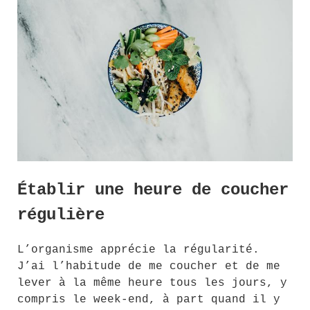
Établir une heure de coucher
régulière
L’organisme apprécie la régularité.
J’ai l’habitude de me coucher et de me
lever à la même heure tous les jours, y
compris le week-end, à part quand il y