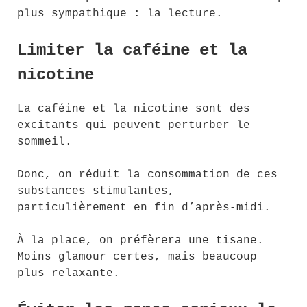
plus sympathique : la lecture.
Limiter la caféine et la
nicotine
La caféine et la nicotine sont des
excitants qui peuvent perturber le
sommeil.
Donc, on réduit la consommation de ces
substances stimulantes,
particulièrement en fin d’après-midi.
À la place, on préfèrera une tisane.
Moins glamour certes, mais beaucoup
plus relaxante.