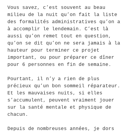
Vous savez, c’est souvent au beau
milieu de la nuit qu’on fait la liste
des formalités administratives qu’on a
à accomplir le lendemain. C’est là
aussi qu’on remet tout en question,
qu’on se dit qu’on ne sera jamais à la
hauteur pour terminer ce projet
important, ou pour préparer ce dîner
pour 6 personnes en fin de semaine.
Pourtant, il n’y a rien de plus
précieux qu’un bon sommeil réparateur.
Et les mauvaises nuits, si elles
s’accumulent, peuvent vraiment jouer
sur la santé mentale et physique de
chacun.
Depuis de nombreuses années, je dors