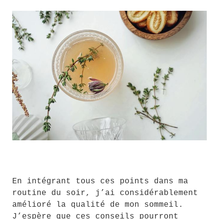
En intégrant tous ces points dans ma
routine du soir, j’ai considérablement
amélioré la qualité de mon sommeil.
J’espère que ces conseils pourront