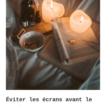
Éviter les écrans avant le