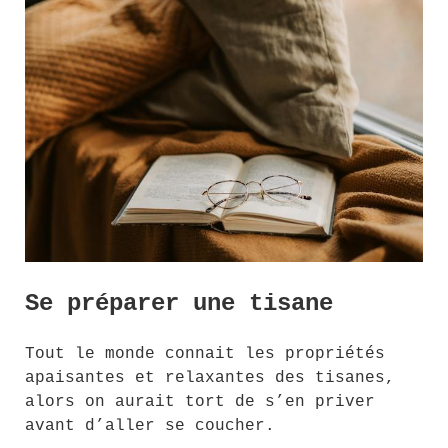
Se préparer une tisane
Tout le monde connait les propriétés
apaisantes et relaxantes des tisanes,
alors on aurait tort de s’en priver
avant d’aller se coucher.