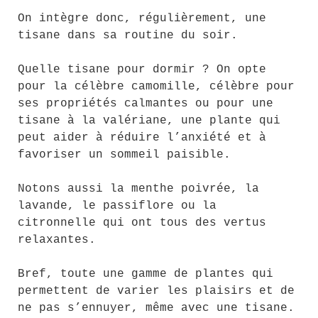
On intègre donc, régulièrement, une
tisane dans sa routine du soir.
Quelle tisane pour dormir ? On opte
pour la célèbre camomille, célèbre pour
ses propriétés calmantes ou pour une
tisane à la valériane, une plante qui
peut aider à réduire l’anxiété et à
favoriser un sommeil paisible.
Notons aussi la menthe poivrée, la
lavande, le passiflore ou la
citronnelle qui ont tous des vertus
relaxantes.
Bref, toute une gamme de plantes qui
permettent de varier les plaisirs et de
ne pas s’ennuyer, même avec une tisane.