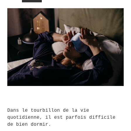
Dans le tourbillon de la vie
quotidienne, il est parfois difficile
de bien dormir.