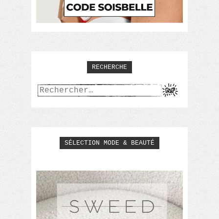
RECHERCHE
Rechercher :
SÉLECTION MODE & BEAUTÉ