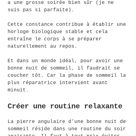
a une grosse soirée bien sûr (je ne
suis pas si parfaite).
Cette constance contribue à établir une
horloge biologique stable et cela
entraîne le corps à se préparer
naturellement au repos.
Et dans un monde idéal, pour avoir une
bonne nuit de sommeil, il faudrait se
coucher tôt. Car la phase de sommeil la
plus réparatrice intervient avant
minuit.
Créer une routine relaxante
La pierre angulaire d’une bonne nuit de
sommeil réside dans une routine du soir