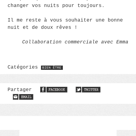
changer vos nuits pour toujours.
Il me reste à vous souhaiter une bonne
nuit et de doux rêves !
Collaboration commerciale avec Emma
Catégories
BIEN ÊTRE
Partager