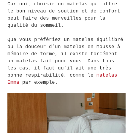
Car oui, choisir un matelas qui offre
le bon niveau de soutien et de confort
peut faire des merveilles pour la
qualité du sommeil.
Que vous préfériez un matelas équilibré
ou la douceur d’un matelas en mousse à
mémoire de forme, il existe forcément
un matelas fait pour vous. Dans tous
les cas, il faut qu’il ait une très
bonne respirabilité, comme le
matelas
Emma
par exemple.