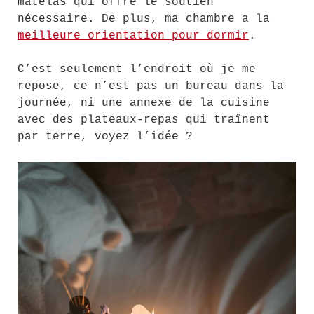
matelas qui offre le soutien
nécessaire. De plus, ma chambre a la
meilleure orientation pour dormir
.
C’est seulement l’endroit où je me
repose, ce n’est pas un bureau dans la
journée, ni une annexe de la cuisine
avec des plateaux-repas qui traînent
par terre, voyez l’idée ?