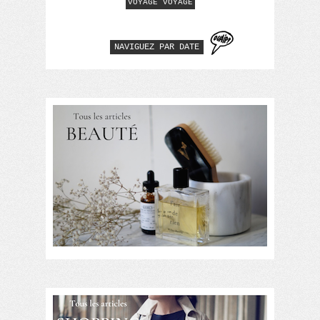
VOYAGE VOYAGE
NAVIGUEZ PAR DATE