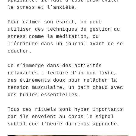
apaisante. Il faut à tout prix éviter
le stress et l’anxiété.
Pour calmer son esprit, on peut
utiliser des techniques de gestion du
stress comme la méditation, ou
l’écriture dans un journal avant de se
coucher.
On s’immerge dans des activités
relaxantes : lecture d’un bon livre,
des étirements doux pour relâcher la
tension musculaire, un bain chaud avec
des huiles essentielles…
Tous ces rituels sont hyper importants
car ils envoient au corps le signal
subtil que l’heure du repos approche.