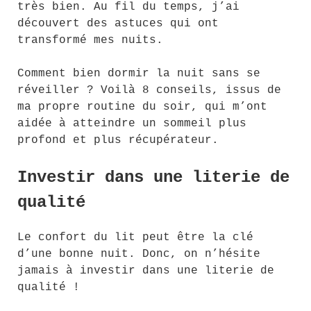
très bien. Au fil du temps, j’ai
découvert des astuces qui ont
transformé mes nuits.
Comment bien dormir la nuit sans se
réveiller ? Voilà 8 conseils, issus de
ma propre routine du soir, qui m’ont
aidée à atteindre un sommeil plus
profond et plus récupérateur.
Investir dans une literie de
qualité
Le confort du lit peut être la clé
d’une bonne nuit. Donc, on n’hésite
jamais à investir dans une literie de
qualité !