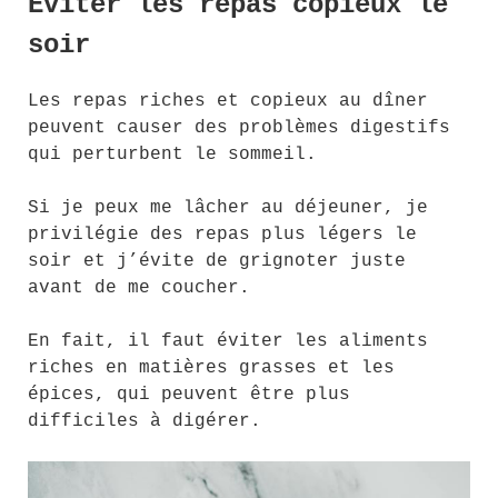
Éviter les repas copieux le
soir
Les repas riches et copieux au dîner
peuvent causer des problèmes digestifs
qui perturbent le sommeil.
Si je peux me lâcher au déjeuner, je
privilégie des repas plus légers le
soir et j’évite de grignoter juste
avant de me coucher.
En fait, il faut éviter les aliments
riches en matières grasses et les
épices, qui peuvent être plus
difficiles à digérer.