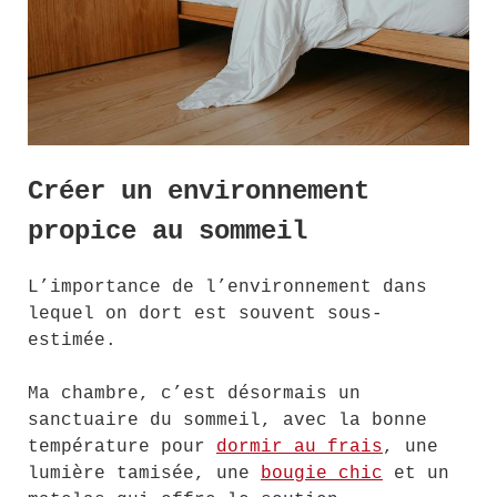
Créer un environnement
propice au sommeil
L’importance de l’environnement dans
lequel on dort est souvent sous-
estimée.
Ma chambre, c’est désormais un
sanctuaire du sommeil, avec la bonne
température pour
dormir au frais
, une
lumière tamisée, une
bougie chic
et un