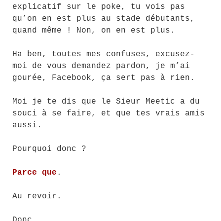
explicatif sur le poke, tu vois pas
qu’on en est plus au stade débutants,
quand même ! Non, on en est plus.
Ha ben, toutes mes confuses, excusez-
moi de vous demandez pardon, je m’ai
gourée, Facebook, ça sert pas à rien.
Moi je te dis que le Sieur Meetic a du
souci à se faire, et que tes vrais amis
aussi.
Pourquoi donc ?
Parce que
.
Au revoir.
Donc.