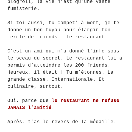
blogroll, la vie n’est qu’une vaste
fumisterie.
Si toi aussi, tu compet’ à mort, je te
donne un bon tuyau pour élargir ton
cercle de friends : le restaurant.
C’est un ami qui m’a donné l’info sous
le sceau du secret. Le restaurant lui a
permis d’atteindre les 200 friends.
Heureux, il était ! Tu m’étonnes. La
grande classe. Internationale. Et
culinaire, surtout.
Oui, parce que
le restaurant ne refuse
JAMAIS l’amitié
.
Après, t’as le revers de la médaille.