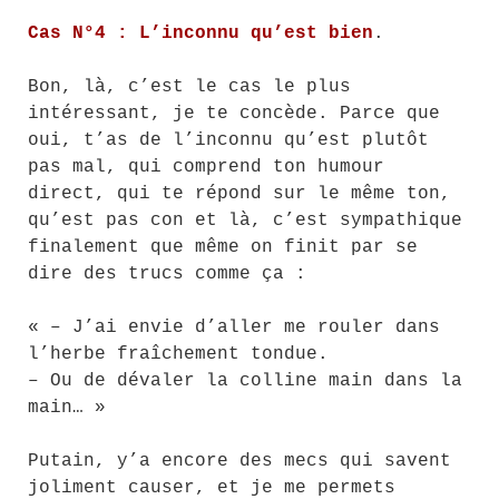
Cas N°4 : L’inconnu qu’est bien
.
Bon, là, c’est le cas le plus
intéressant, je te concède. Parce que
oui, t’as de l’inconnu qu’est plutôt
pas mal, qui comprend ton humour
direct, qui te répond sur le même ton,
qu’est pas con et là, c’est sympathique
finalement que même on finit par se
dire des trucs comme ça :
« – J’ai envie d’aller me rouler dans
l’herbe fraîchement tondue.
– Ou de dévaler la colline main dans la
main… »
Putain, y’a encore des mecs qui savent
joliment causer, et je me permets