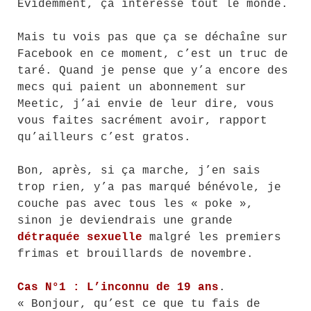
Évidemment, ça intéresse tout le monde.
Mais tu vois pas que ça se déchaîne sur
Facebook en ce moment, c’est un truc de
taré. Quand je pense que y’a encore des
mecs qui paient un abonnement sur
Meetic, j’ai envie de leur dire, vous
vous faites sacrément avoir, rapport
qu’ailleurs c’est gratos.
Bon, après, si ça marche, j’en sais
trop rien, y’a pas marqué bénévole, je
couche pas avec tous les « poke »,
sinon je deviendrais une grande
détraquée sexuelle
malgré les premiers
frimas et brouillards de novembre.
Cas N°1 : L’inconnu de 19 ans
.
« Bonjour, qu’est ce que tu fais de