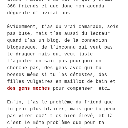
368 friends et que donc mon agenda
dégueule d’invitations.
Évidemment, t’as du vrai camarade, sois
pas buse, mais t’as aussi du lecteur
quand t’as un blog, de la connexion
bloguesque, de l’inconnu qui veut pas
te draguer mais qui veut juste
t’ajouter on sait pas pourquoi on
cherche pas, des gens avec qui tu
bosses même si tu les détestes, des
filles vulgaires en maillot de bain et
des gens moches
pour compenser, etc…
Enfin, t’as le problème du friend que
tu peux plus blairer, mais que tu peux
pas virer coz’ t’es bien élevé, et là
c’est le même problème que pour ta