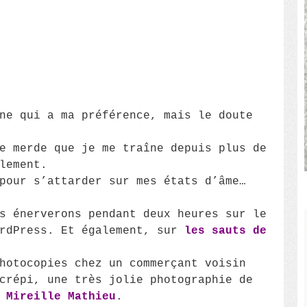
ne qui a ma préférence, mais le doute
e merde que je me traîne depuis plus de
lement.
pour s’attarder sur mes états d’âme…
s énerverons pendant deux heures sur le
ordPress. Et également, sur
les sauts de
hotocopies chez un commerçant voisin
crépi, une très jolie photographie de
e
Mireille Mathieu
.