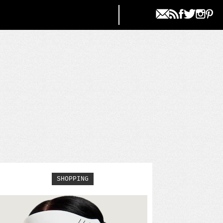
SHOPPING