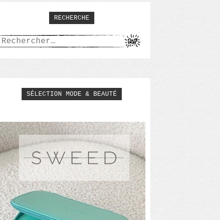
RECHERCHE
Rechercher :
SÉLECTION MODE & BEAUTÉ