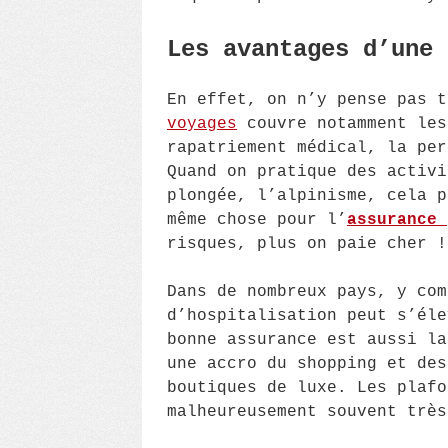
Les avantages d’une 
En effet, on n’y pense pas 
voyages
couvre notamment les
rapatriement médical, la per
Quand on pratique des activi
plongée, l’alpinisme, cela p
même chose pour l’
assurance 
risques, plus on paie cher !
Dans de nombreux pays, y com
d’hospitalisation peut s’éle
bonne assurance est aussi la
une accro du shopping et des
boutiques de luxe. Les plafo
malheureusement souvent très