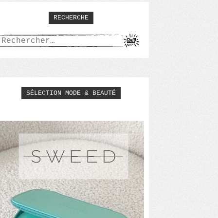
RECHERCHE
Rechercher :
SÉLECTION MODE & BEAUTÉ