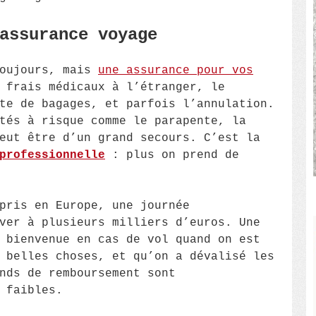
assurance voyage
toujours, mais
une assurance pour vos
 frais médicaux à l’étranger, le
te de bagages, et parfois l’annulation.
tés à risque comme le parapente, la
eut être d’un grand secours. C’est la
professionnelle
: plus on prend de
pris en Europe, une journée
ver à plusieurs milliers d’euros. Une
 bienvenue en cas de vol quand on est
 belles choses, et qu’on a dévalisé les
nds de remboursement sont
 faibles.