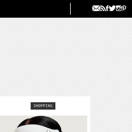
SHOPPING