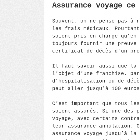
Assurance voyage ce 
Souvent, on ne pense pas à r
les frais médicaux. Pourtant
soient pris en charge qu’en 
toujours fournir une preuve 
certificat de décès d’un pro
Il faut savoir aussi que la 
l’objet d’une franchise, par
d’hospitalisation ou de décè
peut aller jusqu’à 100 euros
C’est important que tous les
soient assurés. Si une des p
voyage, avec certains contra
leur assurance annulation. G
assurance voyage jusqu’à la 