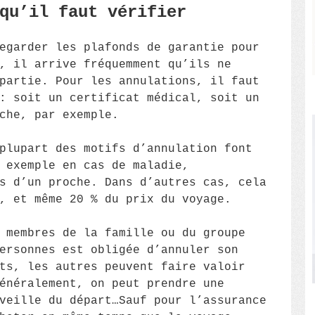
qu’il faut vérifier
egarder les plafonds de garantie pour
, il arrive fréquemment qu’ils ne
partie. Pour les annulations, il faut
: soit un certificat médical, soit un
che, par exemple.
plupart des motifs d’annulation font
 exemple en cas de maladie,
s d’un proche. Dans d’autres cas, cela
, et même 20 % du prix du voyage.
 membres de la famille ou du groupe
ersonnes est obligée d’annuler son
ts, les autres peuvent faire valoir
énéralement, on peut prendre une
veille du départ…Sauf pour l’assurance