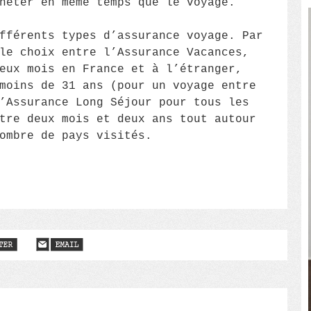
heter en même temps que le voyage.
fférents types d’assurance voyage. Par
le choix entre l’Assurance Vacances,
eux mois en France et à l’étranger,
moins de 31 ans (pour un voyage entre
’Assurance Long Séjour pour tous les
tre deux mois et deux ans tout autour
ombre de pays visités.