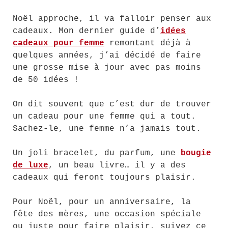
Noël approche, il va falloir penser aux
cadeaux. Mon dernier guide d’
idées
cadeaux pour femme
remontant déjà à
quelques années, j’ai décidé de faire
une grosse mise à jour avec pas moins
de 50 idées !
On dit souvent que c’est dur de trouver
un cadeau pour une femme qui a tout.
Sachez-le, une femme n’a jamais tout.
Un joli bracelet, du parfum, une
bougie
de luxe
, un beau livre… il y a des
cadeaux qui feront toujours plaisir.
Pour Noël, pour un anniversaire, la
fête des mères, une occasion spéciale
ou juste pour faire plaisir, suivez ce