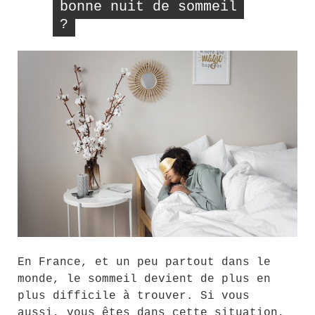
bonne nuit de sommeil
?
En France, et un peu partout dans le
monde, le sommeil devient de plus en
plus difficile à trouver. Si vous
aussi, vous êtes dans cette situation,