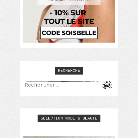
RECHERCHE
Rechercher :
SÉLECTION MODE & BEAUTÉ