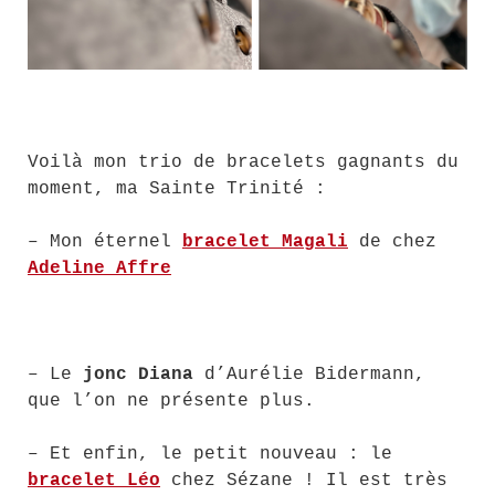
Voilà mon trio de bracelets gagnants du
moment, ma Sainte Trinité :
– Mon éternel
bracelet Magali
de chez
Adeline Affre
– Le
jonc Diana
d’Aurélie Bidermann,
que l’on ne présente plus.
– Et enfin, le petit nouveau : le
bracelet Léo
chez Sézane ! Il est très