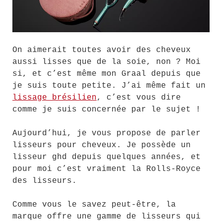
On aimerait toutes avoir des cheveux
aussi lisses que de la soie, non ? Moi
si, et c’est même mon Graal depuis que
je suis toute petite. J’ai même fait un
lissage brésilien
, c’est vous dire
comme je suis concernée par le sujet !
Aujourd’hui, je vous propose de parler
lisseurs pour cheveux. Je possède un
lisseur ghd depuis quelques années, et
pour moi c’est vraiment la Rolls-Royce
des lisseurs.
Comme vous le savez peut-être, la
marque offre une gamme de lisseurs qui