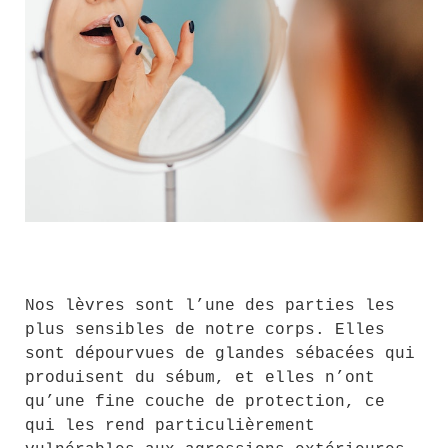
Nos lèvres sont l’une des parties les
plus sensibles de notre corps. Elles
sont dépourvues de glandes sébacées qui
produisent du sébum, et elles n’ont
qu’une fine couche de protection, ce
qui les rend particulièrement