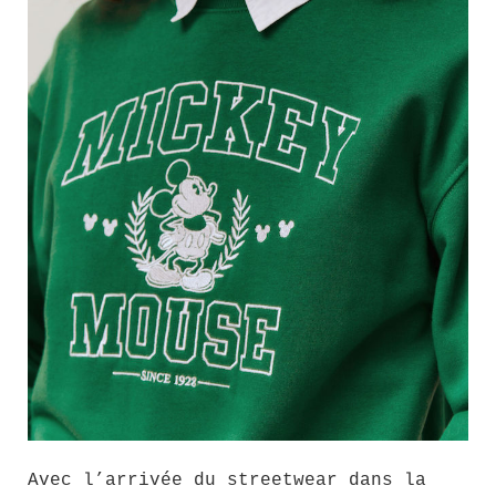
Avec l’arrivée du streetwear dans la