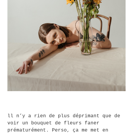
ll n’y a rien de plus déprimant que de
voir un bouquet de fleurs faner
prématurément. Perso, ça me met en