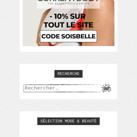
RECHERCHE
Rechercher :
SÉLECTION MODE & BEAUTÉ