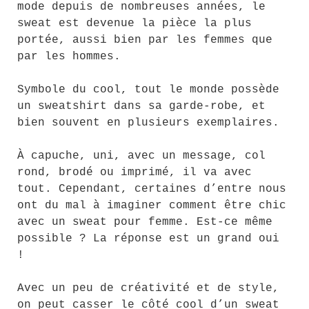
mode depuis de nombreuses années, le
sweat est devenue la pièce la plus
portée, aussi bien par les femmes que
par les hommes.
Symbole du cool, tout le monde possède
un sweatshirt dans sa garde-robe, et
bien souvent en plusieurs exemplaires.
À capuche, uni, avec un message, col
rond, brodé ou imprimé, il va avec
tout. Cependant, certaines d’entre nous
ont du mal à imaginer comment être chic
avec un sweat pour femme. Est-ce même
possible ? La réponse est un grand oui
!
Avec un peu de créativité et de style,
on peut casser le côté cool d’un sweat