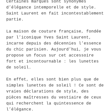
Certaines marques sont synonymes
d’élégance intemporelle et de style.
Saint Laurent en fait incontestablement
partie.
La maison de couture française, fondée
par l’iconique Yves Saint Laurent,
incarne depuis des décennies l’essence
du chic parisien. Aujourd’hui, je vous
propose un focus sur cet accessoire
fort et incontournable : les lunettes
de soleil.
En effet, elles sont bien plus que de
simples lunettes de soleil ! Ce sont de
vraies déclarations de style, des
pièces maîtresses du vestiaire de ceux
qui recherchent la quintessence de
l’élégance.