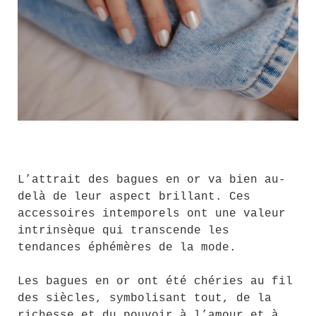
L’attrait des bagues en or va bien au-
delà de leur aspect brillant. Ces
accessoires intemporels ont une valeur
intrinsèque qui transcende les
tendances éphémères de la mode.
Les bagues en or ont été chéries au fil
des siècles, symbolisant tout, de la
richesse et du pouvoir à l’amour et à