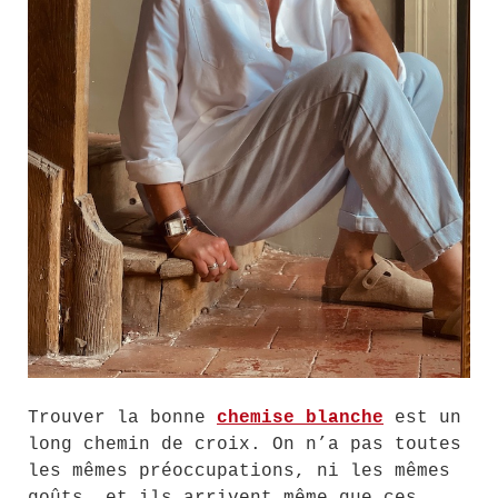
Trouver la bonne
chemise blanche
est un
long chemin de croix. On n’a pas toutes
les mêmes préoccupations, ni les mêmes