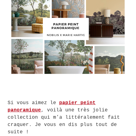
Si vous aimez le
papier peint
panoramique
, voilà une très jolie
collection qui m’a littéralement fait
craquer. Je vous en dis plus tout de
suite !