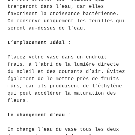
tremperont dans l’eau, car elles
favorisent la croissance bactérienne.
On conserve uniquement les feuilles qui
seront au-dessus de l’eau.
L’emplacement Idéal :
Placez votre vase dans un endroit
frais, à l’abri de la lumière directe
du soleil et des courants d’air. Évitez
également de le mettre près de fruits
mûrs, car ils produisent de l’éthylène,
qui peut accélérer la maturation des
fleurs.
Le changement d’eau :
On change l’eau du vase tous les deux