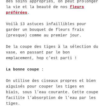
des soins appropriés, on peut prolonger
la vie et la beauté de nos
fleurs
préférées
.
Voilà 13 astuces infaillibles pour
garder un bouquet de fleurs frais
(presque) comme au premier jour.
De la coupe des tiges à la sélection du
vase, en passant par le bon
emplacement, hop c’est parti !
La bonne coupe :
On utilise des ciseaux propres et bien
aiguisés pour couper les tiges en
biais, sous l’eau courante. Cette coupe
facilite l’absorption de l’eau par les
tiges.