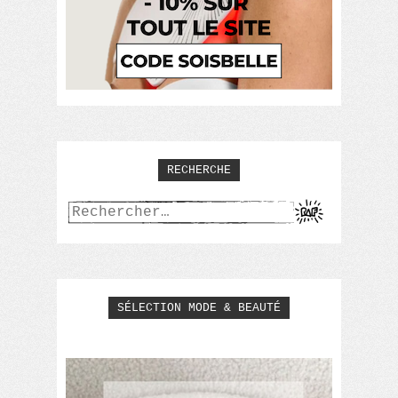
RECHERCHE
Rechercher :
SÉLECTION MODE & BEAUTÉ