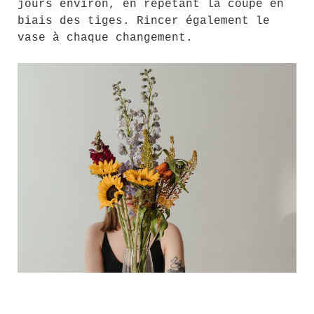
jours environ, en répétant la coupe en
biais des tiges. Rincer également le
vase à chaque changement.