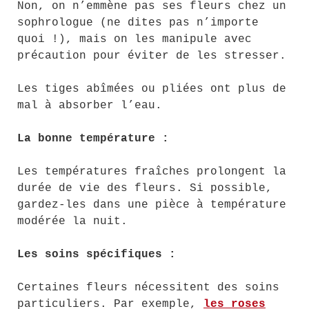
Non, on n’emmène pas ses fleurs chez un
sophrologue (ne dites pas n’importe
quoi !), mais on les manipule avec
précaution pour éviter de les stresser.
Les tiges abîmées ou pliées ont plus de
mal à absorber l’eau.
La bonne température :
Les températures fraîches prolongent la
durée de vie des fleurs. Si possible,
gardez-les dans une pièce à température
modérée la nuit.
Les soins spécifiques :
Certaines fleurs nécessitent des soins
particuliers. Par exemple,
les roses