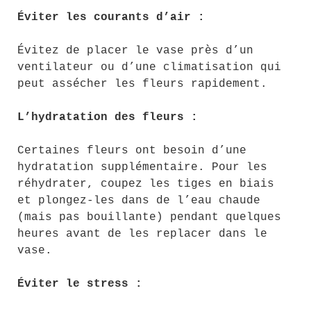
Éviter les courants d’air :
Évitez de placer le vase près d’un
ventilateur ou d’une climatisation qui
peut assécher les fleurs rapidement.
L’hydratation des fleurs :
Certaines fleurs ont besoin d’une
hydratation supplémentaire. Pour les
réhydrater, coupez les tiges en biais
et plongez-les dans de l’eau chaude
(mais pas bouillante) pendant quelques
heures avant de les replacer dans le
vase.
Éviter le stress :