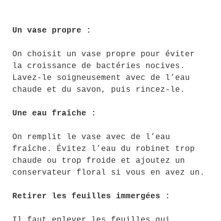
Un vase propre :
On choisit un vase propre pour éviter
la croissance de bactéries nocives.
Lavez-le soigneusement avec de l’eau
chaude et du savon, puis rincez-le.
Une eau fraîche :
On remplit le vase avec de l’eau
fraîche. Évitez l’eau du robinet trop
chaude ou trop froide et ajoutez un
conservateur floral si vous en avez un.
Retirer les feuilles immergées :
Il faut enlever les feuilles qui