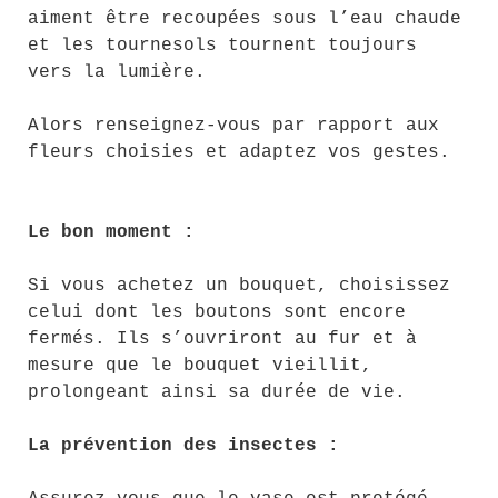
aiment être recoupées sous l’eau chaude
et les tournesols tournent toujours
vers la lumière.
Alors renseignez-vous par rapport aux
fleurs choisies et adaptez vos gestes.
Le bon moment :
Si vous achetez un bouquet, choisissez
celui dont les boutons sont encore
fermés. Ils s’ouvriront au fur et à
mesure que le bouquet vieillit,
prolongeant ainsi sa durée de vie.
La prévention des insectes :