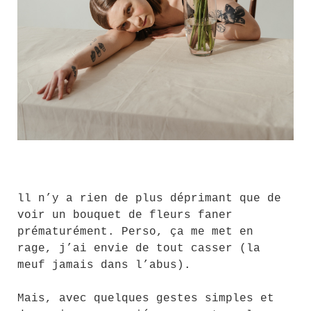
ll n’y a rien de plus déprimant que de
voir un bouquet de fleurs faner
prématurément. Perso, ça me met en
rage, j’ai envie de tout casser (la
meuf jamais dans l’abus).
Mais, avec quelques gestes simples et