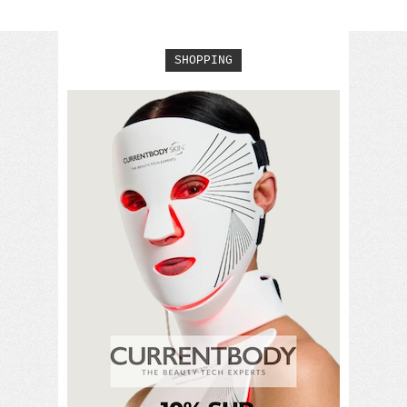
SHOPPING