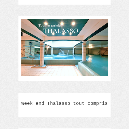
Week end Thalasso tout compris