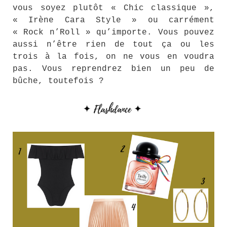
vous soyez plutôt « Chic classique »,
« Irène Cara Style » ou carrément
« Rock n’Roll » qu’importe. Vous pouvez
aussi n’être rien de tout ça ou les
trois à la fois, on ne vous en voudra
pas. Vous reprendrez bien un peu de
bûche, toutefois ?