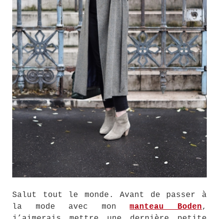
Salut tout le monde. Avant de passer à
la mode avec mon
manteau Boden
,
j’aimerais mettre une dernière petite