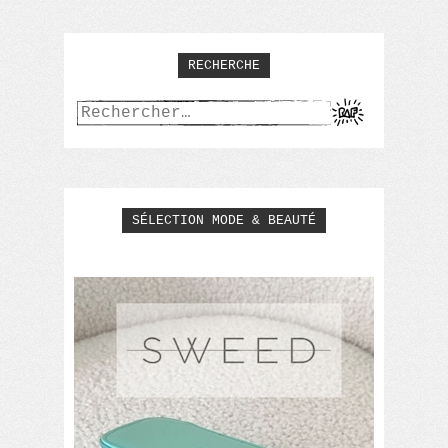
RECHERCHE
Rechercher :
SÉLECTION MODE & BEAUTÉ