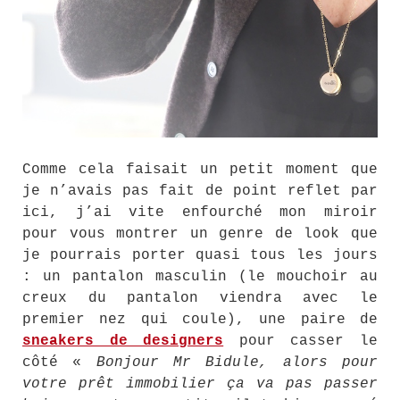
Comme cela faisait un petit moment que
je n’avais pas fait de point reflet par
ici, j’ai vite enfourché mon miroir
pour vous montrer un genre de look que
je pourrais porter quasi tous les jours
: un pantalon masculin (le mouchoir au
creux du pantalon viendra avec le
premier nez qui coule), une paire de
sneakers de designers
pour casser le
côté «
Bonjour Mr Bidule, alors pour
votre prêt immobilier ça va pas passer