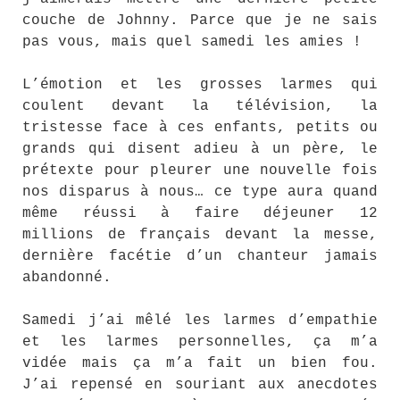
couche de Johnny. Parce que je ne sais
pas vous, mais quel samedi les amies !
L’émotion et les grosses larmes qui
coulent devant la télévision, la
tristesse face à ces enfants, petits ou
grands qui disent adieu à un père, le
prétexte pour pleurer une nouvelle fois
nos disparus à nous… ce type aura quand
même réussi à faire déjeuner 12
millions de français devant la messe,
dernière facétie d’un chanteur jamais
abandonné.
Samedi j’ai mêlé les larmes d’empathie
et les larmes personnelles, ça m’a
vidée mais ça m’a fait un bien fou.
J’ai repensé en souriant aux anecdotes