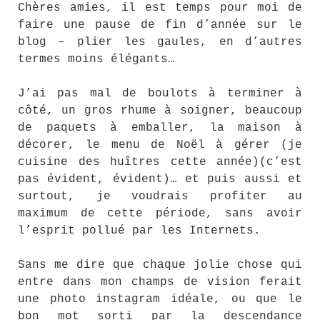
Chères amies, il est temps pour moi de
faire une pause de fin d’année sur le
blog – plier les gaules, en d’autres
termes moins élégants…
J’ai pas mal de boulots à terminer à
côté, un gros rhume à soigner, beaucoup
de paquets à emballer, la maison à
décorer, le menu de Noël à gérer (je
cuisine des huîtres cette année)(c’est
pas évident, évident)… et puis aussi et
surtout, je voudrais profiter au
maximum de cette période, sans avoir
l’esprit pollué par les Internets.
Sans me dire que chaque jolie chose qui
entre dans mon champs de vision ferait
une photo instagram idéale, ou que le
bon mot sorti par la descendance