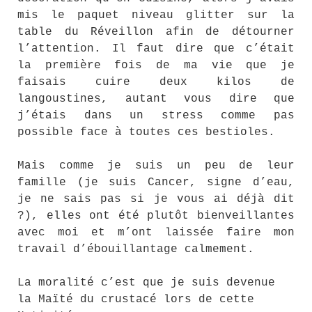
mis le paquet niveau glitter sur la
table du Réveillon afin de détourner
l’attention. Il faut dire que c’était
la première fois de ma vie que je
faisais cuire deux kilos de
langoustines, autant vous dire que
j’étais dans un stress comme pas
possible face à toutes ces bestioles.
Mais comme je suis un peu de leur
famille (je suis Cancer, signe d’eau,
je ne sais pas si je vous ai déjà dit
?), elles ont été plutôt bienveillantes
avec moi et m’ont laissée faire mon
travail d’ébouillantage calmement.
La moralité c’est que je suis devenue
la Maïté du crustacé lors de cette