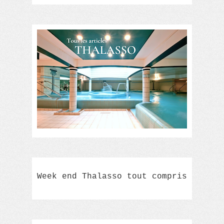
Week end Thalasso tout compris