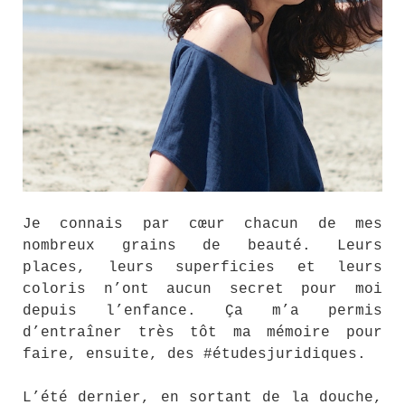
Je connais par cœur chacun de mes
nombreux grains de beauté. Leurs
places, leurs superficies et leurs
coloris n’ont aucun secret pour moi
depuis l’enfance. Ça m’a permis
d’entraîner très tôt ma mémoire pour
faire, ensuite, des #étudesjuridiques.
L’été dernier, en sortant de la douche,