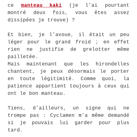
ce
manteau kaki
(je l’ai pourtant
montré deux fois, vous êtes assez
dissipées je trouve) ?
Et bien, je l’avoue, il était un peu
léger pour le grand froid ; en effet
rien ne justifie de grelotter même
pailletée.
Mais maintenant que les hirondelles
chantent, je peux désormais le porter
en toute légitimité. Comme quoi, la
patience appartient toujours à ceux qui
ont le bon manteau.
Tiens, d’ailleurs, un signe qui ne
trompe pas : Cyclamen m’a même demandé
si je pouvais lui garder pour plus
tard.