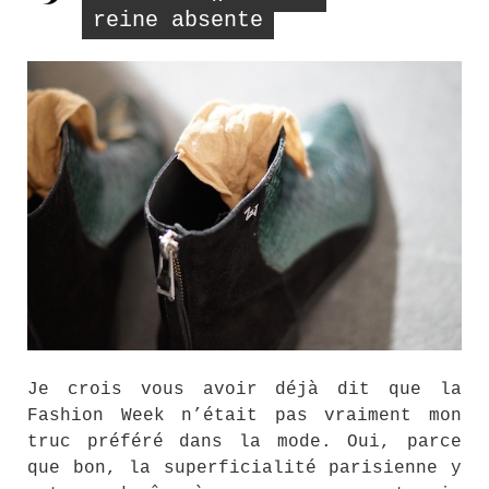
reine absente
Je crois vous avoir déjà dit que la
Fashion Week n’était pas vraiment mon
truc préféré dans la mode. Oui, parce
que bon, la superficialité parisienne y