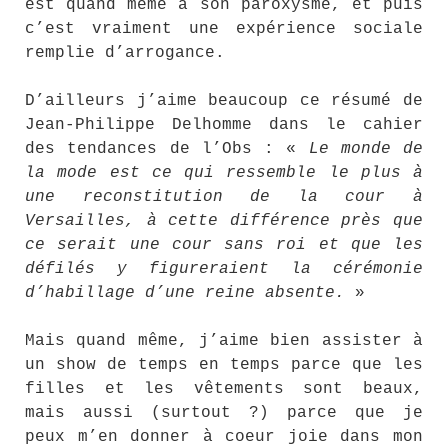
est quand même à son paroxysme, et puis
c’est vraiment une expérience sociale
remplie d’arrogance.
D’ailleurs j’aime beaucoup ce résumé de
Jean-Philippe Delhomme dans le cahier
des tendances de l’Obs : «
Le monde de
la mode est ce qui ressemble le plus à
une reconstitution de la cour à
Versailles, à cette différence près que
ce serait une cour sans roi et que les
défilés y figureraient la cérémonie
d’habillage d’une reine absente.
»
Mais quand même, j’aime bien assister à
un show de temps en temps parce que les
filles et les vêtements sont beaux,
mais aussi (surtout ?) parce que je
peux m’en donner à coeur joie dans mon