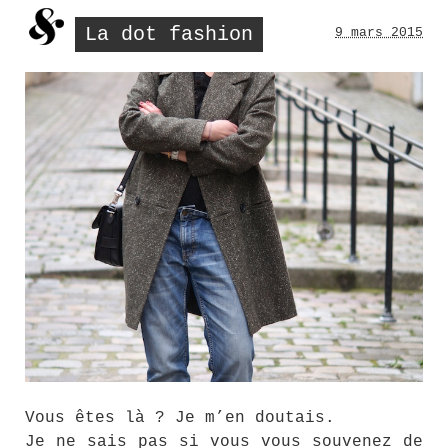
La dot fashion
9 mars 2015
Vous êtes là ? Je m’en doutais.
Je ne sais pas si vous vous souvenez de