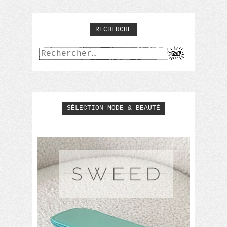
RECHERCHE
Rechercher :
SÉLECTION MODE & BEAUTÉ