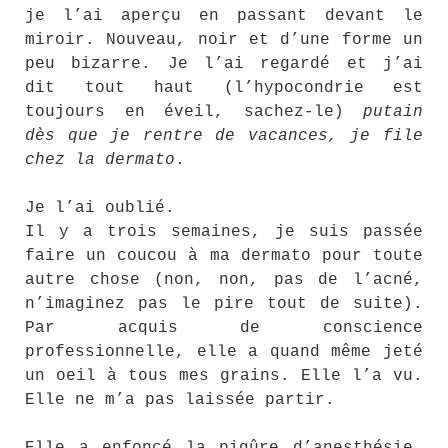
je l’ai aperçu en passant devant le
miroir. Nouveau, noir et d’une forme un
peu bizarre. Je l’ai regardé et j’ai
dit tout haut (l’hypocondrie est
toujours en éveil, sachez-le)
putain
dès que je rentre de vacances, je file
chez la dermato
.
Je l’ai oublié.
Il y a trois semaines, je suis passée
faire un coucou à ma dermato pour toute
autre chose (non, non, pas de l’acné,
n’imaginez pas le pire tout de suite).
Par acquis de conscience
professionnelle, elle a quand même jeté
un oeil à tous mes grains. Elle l’a vu.
Elle ne m’a pas laissée partir.