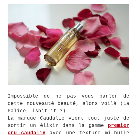
Impossible de ne pas vous parler de
cette nouveauté beauté, alors voilà (La
Palice, isn’t it ?).
La marque Caudalie vient tout juste de
sortir un élixir dans la gamme
premier
cru caudalie
avec une texture mi-huile