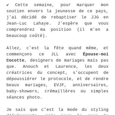
✔ Cette semaine, pour marquer mon
soutien envers la jeunesse de ce pays,
j’ai décidé de rebaptiser le JJG en
Jean-Luc Lahaye. J’espère que vous
comprendrez ma position (il m’en a
beaucoup coûté).
Allez, c’est la fête quand même, et
commençons ce JLL avec
Épouse-moi
Cocotte
, designers de mariages mais pas
que. Anouch et Laurence, les deux
créatrices du concept, s’occupent de
dépoussiérer le protocole, et de rendre
beaux mariages, EVJF, anniversaires,
baby-showers, crémaillères ou simples
séances photo.
Je sais que c’est la mode du styling