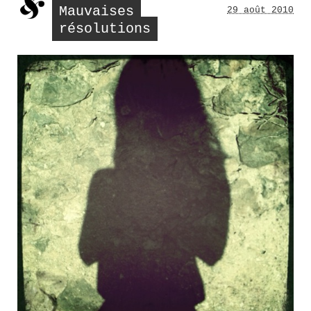
Mauvaises
29 août 2010
résolutions