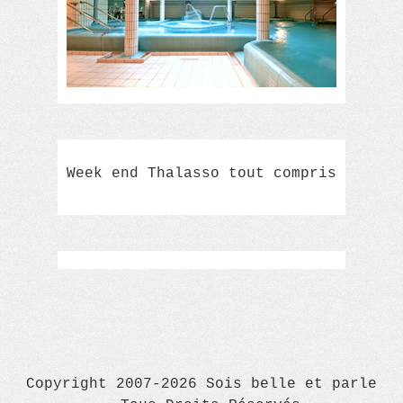
Week end Thalasso tout compris
Copyright 2007-2026 Sois belle et parle