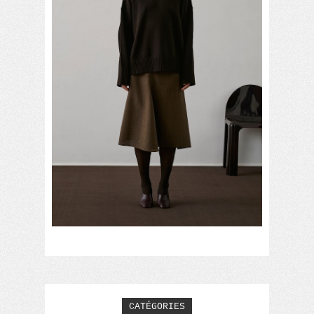
CATÉGORIES