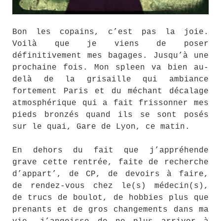
Bon les copains, c’est pas la joie.
Voilà que je viens de poser
définitivement mes bagages. Jusqu’à une
prochaine fois. Mon spleen va bien au-
delà de la grisaille qui ambiance
fortement Paris et du méchant décalage
atmosphérique qui a fait frissonner mes
pieds bronzés quand ils se sont posés
sur le quai, Gare de Lyon, ce matin.
En dehors du fait que j’appréhende
grave cette rentrée, faite de recherche
d’appart’, de CP, de devoirs à faire,
de rendez-vous chez le(s) médecin(s),
de trucs de boulot, de hobbies plus que
prenants et de gros changements dans ma