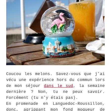
Coucou les melons. Savez-vous que j’ai
vécu une expérience hors du commun lors
de mon séjour
dans le sud
, la semaine
dernière ? Non, tu ne peux savoir.
Forcément (tu n’y étais pas).
En promenade en Languedoc-Roussillon,
donc, agrippant mon fond moqueur de