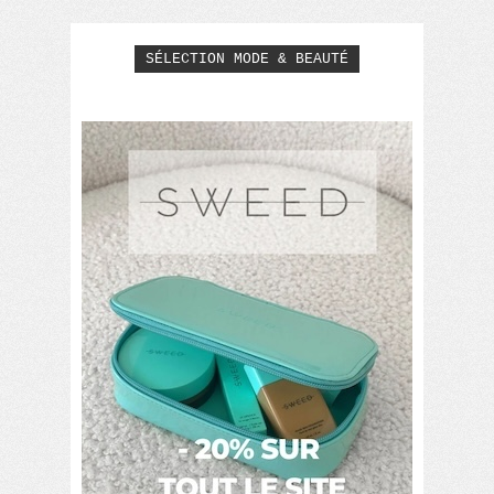
SÉLECTION MODE & BEAUTÉ