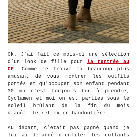
Ok. J’ai fait ce mois-ci une sélection
d’un look de fille pour
la rentrée au
CP
. Comme je trouve ça beaucoup plus
amusant de vous montrer les outfits
portés et qu’occuper son enfant pendant
30 mn c’est toujours bon à prendre,
Cyclamen et moi on est parties sous le
soleil brûlant de la fin du mois
d’août, le reflex en bandoulière.
Au départ, c’était pas gagné quand je
lui ai demandé d’enfiler les collants