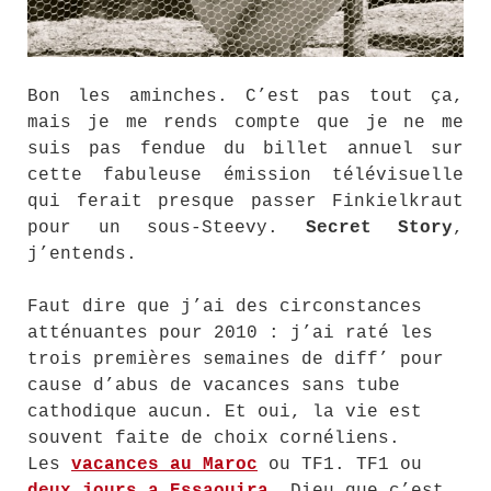
Bon les aminches. C’est pas tout ça,
mais je me rends compte que je ne me
suis pas fendue du billet annuel sur
cette fabuleuse émission télévisuelle
qui ferait presque passer Finkielkraut
pour un sous-Steevy.
Secret Story
,
j’entends.
Faut dire que j’ai des circonstances
atténuantes pour 2010 : j’ai raté les
trois premières semaines de diff’ pour
cause d’abus de vacances sans tube
cathodique aucun. Et oui, la vie est
souvent faite de choix cornéliens.
Les
vacances au Maroc
ou TF1. TF1 ou