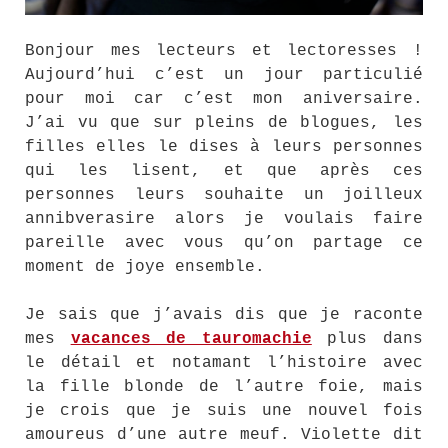
Bonjour mes lecteurs et lectoresses !
Aujourd’hui c’est un jour particulié
pour moi car c’est mon aniversaire.
J’ai vu que sur pleins de blogues, les
filles elles le dises à leurs personnes
qui les lisent, et que après ces
personnes leurs souhaite un joilleux
annibverasire alors je voulais faire
pareille avec vous qu’on partage ce
moment de joye ensemble.
Je sais que j’avais dis que je raconte
mes
vacances de tauromachie
plus dans
le détail et notamant l’histoire avec
la fille blonde de l’autre foie, mais
je crois que je suis une nouvel fois
amoureus d’une autre meuf. Violette dit