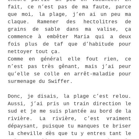
fait, ce n’est pas de ma faute, parce
que moi, la plage, j’en ai un peu ma
claque. Ramener des hectolitres de
grains de sable dans ma valise, ça
commence à embêter Maria qui a deux
fois plus de taf que d’habitude pour
nettoyer tout ça.
Comme en général elle fout rien, ce
n’est pas très gênant, mais j’ai peur
qu’elle se colle en arrêt-maladie pour
surmenage du Swiffer.
Donc, je disais, la plage c’est relou.
Aussi, j’ai pris un train direction le
sud et je me suis plantée au bord de la
rivière. La rivière, c’est vraiment
dépaysant, puisque tu manques te briser
la cheville dès que tu y entres tant le