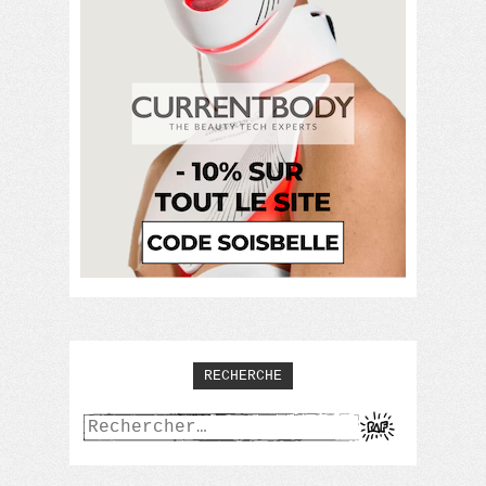
RECHERCHE
Rechercher :