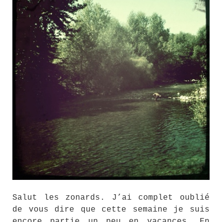
Salut les zonards. J’ai complet oublié
de vous dire que cette semaine je suis
encore partie un peu en vacances. En