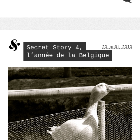
Secret Story 4,
20 août 2010
l’année de la Belgique