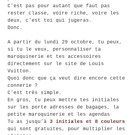
C’est pas pour autant que faut pas
rester classe, voire riche, voire les
deux, c’est toi qui jugeras.
Donc.
A partir du lundi 29 octobre, tu peux,
si tu le veux, personnaliser ta
maroquinerie et tes accessoires
directement sur le site de Louis
Vuitton.
Quoi donc que ça veut dire encore cette
connerie ?
C’est très simple.
En gros, tu peux mettre tes initiales
sur les porte adresses de bagages, la
petite maroquinerie et les agendas
Tu as jusqu’à
3 initiales et 8 couleurs
qui sont gratuites, pour multiplier les