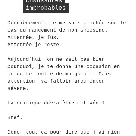
chaussures
improbables
Dernièrement, je me suis penchée sur le
cas du rangement de mon shoesing.
Atterrée, je fus.
Atterrée je reste.
Aujourd’hui, on ne sait pas bien
pourquoi, je te donne une occasion en
or de te foutre de ma gueule. Mais
attention, va falloir argumenter
sévère.
La critique devra être motivée !
Bref.
Donc, tout ça pour dire que j’ai rien