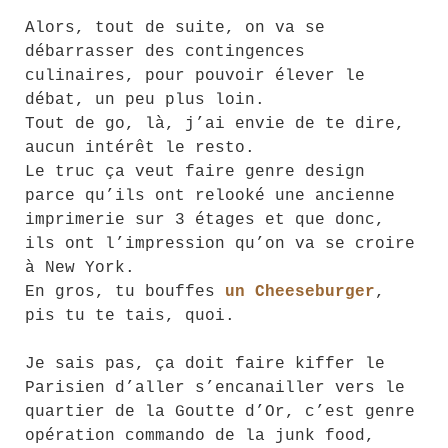
Alors, tout de suite, on va se
débarrasser des contingences
culinaires, pour pouvoir élever le
débat, un peu plus loin.
Tout de go, là, j’ai envie de te dire,
aucun intérêt le resto.
Le truc ça veut faire genre design
parce qu’ils ont relooké une ancienne
imprimerie sur 3 étages et que donc,
ils ont l’impression qu’on va se croire
à New York.
En gros, tu bouffes
un Cheeseburger
,
pis tu te tais, quoi.
Je sais pas, ça doit faire kiffer le
Parisien d’aller s’encanailler vers le
quartier de la Goutte d’Or, c’est genre
opération commando de la junk food,