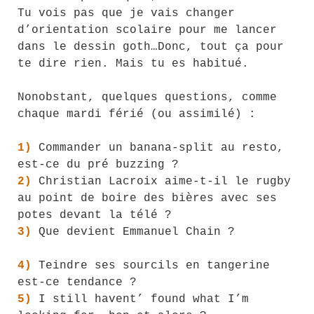
Tu vois pas que je vais changer
d’orientation scolaire pour me lancer
dans le dessin goth…Donc, tout ça pour
te dire rien. Mais tu es habitué.
Nonobstant, quelques questions, comme
chaque mardi férié (ou assimilé) :
1)
Commander un banana-split au resto,
est-ce du pré buzzing ?
2)
Christian Lacroix aime-t-il le rugby
au point de boire des bières avec ses
potes devant la télé ?
3)
Que devient Emmanuel Chain ?
4)
Teindre ses sourcils en tangerine
est-ce tendance ?
5)
I still havent’ found what I’m