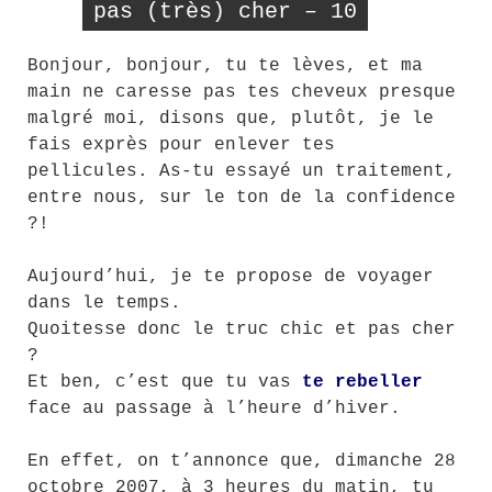
pas (très) cher – 10
Bonjour, bonjour, tu te lèves, et ma
main ne caresse pas tes cheveux presque
malgré moi, disons que, plutôt, je le
fais exprès pour enlever tes
pellicules. As-tu essayé un traitement,
entre nous, sur le ton de la confidence
?!
Aujourd’hui, je te propose de voyager
dans le temps.
Quoitesse donc le truc chic et pas cher
?
Et ben, c’est que tu vas
te rebeller
face au passage à l’heure d’hiver.
En effet, on t’annonce que, dimanche 28
octobre 2007, à 3 heures du matin, tu