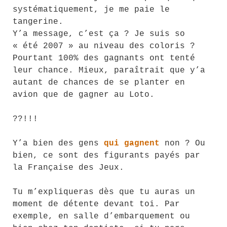
systématiquement, je me paie le
tangerine.
Y’a message, c’est ça ? Je suis so
« été 2007 » au niveau des coloris ?
Pourtant 100% des gagnants ont tenté
leur chance. Mieux, paraîtrait que y’a
autant de chances de se planter en
avion que de gagner au Loto.
??!!!
Y’a bien des gens
qui gagnent
non ? Ou
bien, ce sont des figurants payés par
la Française des Jeux.
Tu m’expliqueras dès que tu auras un
moment de détente devant toi. Par
exemple, en salle d’embarquement ou