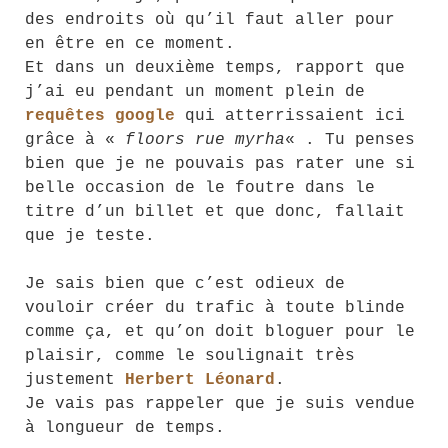
des endroits où qu’il faut aller pour
en être en ce moment.
Et dans un deuxième temps, rapport que
j’ai eu pendant un moment plein de
requêtes google
qui atterrissaient ici
grâce à «
floors rue myrha
« . Tu penses
bien que je ne pouvais pas rater une si
belle occasion de le foutre dans le
titre d’un billet et que donc, fallait
que je teste.
Je sais bien que c’est odieux de
vouloir créer du trafic à toute blinde
comme ça, et qu’on doit bloguer pour le
plaisir, comme le soulignait très
justement
Herbert Léonard
.
Je vais pas rappeler que je suis vendue
à longueur de temps.