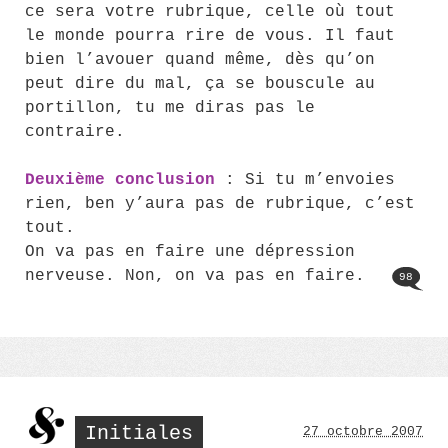
ce sera votre rubrique, celle où tout
le monde pourra rire de vous. Il faut
bien l’avouer quand même, dès qu’on
peut dire du mal, ça se bouscule au
portillon, tu me diras pas le
contraire.
Deuxième conclusion
: Si tu m’envoies
rien, ben y’aura pas de rubrique, c’est
tout.
On va pas en faire une dépression
nerveuse. Non, on va pas en faire.
98
Initiales
27 octobre 2007