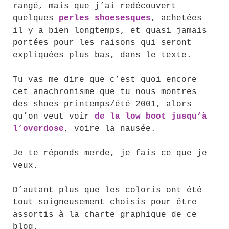
rangé, mais que j’ai redécouvert
quelques
perles shoesesques
, achetées
il y a bien longtemps, et quasi jamais
portées pour les raisons qui seront
expliquées plus bas, dans le texte.
Tu vas me dire que c’est quoi encore
cet anachronisme que tu nous montres
des shoes printemps/été 2001, alors
qu’on veut voir
de la low boot jusqu’à
l’overdose
, voire la nausée.
Je te réponds merde, je fais ce que je
veux.
D’autant plus que les coloris ont été
tout soigneusement choisis pour être
assortis à la charte graphique de ce
blog.