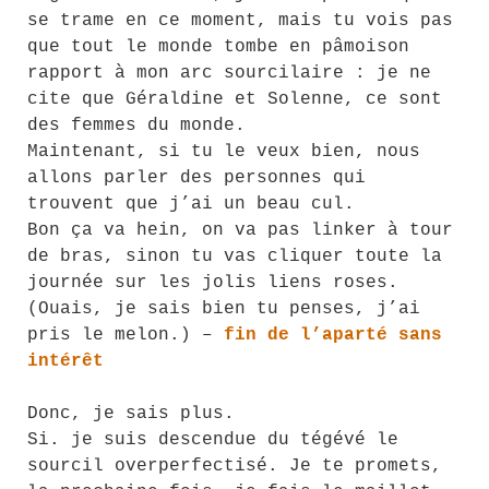
se trame en ce moment, mais tu vois pas
que tout le monde tombe en pâmoison
rapport à mon arc sourcilaire : je ne
cite que Géraldine et Solenne, ce sont
des femmes du monde.
Maintenant, si tu le veux bien, nous
allons parler des personnes qui
trouvent que j’ai un beau cul.
Bon ça va hein, on va pas linker à tour
de bras, sinon tu vas cliquer toute la
journée sur les jolis liens roses.
(Ouais, je sais bien tu penses, j’ai
pris le melon.) –
fin de l’aparté sans
intérêt
Donc, je sais plus.
Si. je suis descendue du tégévé le
sourcil overperfectisé. Je te promets,