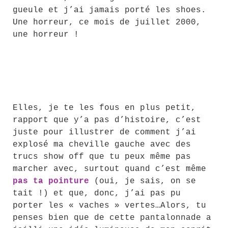
gueule et j’ai jamais porté les shoes.
Une horreur, ce mois de juillet 2000,
une horreur !
Elles, je te les fous en plus petit,
rapport que y’a pas d’histoire, c’est
juste pour illustrer de comment j’ai
explosé ma cheville gauche avec des
trucs show off que tu peux même pas
marcher avec, surtout quand c’est même
pas ta pointure
(oui, je sais, on se
tait !) et que, donc, j’ai pas pu
porter les « vaches » vertes…Alors, tu
penses bien que de cette pantalonnade a