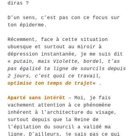
diras ?
D’un sens, c’est pas con ce focus sur
ton épiderme.
Récemment, face à cette situation
ubuesque et surtout au miroir à
dépression instantanée, je me suis dit
«
putain, mais Violette, bordel, t’as
pas égalisé ta ligne de sourcils depuis
2 jours, c’est quoi ce travail,
optimise ton temps de trajet
« .
Aparté sans intérêt
– Moi, je fais
vachement attention à ce phénomène
inhérent à l’architecture du visage,
surtout depuis que la Reine de
l’épilation du sourcil a validé ma
ligne. D’ailleurs, je sais pas ce qui