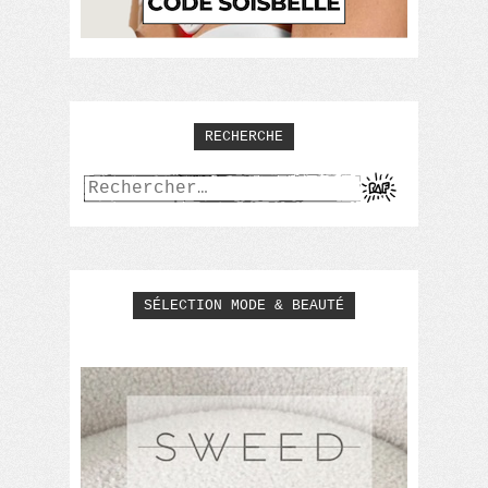
RECHERCHE
Rechercher :
SÉLECTION MODE & BEAUTÉ