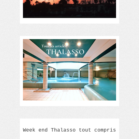
Week end Thalasso tout compris