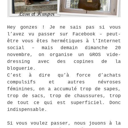
Hey gonzes ! Je ne sais pas si vous
l’avez vu passer sur Facebook – peut-
être vous êtes hermétiques à l’Internet
social – mais demain dimanche 20
novembre, on organise un GROS vide-
dressing avec des copines de la
bloguerie.
C’est à dire qu’à force d’achats
compulsifs et autres névroses
féminines, on a accumulé trop de sapes,
trop de sacs, trop de chaussures, trop
de tout ce qui est superficiel. Donc
indispensable.
Si vous voulez passer, nous jouons à la