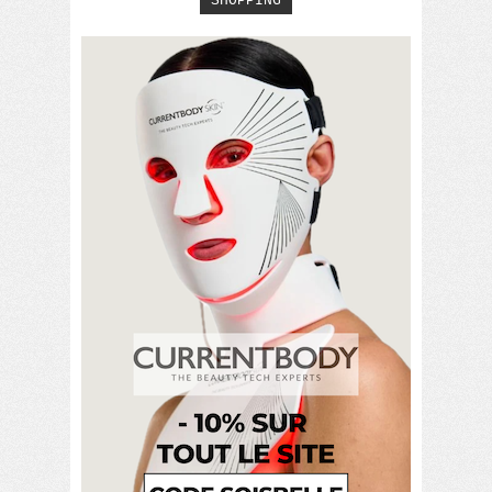
SHOPPING