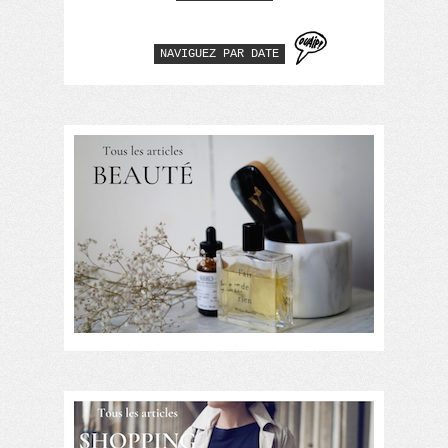
NAVIGUEZ PAR DATE