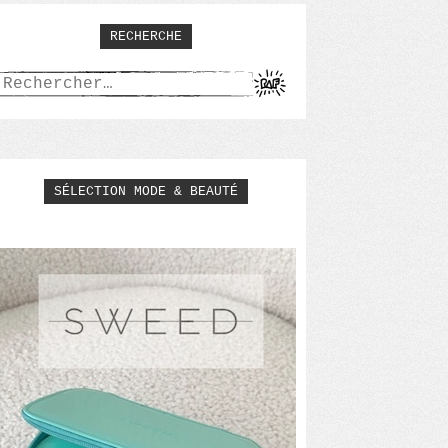
RECHERCHE
Rechercher :
SÉLECTION MODE & BEAUTÉ