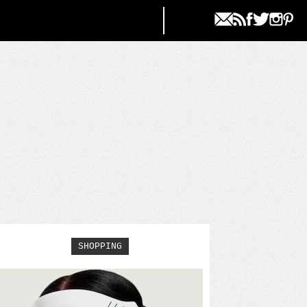
SHOPPING