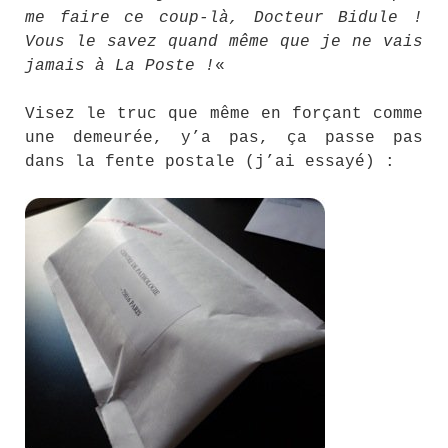
me faire ce coup-là, Docteur Bidule !
Vous le savez quand même que je ne vais
jamais à La Poste !
«
Visez le truc que même en forçant comme
une demeurée, y’a pas, ça passe pas
dans la fente postale (j’ai essayé) :