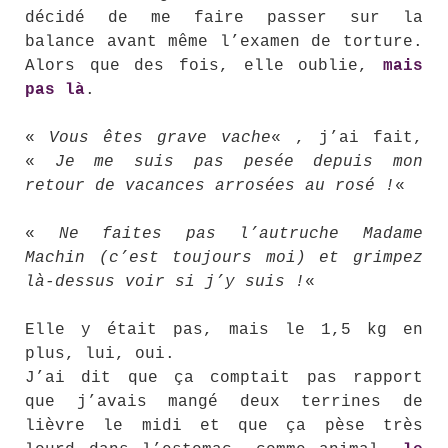
décidé de me faire passer sur la
balance avant même l’examen de torture.
Alors que des fois, elle oublie,
mais
pas là
.
«
Vous êtes grave vache
« , j’ai fait,
«
Je me suis pas pesée depuis mon
retour de vacances arrosées au rosé !
«
«
Ne faites pas l’autruche Madame
Machin (c’est toujours moi) et grimpez
là-dessus voir si j’y suis !
«
Elle y était pas, mais le 1,5 kg en
plus, lui, oui.
J’ai dit que ça comptait pas rapport
que j’avais mangé deux terrines de
lièvre le midi et que ça pèse très