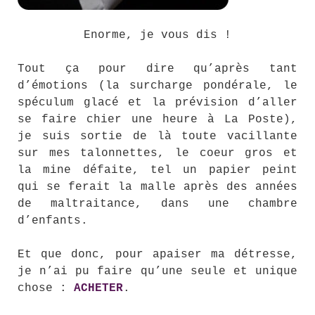
Enorme, je vous dis !
Tout ça pour dire qu’après tant
d’émotions (la surcharge pondérale, le
spéculum glacé et la prévision d’aller
se faire chier une heure à La Poste),
je suis sortie de là toute vacillante
sur mes talonnettes, le coeur gros et
la mine défaite, tel un papier peint
qui se ferait la malle après des années
de maltraitance, dans une chambre
d’enfants.
Et que donc, pour apaiser ma détresse,
je n’ai pu faire qu’une seule et unique
chose :
ACHETER
.