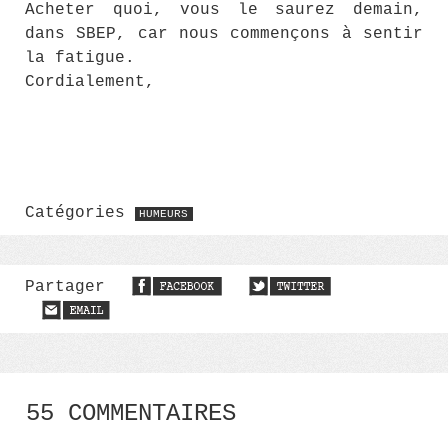
Acheter quoi, vous le saurez demain,
dans SBEP, car nous commençons à sentir
la fatigue.
Cordialement,
Catégories
HUMEURS
Partager
55 COMMENTAIRES