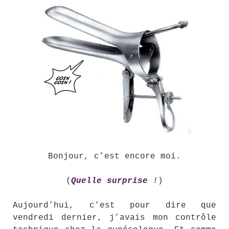
Bonjour, c’est encore moi.
(
Quelle surprise
!
)
Aujourd’hui, c’est pour dire que
vendredi dernier, j’avais mon contrôle