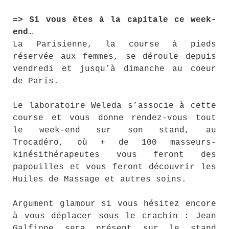
=> Si vous êtes à la capitale ce week-
end
…
La Parisienne, la course à pieds
réservée aux femmes, se déroule depuis
vendredi et jusqu’à dimanche au coeur
de Paris.
Le laboratoire Weleda s’associe à cette
course et vous donne rendez-vous tout
le week-end sur son stand, au
Trocadéro, où + de 100 masseurs-
kinésithérapeutes vous feront des
papouilles et vous feront découvrir les
Huiles de Massage et autres soins.
Argument glamour si vous hésitez encore
à vous déplacer sous le crachin : Jean
Galfione sera présent sur le stand