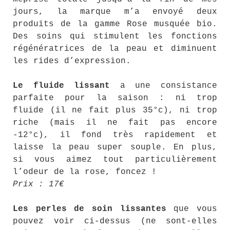
jours, la marque m’a envoyé deux
produits de la gamme Rose musquée bio.
Des soins qui stimulent les fonctions
régénératrices de la peau et diminuent
les rides d’expression.
Le fluide lissant
a une consistance
parfaite pour la saison : ni trop
fluide (il ne fait plus 35°c), ni trop
riche (mais il ne fait pas encore
-12°c), il fond très rapidement et
laisse la peau super souple. En plus,
si vous aimez tout particulièrement
l’odeur de la rose, foncez !
Prix : 17€
Les perles de soin lissantes
que vous
pouvez voir ci-dessus (ne sont-elles