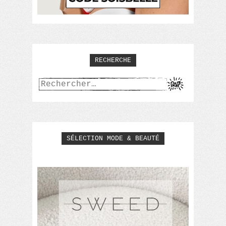
RECHERCHE
Rechercher :
SÉLECTION MODE & BEAUTÉ