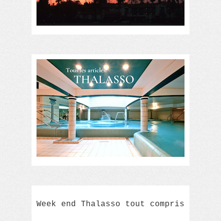
Week end Thalasso tout compris