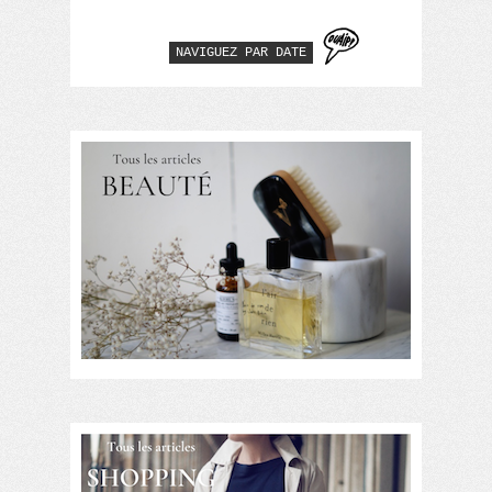
NAVIGUEZ PAR DATE