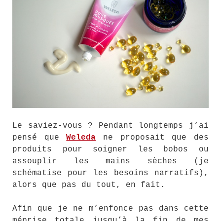
Le saviez-vous ? Pendant longtemps j’ai
pensé que
Weleda
ne proposait que des
produits pour soigner les bobos ou
assouplir les mains sèches (je
schématise pour les besoins narratifs),
alors que pas du tout, en fait.
Afin que je ne m’enfonce pas dans cette
méprise totale jusqu’à la fin de mes