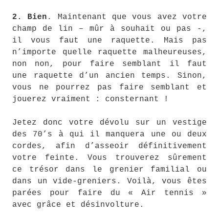
2.
Bien
. Maintenant que vous avez votre
champ de lin – mûr à souhait ou pas -,
il vous faut une raquette. Mais pas
n’importe quelle raquette malheureuses,
non non, pour faire semblant il faut
une raquette d’un ancien temps. Sinon,
vous ne pourrez pas faire semblant et
jouerez vraiment : consternant !
Jetez donc votre dévolu sur un vestige
des 70’s à qui il manquera une ou deux
cordes, afin d’asseoir définitivement
votre feinte. Vous trouverez sûrement
ce trésor dans le grenier familial ou
dans un vide-greniers. Voilà, vous êtes
parées pour faire du « Air tennis »
avec grâce et désinvolture.