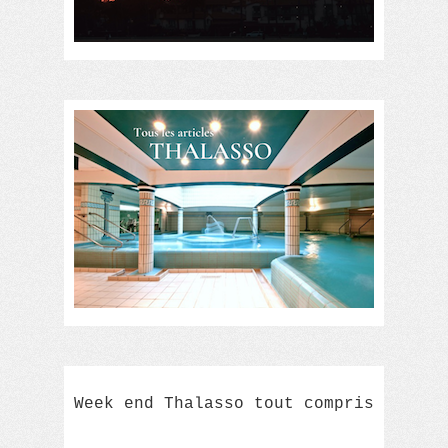
Week end Thalasso tout compris