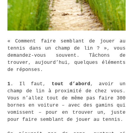
« Comment faire semblant de jouer au
tennis dans un champ de lin ? », vous
demandez-vous souvent. Tâchons de
trouver, aujourd’hui, quelques éléments
de réponses.
1.
Il faut,
tout d’abord
, avoir un
champ de lin à proximité de chez vous.
Vous n’allez tout de même pas faire 300
bornes en voiture – avec des gamins qui
vomissent – pour en trouver un, juste
pour faire semblant de jouer au tennis.