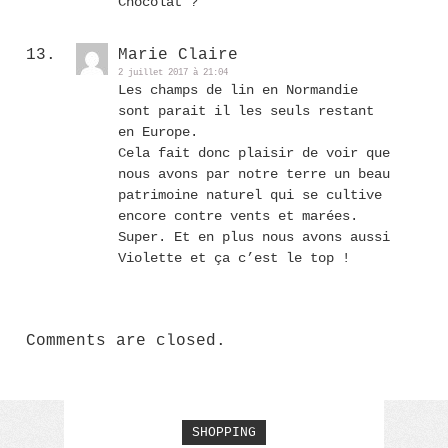
Chocolat ?
Marie Claire
2 juillet 2017 à 21:04
Les champs de lin en Normandie
sont parait il les seuls restant
en Europe.
Cela fait donc plaisir de voir que
nous avons par notre terre un beau
patrimoine naturel qui se cultive
encore contre vents et marées.
Super. Et en plus nous avons aussi
Violette et ça c’est le top !
Comments are closed.
SHOPPING