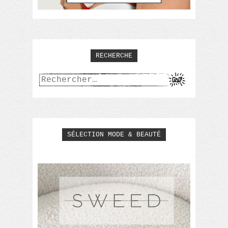
RECHERCHE
Rechercher :
SÉLECTION MODE & BEAUTÉ