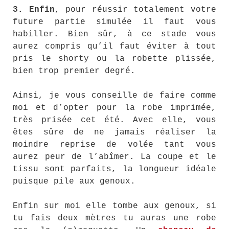
3.
Enfin
, pour réussir totalement votre
future partie simulée il faut vous
habiller. Bien sûr, à ce stade vous
aurez compris qu’il faut éviter à tout
pris le shorty ou la robette plissée,
bien trop premier degré.
Ainsi, je vous conseille de faire comme
moi et d’opter pour la robe imprimée,
très prisée cet été. Avec elle, vous
êtes sûre de ne jamais réaliser la
moindre reprise de volée tant vous
aurez peur de l’abîmer. La coupe et le
tissu sont parfaits, la longueur idéale
puisque pile aux genoux.
Enfin sur moi elle tombe aux genoux, si
tu fais deux mètres tu auras une robe