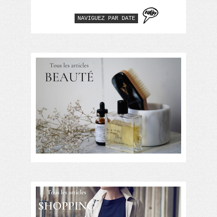
NAVIGUEZ PAR DATE