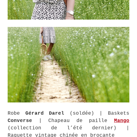
Robe
Gérard Darel
(soldée) | Baskets
Converse
| Chapeau de paille
Mango
(collection de l’été dernier) |
Raquette vintage chinée en brocante