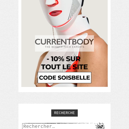
RECHERCHE
Rechercher :