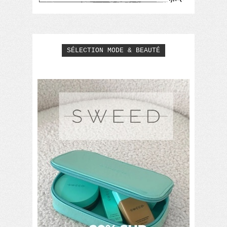
SÉLECTION MODE & BEAUTÉ