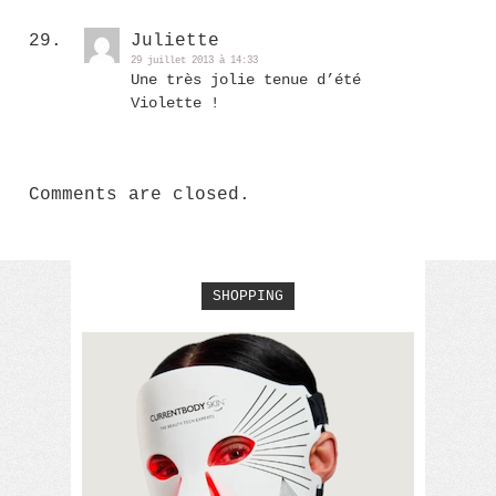
Juliette
29 juillet 2013 à 14:33
Une très jolie tenue d’été
Violette !
Comments are closed.
SHOPPING