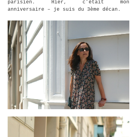
parisien. Hier, c’était mon
anniversaire – je suis du 3ème décan.