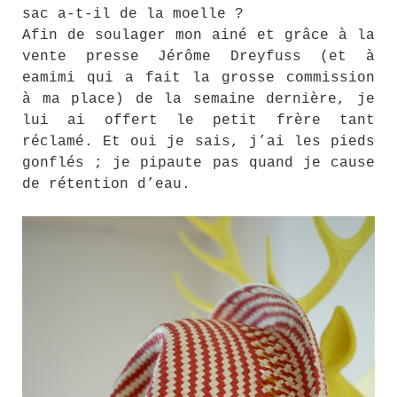
sac a-t-il de la moelle ?
Afin de soulager mon ainé et grâce à la
vente presse Jérôme Dreyfuss (et à
eamimi qui a fait la grosse commission
à ma place) de la semaine dernière, je
lui ai offert le petit frère tant
réclamé. Et oui je sais, j’ai les pieds
gonflés ; je pipaute pas quand je cause
de rétention d’eau.