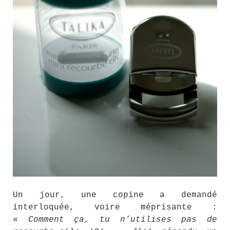
Un jour, une copine a demandé
interloquée, voire méprisante :
«
Comment ça, tu n’utilises pas de