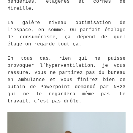
penderies, étagères et cornes de
Mireille.
La galère niveau optimisation de
l’espace, en somme. Ou parfait étalage
de consumérisme, ça dépend de quel
étage on regarde tout ça.
En tous cas, rien qui ne puisse
provoquer l’hyperventilation, je vous
rassure. Vous ne partirez pas du bureau
en ambulance et vous finirez bien ce
putain de Powerpoint demandé par N+23
qui ne le regardera même pas. Le
travail, c’est pas drôle.