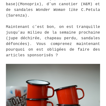
base)(Monoprix), d’un canotier (H&M) et
de sandales
Wonder Woman like
C.Petula
(Sarenza).
Maintenant c’est bon, on est tranquille
jusqu’au milieu de la semaine prochaine
(jupe déchirée, chapeau perdu, sandales
défoncées). Vous comprenez maintenant
pourquoi on est obligées de faire des
articles sponsorisés ?