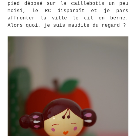
pied déposé sur la caillebotis un peu
moisi, le RC disparaît et je pars
affronter la ville le cil en berne.
Alors quoi, je suis maudite du regard ?