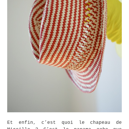
Et enfin, c’est quoi le chapeau de