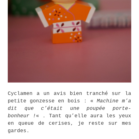
Cyclamen a un avis bien tranché sur la
petite gonzesse en bois : «
Machine m’a
dit que c’était une poupée porte-
bonheur !
« . Tant qu’elle aura les yeux
en queue de cerises, je reste sur mes
gardes.