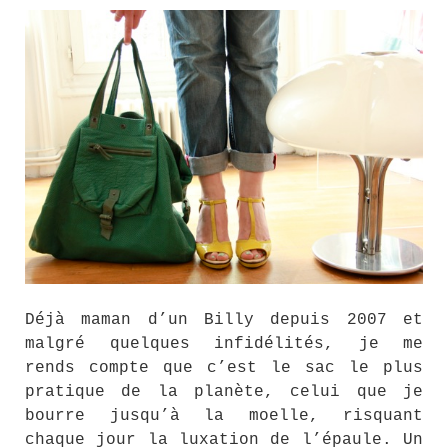
Déjà maman d’un Billy depuis 2007 et
malgré quelques infidélités, je me
rends compte que c’est le sac le plus
pratique de la planète, celui que je
bourre jusqu’à la moelle, risquant
chaque jour la luxation de l’épaule. Un