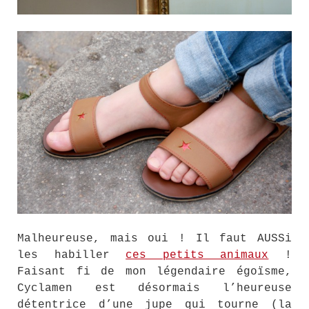
Malheureuse, mais oui ! Il faut AUSSi
les habiller
ces petits animaux
!
Faisant fi de mon légendaire égoïsme,
Cyclamen est désormais l’heureuse
détentrice d’une jupe qui tourne (la