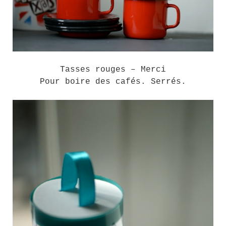
Tasses rouges – Merci
Pour boire des cafés. Serrés.