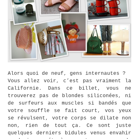
Alors quoi de neuf, gens internautes ?
Vous allez voir, c’est pas vraiment la
Californie. Dans ce billet, vous ne
trouverez pas de blondes siliconées, ni
de surfeurs aux muscles si bandés que
votre souffle se fait court, vos yeux
se révulsent, votre corps se dilate non
non, rien de tout ça. Ce sont juste
quelques derniers bidules venus envahir