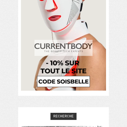
RECHERCHE