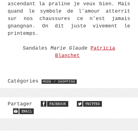
ascendant la praline je veux bien. Mais
quand le symbole de l’amour atterrit
sur nos chaussures ce n’est jamais
gnangnan. On dit juste vivement le
printemps.
Sandales
Marie Glaude
Patricia
Blanchet
Catégories
MODE / SHOPPING
Partager