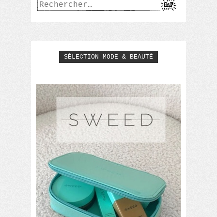
Rechercher :
SÉLECTION MODE & BEAUTÉ