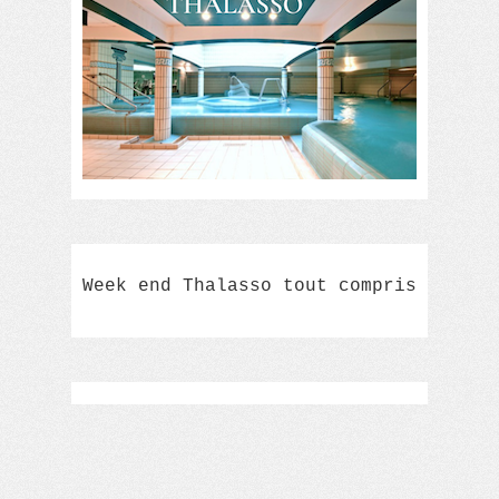
Week end Thalasso tout compris