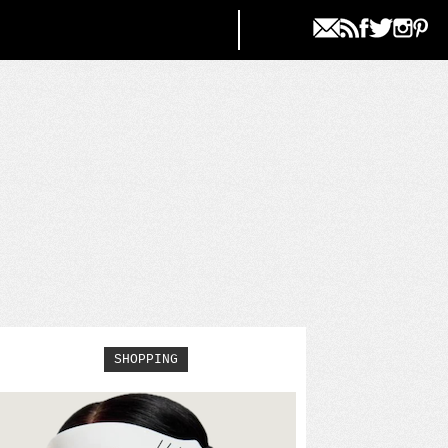
SHOPPING