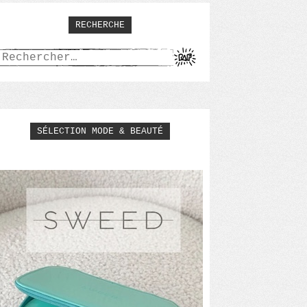
RECHERCHE
Rechercher :
SÉLECTION MODE & BEAUTÉ