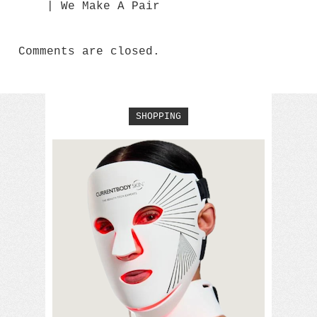
| We Make A Pair
Comments are closed.
SHOPPING