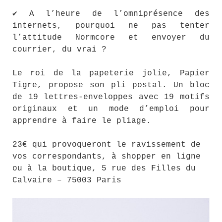
✔ A l’heure de l’omniprésence des
internets, pourquoi ne pas tenter
l’attitude Normcore et envoyer du
courrier, du vrai ?
Le roi de la papeterie jolie, Papier
Tigre, propose son pli postal. Un bloc
de 19 lettres-enveloppes avec 19 motifs
originaux et un mode d’emploi pour
apprendre à faire le pliage.
23€ qui provoqueront le ravissement de
vos correspondants, à shopper en ligne
ou à la boutique, 5 rue des Filles du
Calvaire – 75003 Paris