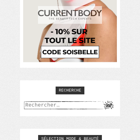
RECHERCHE
Rechercher :
SÉLECTION MODE & BEAUTÉ