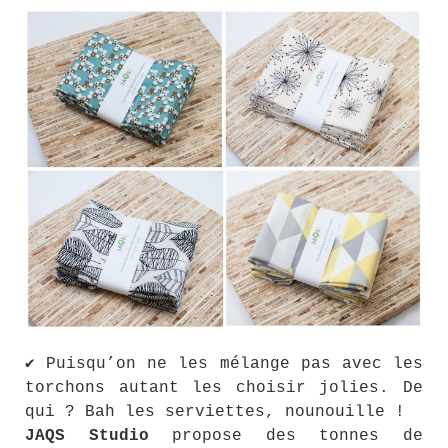
✔ Puisqu’on ne les mélange pas avec les
torchons autant les choisir jolies. De
qui ? Bah les serviettes, nounouille !
JAQS Studio
propose des tonnes de