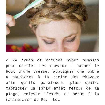
✔ 24 trucs et astuces hyper simples
pour coiffer ses cheveux : cacher le
bout d’une tresse, appliquer une ombre
à paupières à la racine des cheveux
afin qu’ils paraissent plus épais,
fabriquer un spray effet retour de la
plage, enlever l’excès de sébum à la
racine avec du PQ, etc…