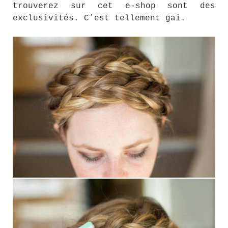
trouverez sur cet e-shop sont des
exclusivités. C’est tellement gai.