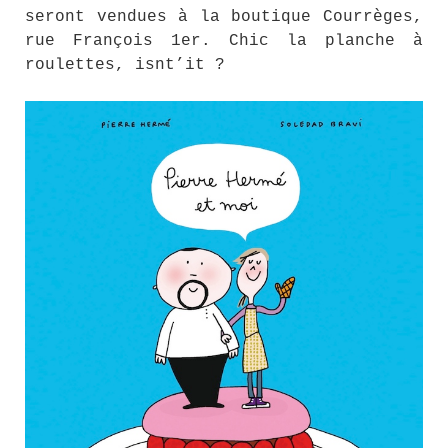
seront vendues à la boutique Courrèges,
rue François 1er. Chic la planche à
roulettes, isnt’it ?