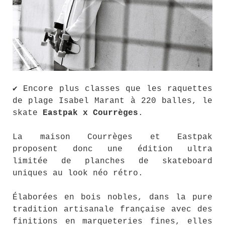
✔ Encore plus classes que les raquettes
de plage Isabel Marant à 220 balles, le
skate
Eastpak x Courrèges
.
La maison Courrèges et Eastpak
proposent donc une édition ultra
limitée de planches de skateboard
uniques au look néo rétro.
Élaborées en bois nobles, dans la pure
tradition artisanale française avec des
finitions en marqueteries fines, elles