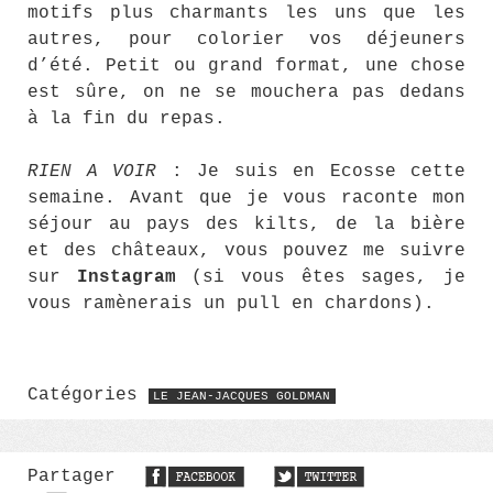
motifs plus charmants les uns que les
autres, pour colorier vos déjeuners
d’été. Petit ou grand format, une chose
est sûre, on ne se mouchera pas dedans
à la fin du repas.
RIEN A VOIR
: Je suis en Ecosse cette
semaine. Avant que je vous raconte mon
séjour au pays des kilts, de la bière
et des châteaux, vous pouvez me suivre
sur
Instagram
(si vous êtes sages, je
vous ramènerais un pull en chardons).
Catégories
LE JEAN-JACQUES GOLDMAN
Partager