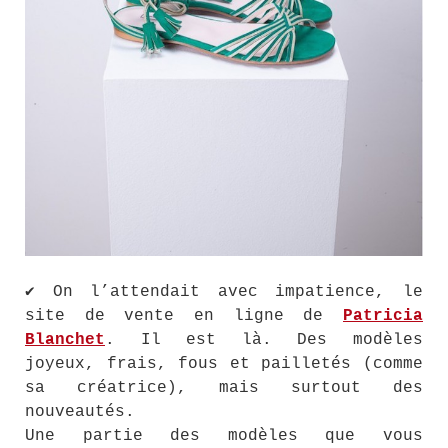
✔ On l’attendait avec impatience, le
site de vente en ligne de
Patricia
Blanchet
. Il est là. Des modèles
joyeux, frais, fous et pailletés (comme
sa créatrice), mais surtout des
nouveautés.
Une partie des modèles que vous