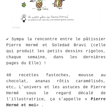
✔ Sympa la rencontre entre le pâtissier
Pierre Hermé et Soledad Bravi (celle
qui produit les petits dessins rigolos,
chaque semaine, dans les dernières
pages du Elle) !
40 recettes fastoches, mousse au
chocolat, ananas rôtis caramélisés,
etc… L’univers et les astuces de Pierre
Hermé sous le regard décalé de
l’illustratrice, ça s’appelle «
Pierre
Hermé et moi
« .