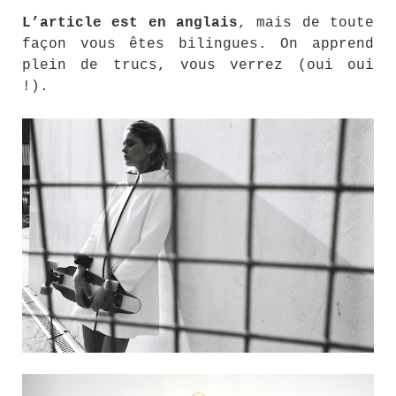
L’article est en anglais
, mais de toute
façon vous êtes bilingues. On apprend
plein de trucs, vous verrez (oui oui
!).