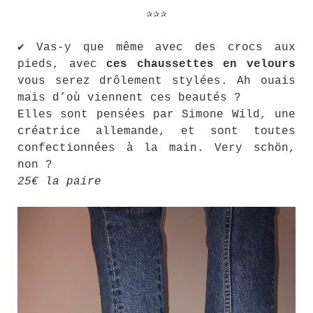
✰✰✰
✔ Vas-y que même avec des crocs aux
pieds, avec
ces chaussettes en velours
vous serez drôlement stylées. Ah ouais
mais d’où viennent ces beautés ?
Elles sont pensées par Simone Wild, une
créatrice allemande, et sont toutes
confectionnées à la main. Very schön,
non ?
25€ la paire