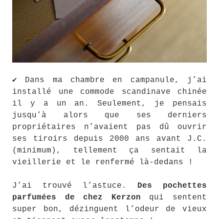
✔ Dans ma chambre en campanule, j’ai
installé une commode scandinave chinée
il y a un an. Seulement, je pensais
jusqu’à alors que ses derniers
propriétaires n’avaient pas dû ouvrir
ses tiroirs depuis 2000 ans avant J.C.
(minimum), tellement ça sentait la
vieillerie et le renfermé là-dedans !
J’ai trouvé l’astuce.
Des pochettes
parfumées de chez Kerzon
qui sentent
super bon, dézinguent l’odeur de vieux