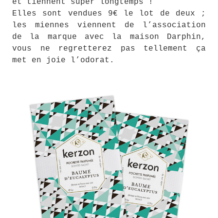
et tiennent super longtemps !
Elles sont vendues 9€ le lot de deux ;
les miennes viennent de l’association
de la marque avec la maison Darphin,
vous ne regretterez pas tellement ça
met en joie l’odorat.