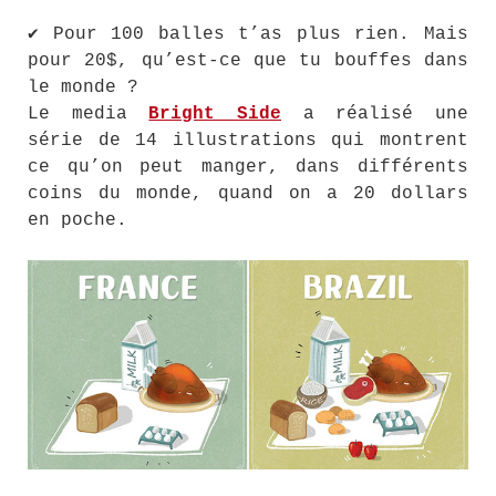
✔ Pour 100 balles t’as plus rien. Mais
pour 20$, qu’est-ce que tu bouffes dans
le monde ?
Le media
Bright Side
a réalisé une
série de 14 illustrations qui montrent
ce qu’on peut manger, dans différents
coins du monde, quand on a 20 dollars
en poche.