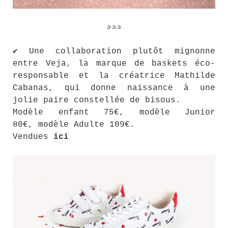
✰✰✰
✔ Une collaboration plutôt mignonne
entre Veja, la marque de baskets éco-
responsable et la créatrice Mathilde
Cabanas, qui donne naissance à une
jolie paire constellée de bisous.
Modèle enfant 75€, modèle Junior
80€, modèle Adulte 109€.
Vendues
ici