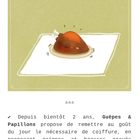
✰✰✰
✔ Depuis bientôt 2 ans,
Guêpes &
Papillons
propose de remettre au goût
du jour le nécessaire de coiffure, en