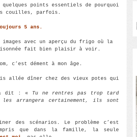
 quelques points essentiels de pourquoi
s couilles, parfois.
oujours 5 ans.
 images avec un aperçu du frigo où la
isonnée fait bien plaisir à voir.
om, c’est dément à mon âge.
is allée dîner chez des vieux potes qui
 a dit : «
Tu ne rentres pas trop tard
les arrangera certainement, ils sont
iner des scénarios. Le problème c’est
mpris que dans la famille, la seule