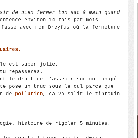
sir de bien fermer ton sac à main quand
entence environ 14 fois par mois.
 fasse avec mon Dreyfus où la fermeture
uaires.
le est super jolie.
tu repasseras.
nt le droit de t’asseoir sur un canapé
te pose un truc sous le cul parce que
in de
pollution
, ça va salir le tintouin
ogie, histoire de rigoler 5 minutes.