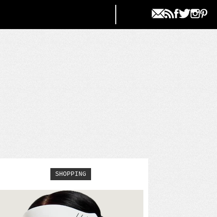
SHOPPING