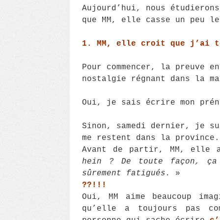
Aujourd’hui, nous étudierons
que MM, elle casse un peu le
1. MM, elle croit que j’ai t
Pour commencer, la preuve en
nostalgie régnant dans la ma
Oui, je sais écrire mon prén
Sinon, samedi dernier, je su
me restent dans la province.
Avant de partir, MM, elle
hein ? De toute façon, ça 
sûrement fatigués.
»
??!!!
Oui, MM aime beaucoup imag
qu’elle a toujours pas co