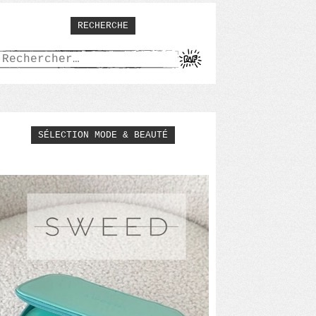
RECHERCHE
Rechercher :
SÉLECTION MODE & BEAUTÉ